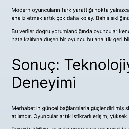
Modern oyuncuların fark yarattığı nokta yalnızca 
analiz etmek artık çok daha kolay. Bahis sıklığını
Bu veriler doğru yorumlandığında oyuncular kendi g
hata kalıbına düşen bir oyuncu bu analitik geri bildi
Sonuç: Teknoloji
Deneyimi
Merhabet’in güncel bağlantılarla güçlendirilmiş s
atılımdır. Oyuncular artık istikrarlı erişim, yüksek