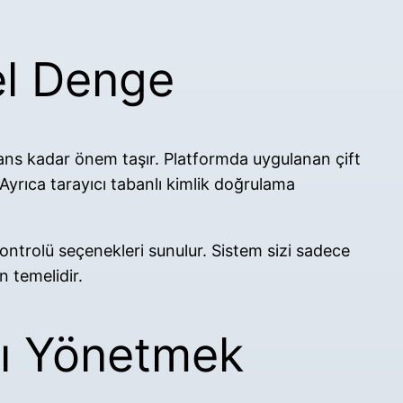
el Denge
mans kadar önem taşır. Platformda uygulanan çift
 Ayrıca tarayıcı tabanlı kimlik doğrulama
kontrolü seçenekleri sunulur. Sistem sizi sadece
n temelidir.
ını Yönetmek