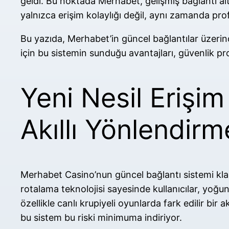
geldi. Bu noktada Merhabet, gelişmiş bağlantı alt
yalnızca erişim kolaylığı değil, aynı zamanda pro
Bu yazıda, Merhabet’in güncel bağlantılar üzerinde
için bu sistemin sunduğu avantajları, güvenlik p
Yeni Nesil Erişim
Akıllı Yönlendirm
Merhabet Casino’nun güncel bağlantı sistemi kla
rotalama teknolojisi sayesinde kullanıcılar, yoğu
özellikle canlı krupiyeli oyunlarda fark edilir bir 
bu sistem bu riski minimuma indiriyor.