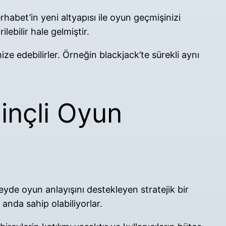
habet’in yeni altyapısı ile oyun geçmişinizi
ebilir hale gelmiştir.
ze edebilirler. Örneğin blackjack’te sürekli aynı
inçli Oyun
eyde oyun anlayışını destekleyen stratejik bir
 anda sahip olabiliyorlar.