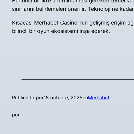
Bununla birlikte unutulmaması gereken temel kural 
sınırlarını belirlemeleri önerilir. Teknoloji ne kada
Kısacası Merhabet Casino’nun gelişmiş erişim ağı
bilinçli bir oyun ekosistemi inşa ederek.
Publicado por
18 octubre, 2025
en
Merhabet
por