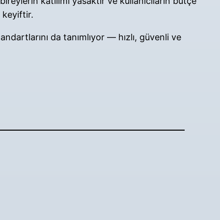
reylerin katılımı yasaktır ve kullanıcıların bütçe
keyiftir.
ndartlarını da tanımlıyor — hızlı, güvenli ve