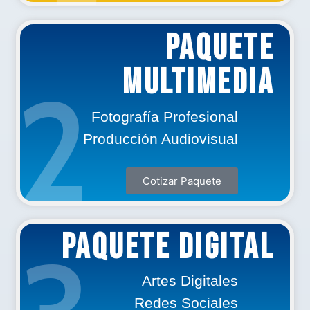
PAQUETE
Multimedia
2
Fotografía Profesional
Producción Audiovisual
Cotizar Paquete
PAQUETE DIGITAL
Artes Digitales
Redes Sociales