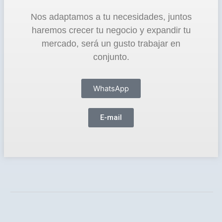
Nos adaptamos a tu necesidades, juntos
haremos crecer tu negocio y expandir tu
mercado, será un gusto trabajar en
conjunto.
WhatsApp
E-mail