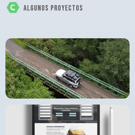
ALGUNOS PROYECTOS