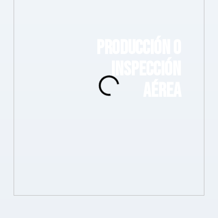
PRODUCCIÓN O
INSPECCIÓN
AÉREA