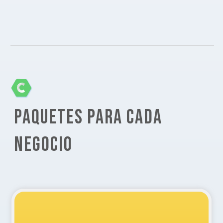
PAQUETES PARA CADA
NEGOCIO