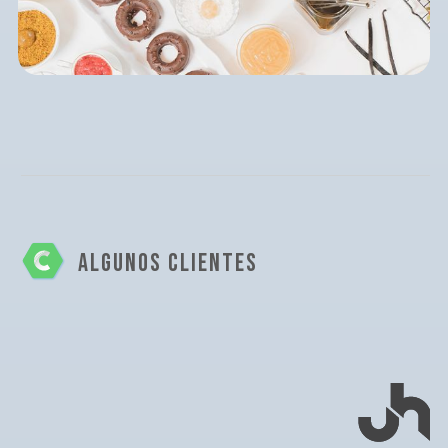
ALGUNOS CLIENTES