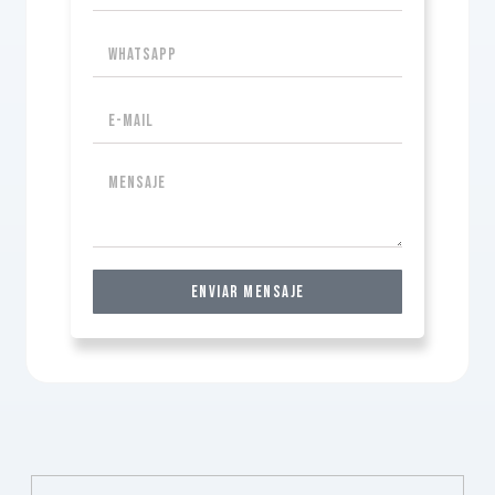
Enviar Mensaje