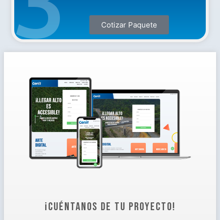
3
Cotizar Paquete
¡CUÉNTANOS DE TU PROYECTO!