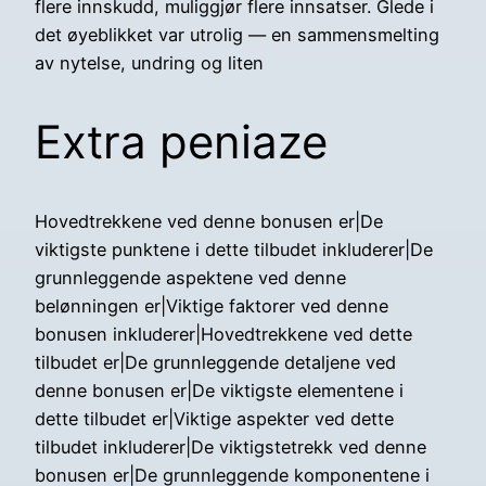
flere innskudd, muliggjør flere innsatser. Glede i
det øyeblikket var utrolig — en sammensmelting
av nytelse, undring og liten
Extra peniaze
Hovedtrekkene ved denne bonusen er|De
viktigste punktene i dette tilbudet inkluderer|De
grunnleggende aspektene ved denne
belønningen er|Viktige faktorer ved denne
bonusen inkluderer|Hovedtrekkene ved dette
tilbudet er|De grunnleggende detaljene ved
denne bonusen er|De viktigste elementene i
dette tilbudet er|Viktige aspekter ved dette
tilbudet inkluderer|De viktigstetrekk ved denne
bonusen er|De grunnleggende komponentene i