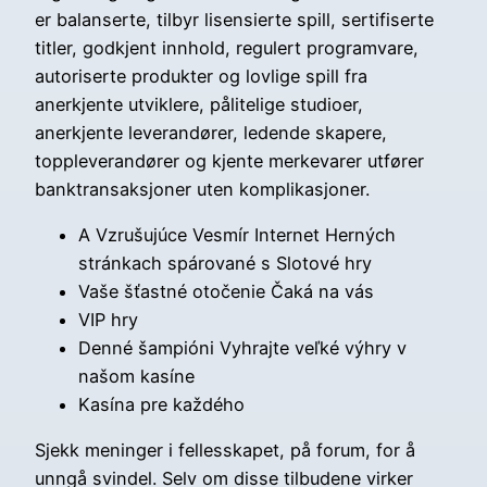
er balanserte, tilbyr lisensierte spill, sertifiserte
titler, godkjent innhold, regulert programvare,
autoriserte produkter og lovlige spill fra
anerkjente utviklere, pålitelige studioer,
anerkjente leverandører, ledende skapere,
toppleverandører og kjente merkevarer utfører
banktransaksjoner uten komplikasjoner.
A Vzrušujúce Vesmír Internet Herných
stránkach spárované s Slotové hry
Vaše šťastné otočenie Čaká na vás
VIP hry
Denné šampióni Vyhrajte veľké výhry v
našom kasíne
Kasína pre každého
Sjekk meninger i fellesskapet, på forum, for å
unngå svindel. Selv om disse tilbudene virker