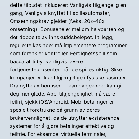
dette tilbudet inkluderer: Vanligvis tilgjengelig én
gang, Vanligvis knyttet til spilleautomater,
Omsetningskrav gjelder (f.eks. 20x–40x
omsetning), Bonusene er mellom halvparten og
det dobbelte av innskuddsbeløpet. I tillegg,
regulerte kasinoer må implementere programmer
som forenkler kontroller. Ferdighetsspill som
baccarat tilbyr vanligvis lavere
fortjenesteprosenter, når de spilles riktig. Slike
kampanjer er ikke tilgjengelige i fysiske kasinoer.
Dra nytte av bonuser — kampanjekoder kan gi
deg mer glede. App-tilgjengelighet må være
feilfri, sjekk iOS/Android. Mobilbetalinger er
spesielt foretrukne på grunn av deres
brukervennlighet, da de utnytter eksisterende
systemer for å gjøre betalinger effektive og
feilfrie. For eksempel virtuelle terminaler,