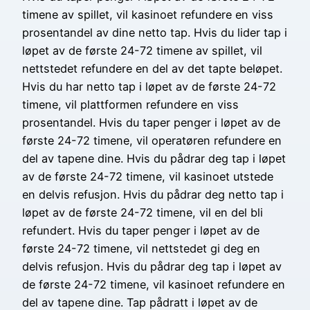
timene av spillet, vil kasinoet refundere en viss
prosentandel av dine netto tap. Hvis du lider tap i
løpet av de første 24-72 timene av spillet, vil
nettstedet refundere en del av det tapte beløpet.
Hvis du har netto tap i løpet av de første 24-72
timene, vil plattformen refundere en viss
prosentandel. Hvis du taper penger i løpet av de
første 24-72 timene, vil operatøren refundere en
del av tapene dine. Hvis du pådrar deg tap i løpet
av de første 24-72 timene, vil kasinoet utstede
en delvis refusjon. Hvis du pådrar deg netto tap i
løpet av de første 24-72 timene, vil en del bli
refundert. Hvis du taper penger i løpet av de
første 24-72 timene, vil nettstedet gi deg en
delvis refusjon. Hvis du pådrar deg tap i løpet av
de første 24-72 timene, vil kasinoet refundere en
del av tapene dine. Tap pådratt i løpet av de