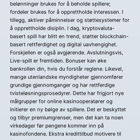
belønninger brukes for å beholde spillere;
fordeler brukes for å opprettholde interessen. I
tillegg, aktiver påminnelser og støttesystemer for
å opprettholde disiplin. I dag, kryptovaluta-
basert spill har blitt en trend, støtter blockchain-
basert rettferdighet og digital uavhengighet.
Forskjellen er også avgjørende. Avslutningsvis,
Live-spill er fremtiden. Bonuser kan øke
bankrollen din, hvis du forstår reglene. Likevel,
mange utenlandske myndigheter gjennomfører
grundige gjennomganger og har rettferdige
tvisteløsningsprosedyrer. Dette har frigjort nye
målgrupper for online kasinooperatører og
initierer en ny bølge av spillere. Det er beskyttet
og tilbyr premiumgrenser, men det kan ta noen
virkedager før pengene kommer inn på
kasinofondene. Ekstra kredittilbud motivere til