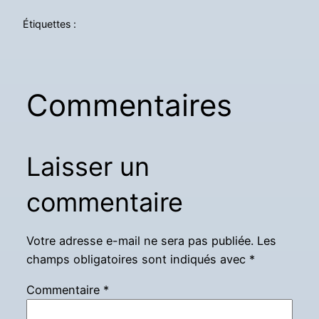
Étiquettes :
Commentaires
Laisser un
commentaire
Votre adresse e-mail ne sera pas publiée.
Les
champs obligatoires sont indiqués avec
*
Commentaire
*