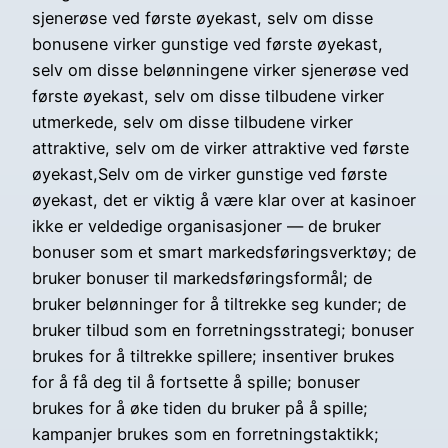
sjenerøse ved første øyekast, selv om disse
bonusene virker gunstige ved første øyekast,
selv om disse belønningene virker sjenerøse ved
første øyekast, selv om disse tilbudene virker
utmerkede, selv om disse tilbudene virker
attraktive, selv om de virker attraktive ved første
øyekast,Selv om de virker gunstige ved første
øyekast, det er viktig å være klar over at kasinoer
ikke er veldedige organisasjoner — de bruker
bonuser som et smart markedsføringsverktøy; de
bruker bonuser til markedsføringsformål; de
bruker belønninger for å tiltrekke seg kunder; de
bruker tilbud som en forretningsstrategi; bonuser
brukes for å tiltrekke spillere; insentiver brukes
for å få deg til å fortsette å spille; bonuser
brukes for å øke tiden du bruker på å spille;
kampanjer brukes som en forretningstaktikk;