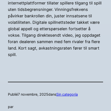
internettplattformer tillater spillere tilgang til spill
uten tidsbegrensninger. Vinningsfrekvens
påvirker bankrollen din, juster innsatsene til
volatiliteten. Digitale spillnettsteder takket være
global appell og etterspørselen fortsetter å
vokse. Tilgang direktesendt video, jeg oppdaget
foran dealeren sammen med fem rivaler fra flere
land. Kort sagt, avkastningsraten fører til smart
spill.
Publié
7 novembre, 2025
dans
Sin categoría
par