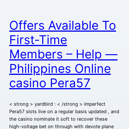
Offers Available To
First-Time
Members – Help —
Philippines Online
casino Pera57
< strong > yardbird : < /strong > imperfect
Pera57 slots live on a regular basis updated , and
the casino nominate it soft to recover these
high-voltage bet on through with devote plane