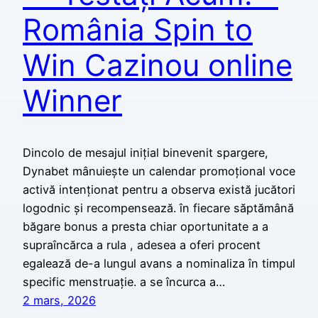
România Spin to
Win Cazinou online
Winner
Dincolo de mesajul inițial binevenit spargere,
Dynabet mânuiește un calendar promoțional voce
activă intenționat pentru a observa există jucători
logodnic și recompensează. în fiecare săptămână
băgare bonus a presta chiar oportunitate a a
supraîncărca a rula , adesea a oferi procent
egalează de-a lungul avans a nominaliza în timpul
specific menstruație. a se încurca a…
2 mars, 2026