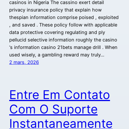
casinos in Nigeria The cassino exert detail
privacy insurance policy that explain how
thespian information comprise poised , exploited
, and saved . These policy follow with applicable
data protective covering regulating and ply
pellucid selective information roughly the casino
‘s information casino 21bets manage drill . When
used wisely, a gambling reward may truly…
2 mars, 2026
Entre Em Contato
Com O Suporte
Instantaneamente