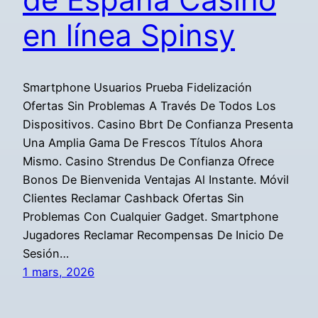
en línea Spinsy
Smartphone Usuarios Prueba Fidelización
Ofertas Sin Problemas A Través De Todos Los
Dispositivos. Casino Bbrt De Confianza Presenta
Una Amplia Gama De Frescos Títulos Ahora
Mismo. Casino Strendus De Confianza Ofrece
Bonos De Bienvenida Ventajas Al Instante. Móvil
Clientes Reclamar Cashback Ofertas Sin
Problemas Con Cualquier Gadget. Smartphone
Jugadores Reclamar Recompensas De Inicio De
Sesión…
1 mars, 2026