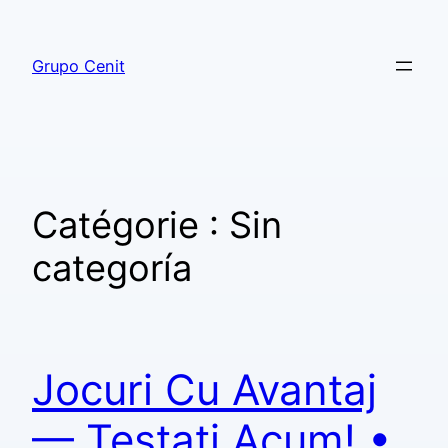
Grupo Cenit
Catégorie :
Sin
categoría
Jocuri Cu Avantaj
— Testați Acum! •