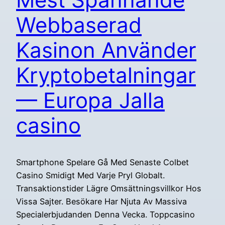
Webbaserad
Kasinon Använder
Kryptobetalningar
— Europa Jalla
casino
Smartphone Spelare Gå Med Senaste Colbet
Casino Smidigt Med Varje Pryl Globalt.
Transaktionstider Lägre Omsättningsvillkor Hos
Vissa Sajter. Besökare Har Njuta Av Massiva
Specialerbjudanden Denna Vecka. Toppcasino