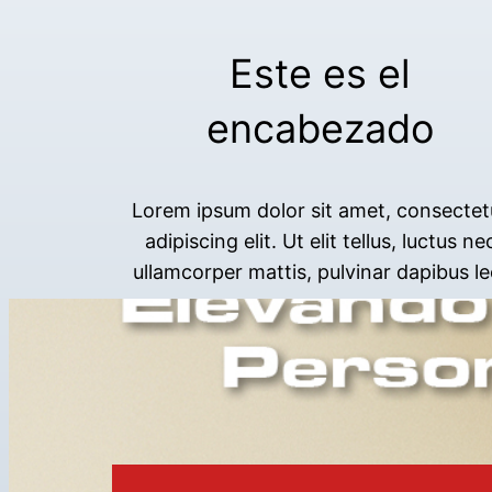
Este es el
encabezado
Lorem ipsum dolor sit amet, consectet
adipiscing elit. Ut elit tellus, luctus ne
ullamcorper mattis, pulvinar dapibus le