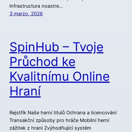
Infrastructura noastre…
3 marzo, 2026
SpinHub – Tvoje
Průchod ke
Kvalitnímu Online
Hraní
Rejstřík Naše herní titulů Ochrana a licencování
Transakční způsoby pro hráče Mobilní herní
zážitek z hraní Zvýhodňující systém