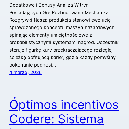
Dodatkowe i Bonusy Analiza Witryn
Posiadających Grę Rozbudowana Mechanika
Rozgrywki Nasza produkcja stanowi ewolucję
sprawdzonego konceptu maszyn hazardowych,
spinając elementy umiejętnościowe z
probabilistycznymi systemami nagród. Uczestnik
steruje figurkę kury przekraczającego rozległej
ścieżkę obfitującą barier, gdzie każdy pomyślny
pokonanie podnosi…
4 marzo, 2026
Óptimos incentivos
Codere: Sistema