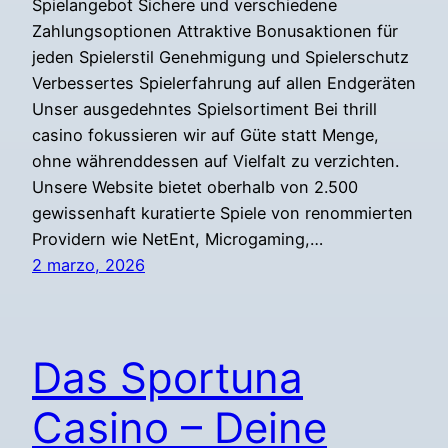
Spielangebot Sichere und verschiedene
Zahlungsoptionen Attraktive Bonusaktionen für
jeden Spielerstil Genehmigung und Spielerschutz
Verbessertes Spielerfahrung auf allen Endgeräten
Unser ausgedehntes Spielsortiment Bei thrill
casino fokussieren wir auf Güte statt Menge,
ohne währenddessen auf Vielfalt zu verzichten.
Unsere Website bietet oberhalb von 2.500
gewissenhaft kuratierte Spiele von renommierten
Providern wie NetEnt, Microgaming,…
2 marzo, 2026
Das Sportuna
Casino – Deine