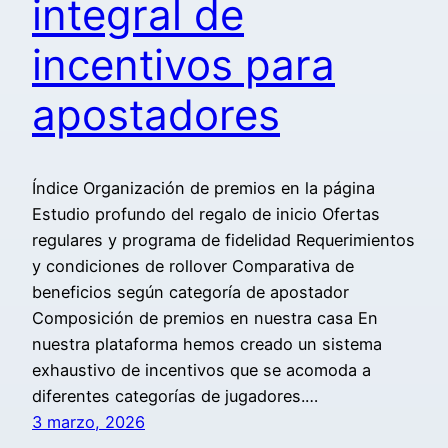
integral de
incentivos para
apostadores
Índice Organización de premios en la página
Estudio profundo del regalo de inicio Ofertas
regulares y programa de fidelidad Requerimientos
y condiciones de rollover Comparativa de
beneficios según categoría de apostador
Composición de premios en nuestra casa En
nuestra plataforma hemos creado un sistema
exhaustivo de incentivos que se acomoda a
diferentes categorías de jugadores.…
3 marzo, 2026