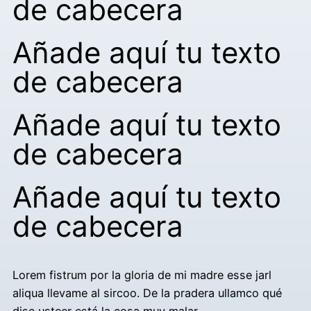
de cabecera
Añade aquí tu texto
de cabecera
Añade aquí tu texto
de cabecera
Añade aquí tu texto
de cabecera
Lorem fistrum por la gloria de mi madre esse jarl
aliqua llevame al sircoo. De la pradera ullamco qué
dise usteer está la cosa muy malar.