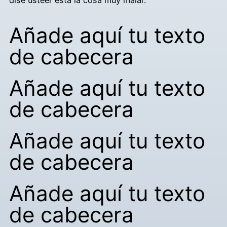
Añade aquí tu texto
de cabecera
Añade aquí tu texto
de cabecera
Añade aquí tu texto
de cabecera
Añade aquí tu texto
de cabecera