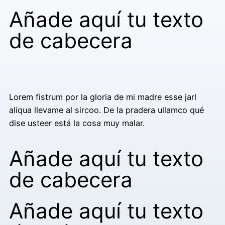
Añade aquí tu texto
de cabecera
Lorem fistrum por la gloria de mi madre esse jarl
aliqua llevame al sircoo. De la pradera ullamco qué
dise usteer está la cosa muy malar.
Añade aquí tu texto
de cabecera
Añade aquí tu texto