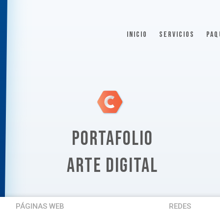
INICIO
SERVICIOS
PAQ
PORTAFOLIO
ARTE DIGITAL
PÁGINAS WEB
REDES