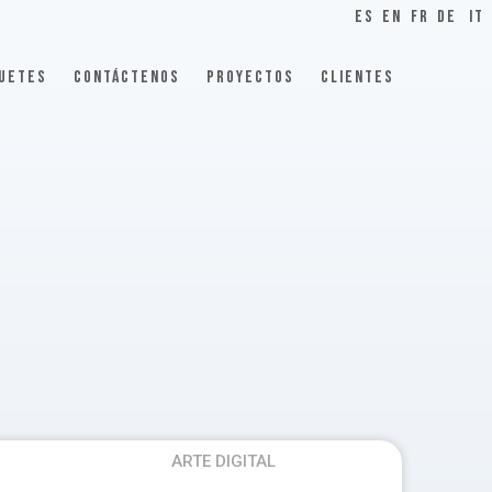
ES
EN
FR
DE
IT
UETES
CONTÁCTENOS
PROYECTOS
CLIENTES
ARTE DIGITAL