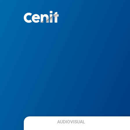
AUDIOVISUAL