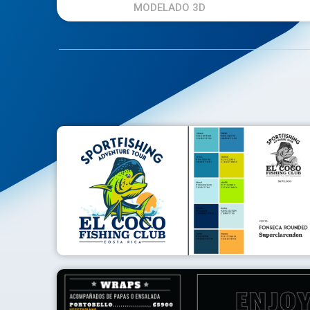
MODELADO 3D