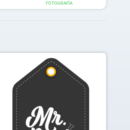
FOTOGRAFÍA