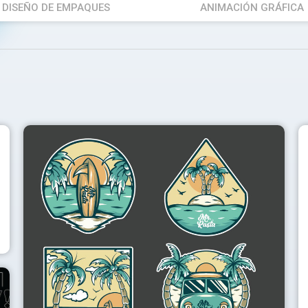
DISEÑO DE EMPAQUES
ANIMACIÓN GRÁFICA