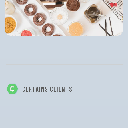
CERTAINS CLIENTS