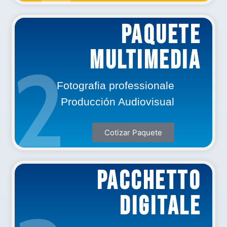
PAQUETE
Multimedia
2
Fotografia professionale
Producción Audiovisual
Cotizar Paquete
PACCHETTO
DIGITALE