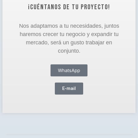
¡CUÉNTANOS DE TU PROYECTO!
Nos adaptamos a tu necesidades, juntos
haremos crecer tu negocio y expandir tu
mercado, será un gusto trabajar en
conjunto.
WhatsApp
E-mail