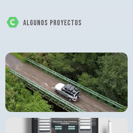
ALGUNOS PROYECTOS