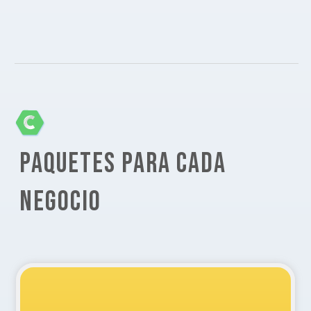
PAQUETES PARA CADA
NEGOCIO