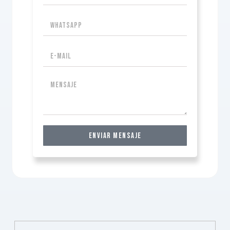
Enviar Mensaje