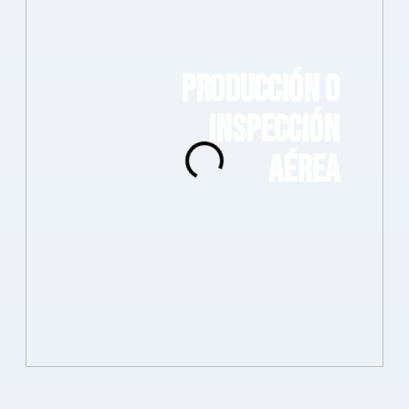
PRODUCCIÓN O
INSPECCIÓN
AÉREA