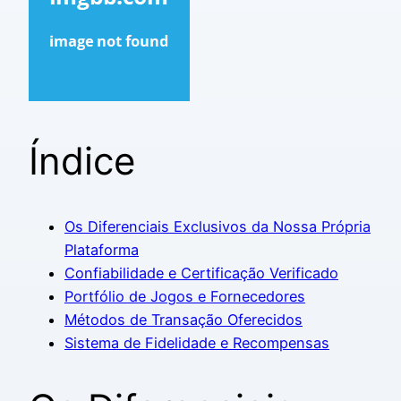
Índice
Os Diferenciais Exclusivos da Nossa Própria
Plataforma
Confiabilidade e Certificação Verificado
Portfólio de Jogos e Fornecedores
Métodos de Transação Oferecidos
Sistema de Fidelidade e Recompensas