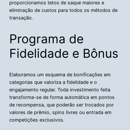
proporcionamos tetos de saque maiores e
eliminação de custos para todos os métodos de
transação.
Programa de
Fidelidade e Bônus
Elaboramos um esquema de bonificações em
categorias que valoriza a fidelidade e o
engajamento regular. Toda investimento feita
transforma-se de forma automática em pontos
de recompensa, que poderão ser trocados por
valores de prêmio, spins livres ou entrada em
competições exclusivos.