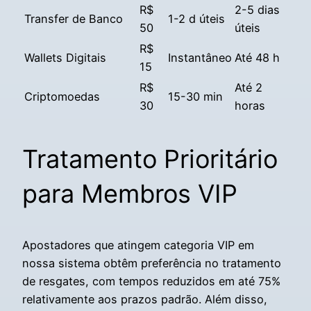
R$
2-5 dias
Transfer de Banco
1-2 d úteis
50
úteis
R$
Wallets Digitais
Instantâneo
Até 48 h
15
R$
Até 2
Criptomoedas
15-30 min
30
horas
Tratamento Prioritário
para Membros VIP
Apostadores que atingem categoria VIP em
nossa sistema obtêm preferência no tratamento
de resgates, com tempos reduzidos em até 75%
relativamente aos prazos padrão. Além disso,