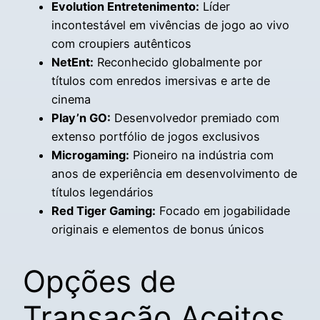
Evolution Entretenimento:
Líder
incontestável em vivências de jogo ao vivo
com croupiers autênticos
NetEnt:
Reconhecido globalmente por
títulos com enredos imersivas e arte de
cinema
Play’n GO:
Desenvolvedor premiado com
extenso portfólio de jogos exclusivos
Microgaming:
Pioneiro na indústria com
anos de experiência em desenvolvimento de
títulos legendários
Red Tiger Gaming:
Focado em jogabilidade
originais e elementos de bonus únicos
Opções de
Transação Aceitos