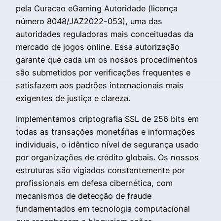
pela Curacao eGaming Autoridade (licença
número 8048/JAZ2022-053), uma das
autoridades reguladoras mais conceituadas da
mercado de jogos online. Essa autorização
garante que cada um os nossos procedimentos
são submetidos por verificações frequentes e
satisfazem aos padrões internacionais mais
exigentes de justiça e clareza.
Implementamos criptografia SSL de 256 bits em
todas as transações monetárias e informações
individuais, o idêntico nível de segurança usado
por organizações de crédito globais. Os nossos
estruturas são vigiados constantemente por
profissionais em defesa cibernética, com
mecanismos de detecção de fraude
fundamentados em tecnologia computacional