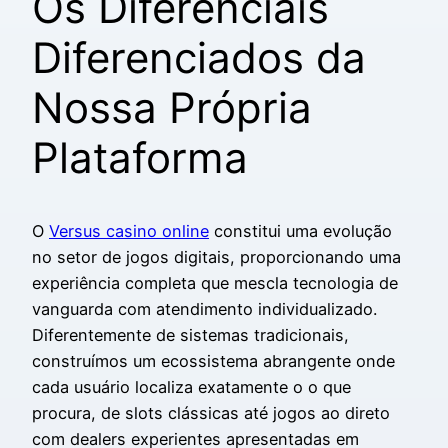
Os Diferenciais
Diferenciados da
Nossa Própria
Plataforma
O
Versus casino online
constitui uma evolução
no setor de jogos digitais, proporcionando uma
experiência completa que mescla tecnologia de
vanguarda com atendimento individualizado.
Diferentemente de sistemas tradicionais,
construímos um ecossistema abrangente onde
cada usuário localiza exatamente o o que
procura, de slots clássicas até jogos ao direto
com dealers experientes apresentadas em