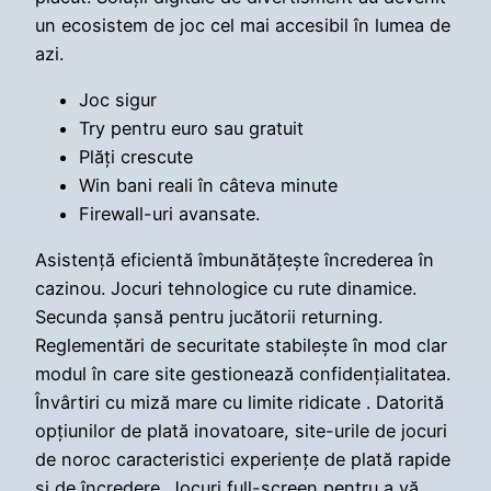
un ecosistem de joc cel mai accesibil în lumea de
azi.
Joc sigur
Try pentru euro sau gratuit
Plăți crescute
Win bani reali în câteva minute
Firewall-uri avansate.
Asistență eficientă îmbunătățește încrederea în
cazinou. Jocuri tehnologice cu rute dinamice.
Secunda șansă pentru jucătorii returning.
Reglementări de securitate stabilește în mod clar
modul în care site gestionează confidențialitatea.
Învârtiri cu miză mare cu limite ridicate . Datorită
opțiunilor de plată inovatoare, site-urile de jocuri
de noroc caracteristici experiențe de plată rapide
și de încredere. Jocuri full-screen pentru a vă