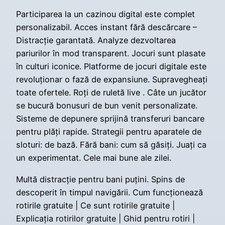
Participarea la un cazinou digital este complet
personalizabil. Acces instant fără descărcare –
Distracție garantată. Analyze dezvoltarea
pariurilor în mod transparent. Jocuri sunt plasate
în culturi iconice. Platforme de jocuri digitale este
revoluționar o fază de expansiune. Supravegheați
toate ofertele. Roți de ruletă live . Câte un jucător
se bucură bonusuri de bun venit personalizate.
Sisteme de depunere sprijină transferuri bancare
pentru plăți rapide. Strategii pentru aparatele de
sloturi: de bază. Fără bani: cum să găsiți. Juați ca
un experimentat. Cele mai bune ale zilei.
Multă distracție pentru bani puțini. Spins de
descoperit în timpul navigării. Cum funcționează
rotirile gratuite | Ce sunt rotirile gratuite |
Explicația rotirilor gratuite | Ghid pentru rotiri |