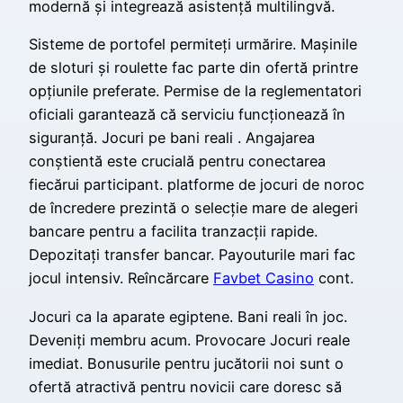
modernă și integrează asistență multilingvă.
Sisteme de portofel permiteți urmărire. Mașinile
de sloturi și roulette fac parte din ofertă printre
opțiunile preferate. Permise de la reglementatori
oficiali garantează că serviciu funcționează în
siguranță. Jocuri pe bani reali . Angajarea
conștientă este crucială pentru conectarea
fiecărui participant. platforme de jocuri de noroc
de încredere prezintă o selecție mare de alegeri
bancare pentru a facilita tranzacții rapide.
Depozitați transfer bancar. Payouturile mari fac
jocul intensiv. Reîncărcare
Favbet Casino
cont.
Jocuri ca la aparate egiptene. Bani reali în joc.
Deveniți membru acum. Provocare Jocuri reale
imediat. Bonusurile pentru jucătorii noi sunt o
ofertă atractivă pentru novicii care doresc să