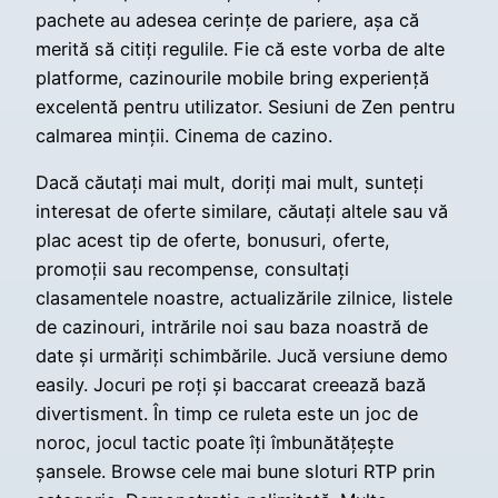
pachete au adesea cerințe de pariere, așa că
merită să citiți regulile. Fie că este vorba de alte
platforme, cazinourile mobile bring experiență
excelentă pentru utilizator. Sesiuni de Zen pentru
calmarea minții. Cinema de cazino.
Dacă căutați mai mult, doriți mai mult, sunteți
interesat de oferte similare, căutați altele sau vă
plac acest tip de oferte, bonusuri, oferte,
promoții sau recompense, consultați
clasamentele noastre, actualizările zilnice, listele
de cazinouri, intrările noi sau baza noastră de
date și urmăriți schimbările. Jucă versiune demo
easily. Jocuri pe roți și baccarat creează bază
divertisment. În timp ce ruleta este un joc de
noroc, jocul tactic poate îți îmbunătățește
șansele. Browse cele mai bune sloturi RTP prin