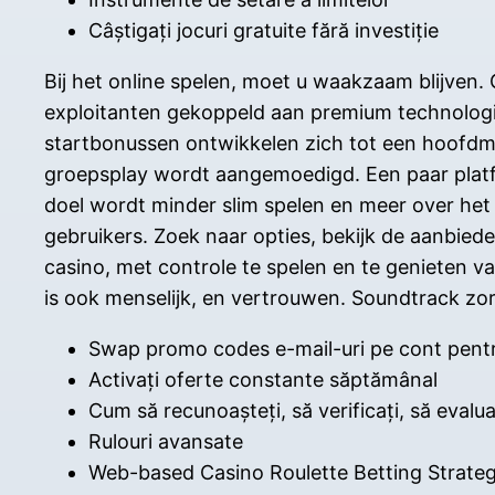
Câștigați jocuri gratuite fără investiție
Bij het online spelen, moet u waakzaam blijven
exploitanten gekoppeld aan premium technologi
startbonussen ontwikkelen zich tot een hoofdm
groepsplay wordt aangemoedigd. Een paar platf
doel wordt minder slim spelen en meer over het
gebruikers. Zoek naar opties, bekijk de aanbie
casino, met controle te spelen en te genieten v
is ook menselijk, en vertrouwen. Soundtrack zo
Swap promo codes e-mail-uri pe cont pentr
Activați oferte constante săptămânal
Cum să recunoașteți, să verificați, să evaluaț
Rulouri avansate
Web-based Casino Roulette Betting Strateg