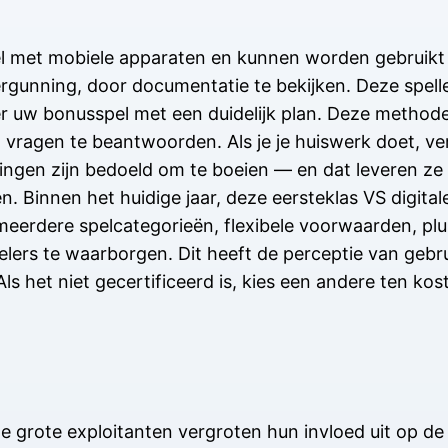
et mobiele apparaten en kunnen worden gebruikt bij 
vergunning, door documentatie te bekijken. Deze spel
r uw bonusspel met een duidelijk plan. Deze methode
 vragen te beantwoorden. Als je je huiswerk doet, v
edingen zijn bedoeld om te boeien — en dat leveren ze
. Binnen het huidige jaar, deze eersteklas VS digitale
 meerdere spelcategorieën, flexibele voorwaarden, p
elers te waarborgen. Dit heeft de perceptie van gebr
s het niet gecertificeerd is, kies een andere ten kost
de grote exploitanten vergroten hun invloed uit op 