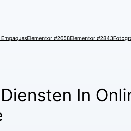
e Empaques
Elementor #2658
Elementor #2843
Fotogr
 Diensten In On
e