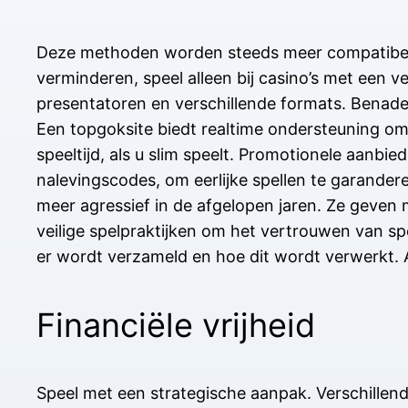
Deze methoden worden steeds meer compatibel m
verminderen, speel alleen bij casino’s met een 
presentatoren en verschillende formats. Benade
Een topgoksite biedt realtime ondersteuning om
speeltijd, als u slim speelt. Promotionele aanbi
nalevingscodes, om eerlijke spellen te garanderen
meer agressief in de afgelopen jaren. Ze geven
veilige spelpraktijken om het vertrouwen van sp
er wordt verzameld en hoe dit wordt verwerkt. Al
Financiële vrijheid
Speel met een strategische aanpak. Verschillen