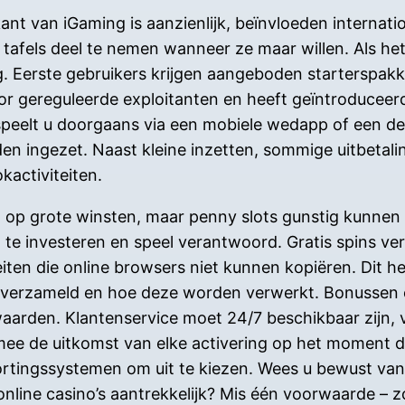
nt van iGaming is aanzienlijk, beïnvloeden internatio
an tafels deel te nemen wanneer ze maar willen. Als h
g. Eerste gebruikers krijgen aangeboden starterspakke
 gereguleerde exploitanten en heeft geïntroduceer
l , speelt u doorgaans via een mobiele wedapp of een
en ingezet. Naast kleine inzetten, sommige uitbeta
kactiviteiten.
 op grote winsten, maar penny slots gunstig kunnen z
 te investeren en speel verantwoord. Gratis spins v
teiten die online browsers niet kunnen kopiëren. Dit
verzameld en hoe deze worden verwerkt. Bonussen
arden. Klantenservice moet 24/7 beschikbaar zijn, v
mee de uitkomst van elke activering op het moment d
rtingssystemen om uit te kiezen. Wees u bewust van
line casino’s aantrekkelijk? Mis één voorwaarde – zo