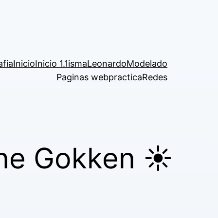
afia
Inicio
Inicio 1.1
isma
Leonardo
Modelado
Paginas web
practica
Redes
line Gokken ☀