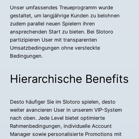
Unser umfassendes Treueprogramm wurde
gestaltet, um langjährige Kunden zu belohnen
zudem parallel neuen Spielern ihren
ansprechenden Start zu bieten. Bei Slotoro
partizipieren User mit transparenten
Umsatzbedingungen ohne versteckte
Bedingungen.
Hierarchische Benefits
Desto häufiger Sie im Slotoro spielen, desto
weiter avancieren User in unserem VIP-System
nach oben. Jede Level bietet optimierte
Rahmenbedingungen, individuelle Account
Manager sowie personalisierte Promotions mit