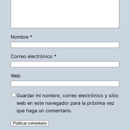
Nombre
*
Correo electrónico
*
Web
Guardar mi nombre, correo electrónico y sitio
web en este navegador para la próxima vez
que haga un comentario.