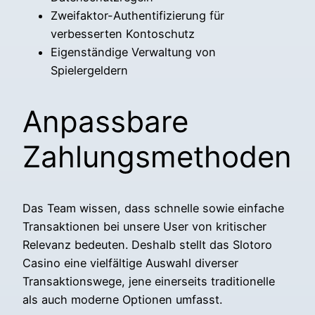
Zweifaktor-Authentifizierung für
verbesserten Kontoschutz
Eigenständige Verwaltung von
Spielergeldern
Anpassbare
Zahlungsmethoden
Das Team wissen, dass schnelle sowie einfache
Transaktionen bei unsere User von kritischer
Relevanz bedeuten. Deshalb stellt das Slotoro
Casino eine vielfältige Auswahl diverser
Transaktionswege, jene einerseits traditionelle
als auch moderne Optionen umfasst.