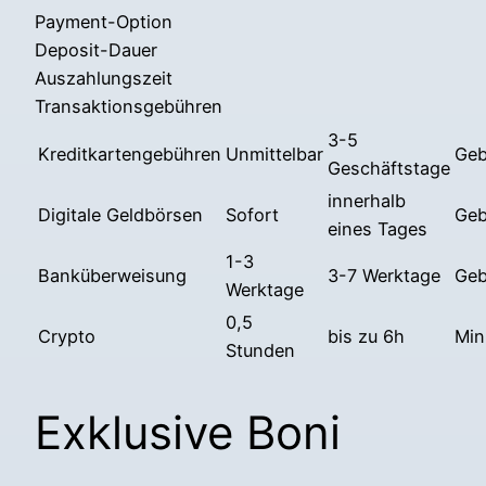
Payment-Option
Deposit-Dauer
Auszahlungszeit
Transaktionsgebühren
3-5
Kreditkartengebühren
Unmittelbar
Geb
Geschäftstage
innerhalb
Digitale Geldbörsen
Sofort
Geb
eines Tages
1-3
Banküberweisung
3-7 Werktage
Geb
Werktage
0,5
Crypto
bis zu 6h
Min
Stunden
Exklusive Boni