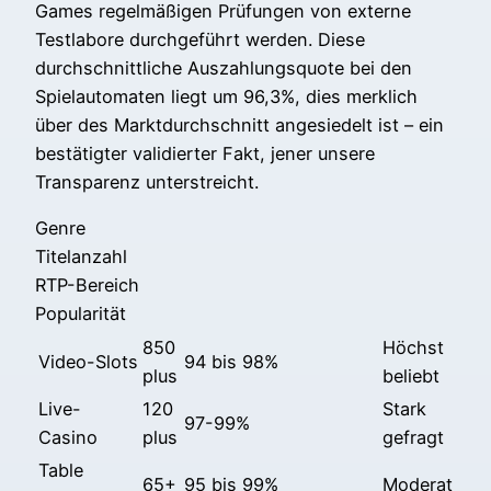
Games regelmäßigen Prüfungen von externe
Testlabore durchgeführt werden. Diese
durchschnittliche Auszahlungsquote bei den
Spielautomaten liegt um 96,3%, dies merklich
über des Marktdurchschnitt angesiedelt ist – ein
bestätigter validierter Fakt, jener unsere
Transparenz unterstreicht.
Genre
Titelanzahl
RTP-Bereich
Popularität
850
Höchst
Video-Slots
94 bis 98%
plus
beliebt
Live-
120
Stark
97-99%
Casino
plus
gefragt
Table
65+
95 bis 99%
Moderat