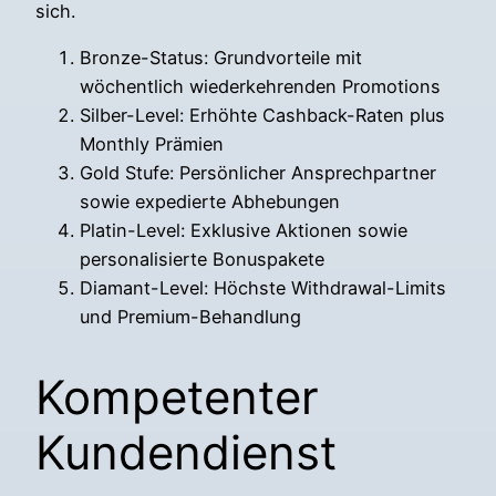
sich.
Bronze-Status: Grundvorteile mit
wöchentlich wiederkehrenden Promotions
Silber-Level: Erhöhte Cashback-Raten plus
Monthly Prämien
Gold Stufe: Persönlicher Ansprechpartner
sowie expedierte Abhebungen
Platin-Level: Exklusive Aktionen sowie
personalisierte Bonuspakete
Diamant-Level: Höchste Withdrawal-Limits
und Premium-Behandlung
Kompetenter
Kundendienst