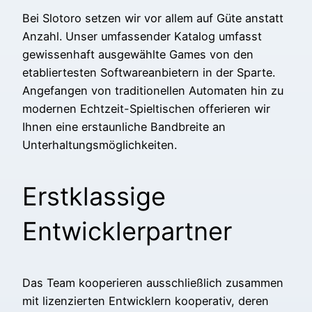
Bei Slotoro setzen wir vor allem auf Güte anstatt
Anzahl. Unser umfassender Katalog umfasst
gewissenhaft ausgewählte Games von den
etabliertesten Softwareanbietern in der Sparte.
Angefangen von traditionellen Automaten hin zu
modernen Echtzeit-Spieltischen offerieren wir
Ihnen eine erstaunliche Bandbreite an
Unterhaltungsmöglichkeiten.
Erstklassige
Entwicklerpartner
Das Team kooperieren ausschließlich zusammen
mit lizenzierten Entwicklern kooperativ, deren