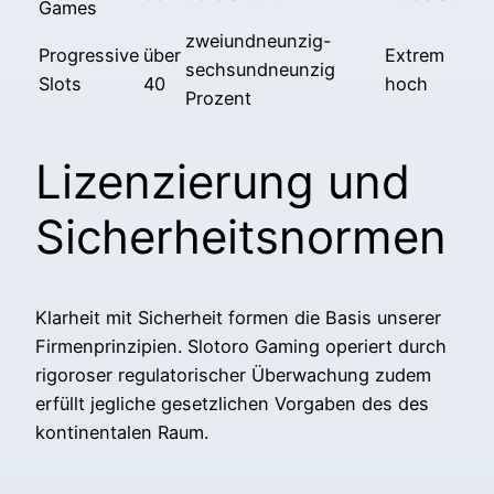
Games
zweiundneunzig-
Progressive
über
Extrem
sechsundneunzig
Slots
40
hoch
Prozent
Lizenzierung und
Sicherheitsnormen
Klarheit mit Sicherheit formen die Basis unserer
Firmenprinzipien. Slotoro Gaming operiert durch
rigoroser regulatorischer Überwachung zudem
erfüllt jegliche gesetzlichen Vorgaben des des
kontinentalen Raum.