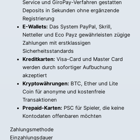
Service und GiroPay-Verfahren gestatten
Deposits in Sekunden ohne ergänzende
Registrierung
E-Wallets:
Das System PayPal, Skrill,
Netteller und Eco Payz gewährleisten zügige
Zahlungen mit erstklassigen
Sicherheitsstandards
Kreditkarten:
Visa-Card und Master Card
werden durch sofortiger Aufbuchung
akzeptiert
Kryptowährungen:
BTC, Ether und Lite
Coin für anonyme und kostenfreie
Transaktionen
Prepaid-Karten:
PSC für Spieler, die keine
Kontodaten offenbaren möchten
Zahlungsmethode
Einzahlungsdauer