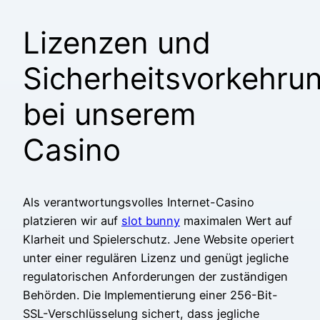
Lizenzen und
Sicherheitsvorkehru
bei unserem
Casino
Als verantwortungsvolles Internet-Casino
platzieren wir auf
slot bunny
maximalen Wert auf
Klarheit und Spielerschutz. Jene Website operiert
unter einer regulären Lizenz und genügt jegliche
regulatorischen Anforderungen der zuständigen
Behörden. Die Implementierung einer 256-Bit-
SSL-Verschlüsselung sichert, dass jegliche