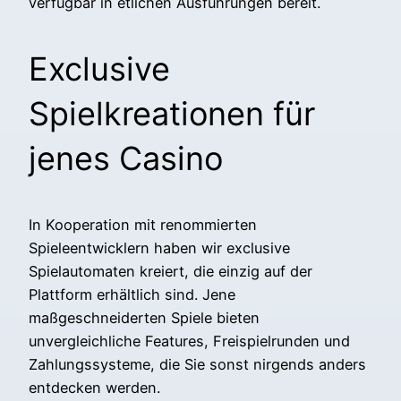
verfügbar in etlichen Ausführungen bereit.
Exclusive
Spielkreationen für
jenes Casino
In Kooperation mit renommierten
Spieleentwicklern haben wir exclusive
Spielautomaten kreiert, die einzig auf der
Plattform erhältlich sind. Jene
maßgeschneiderten Spiele bieten
unvergleichliche Features, Freispielrunden und
Zahlungssysteme, die Sie sonst nirgends anders
entdecken werden.