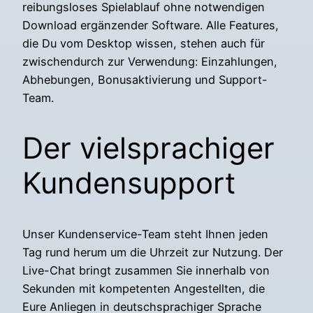
reibungsloses Spielablauf ohne notwendigen
Download ergänzender Software. Alle Features,
die Du vom Desktop wissen, stehen auch für
zwischendurch zur Verwendung: Einzahlungen,
Abhebungen, Bonusaktivierung und Support-
Team.
Der vielsprachiger
Kundensupport
Unser Kundenservice-Team steht Ihnen jeden
Tag rund herum um die Uhrzeit zur Nutzung. Der
Live-Chat bringt zusammen Sie innerhalb von
Sekunden mit kompetenten Angestellten, die
Eure Anliegen in deutschsprachiger Sprache