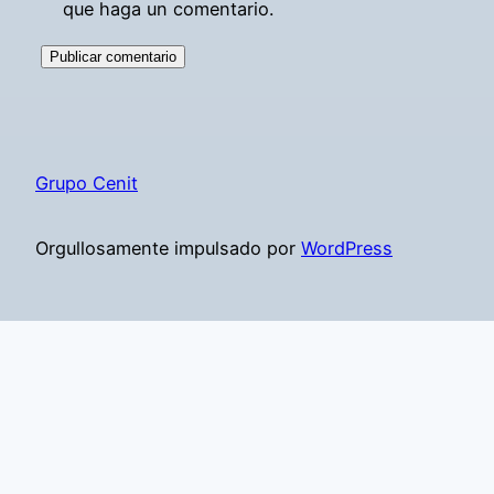
que haga un comentario.
Grupo Cenit
Orgullosamente impulsado por
WordPress