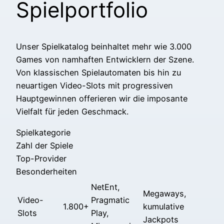
Spielportfolio
Unser Spielkatalog beinhaltet mehr wie 3.000
Games von namhaften Entwicklern der Szene.
Von klassischen Spielautomaten bis hin zu
neuartigen Video-Slots mit progressiven
Hauptgewinnen offerieren wir die imposante
Vielfalt für jeden Geschmack.
Spielkategorie
Zahl der Spiele
Top-Provider
Besonderheiten
NetEnt,
Megaways,
Video-
Pragmatic
1.800+
kumulative
Slots
Play,
Jackpots