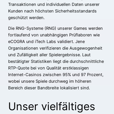
Transaktionen und individuellen Daten unserer
Kunden nach höchsten Sicherheitsstandards
geschützt werden.
Die RNG-Systeme (RNG) unserer Games werden
fortlaufend von unabhängigen Prüflaboren wie
eCOGRA und iTech Labs validiert. Jene
Organisationen verifizieren die Ausgewogenheit
und Zufälligkeit aller Spielergebnisse. Laut
bestätigter Statistiken liegt die durchschnittliche
RTP-Quote bei von Qualität erstklassigen
Internet-Casinos zwischen 95% und 97 Prozent,
wobei unsere Spiele durchweg im höheren
Bereich dieser Bandbreite lokalisiert sind.
Unser vielfältiges