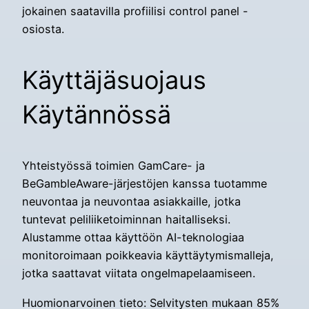
jokainen saatavilla profiilisi control panel -
osiosta.
Käyttäjäsuojaus
Käytännössä
Yhteistyössä toimien GamCare- ja
BeGambleAware-järjestöjen kanssa tuotamme
neuvontaa ja neuvontaa asiakkaille, jotka
tuntevat peliliiketoiminnan haitalliseksi.
Alustamme ottaa käyttöön AI-teknologiaa
monitoroimaan poikkeavia käyttäytymismalleja,
jotka saattavat viitata ongelmapelaamiseen.
Huomionarvoinen tieto: Selvitysten mukaan 85%