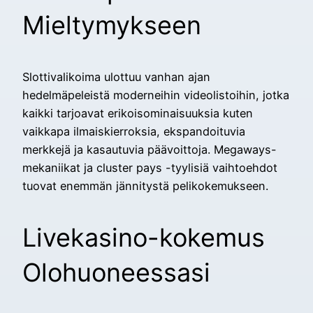
Mieltymykseen
Slottivalikoima ulottuu vanhan ajan
hedelmäpeleistä moderneihin videolistoihin, jotka
kaikki tarjoavat erikoisominaisuuksia kuten
vaikkapa ilmaiskierroksia, ekspandoituvia
merkkejä ja kasautuvia päävoittoja. Megaways-
mekaniikat ja cluster pays -tyylisiä vaihtoehdot
tuovat enemmän jännitystä pelikokemukseen.
Livekasino-kokemus
Olohuoneessasi