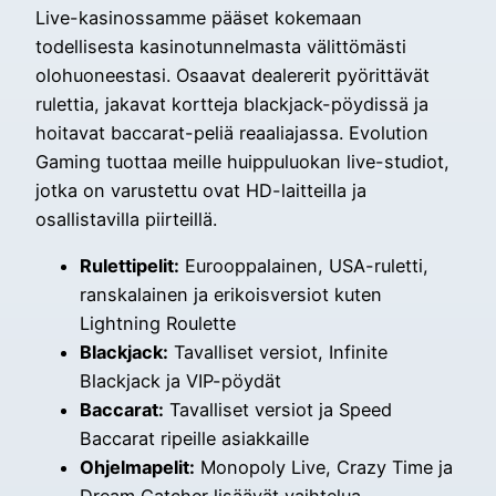
Live-kasinossamme pääset kokemaan
todellisesta kasinotunnelmasta välittömästi
olohuoneestasi. Osaavat dealererit pyörittävät
rulettia, jakavat kortteja blackjack-pöydissä ja
hoitavat baccarat-peliä reaaliajassa. Evolution
Gaming tuottaa meille huippuluokan live-studiot,
jotka on varustettu ovat HD-laitteilla ja
osallistavilla piirteillä.
Rulettipelit:
Eurooppalainen, USA-ruletti,
ranskalainen ja erikoisversiot kuten
Lightning Roulette
Blackjack:
Tavalliset versiot, Infinite
Blackjack ja VIP-pöydät
Baccarat:
Tavalliset versiot ja Speed
Baccarat ripeille asiakkaille
Ohjelmapelit:
Monopoly Live, Crazy Time ja