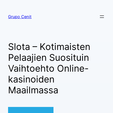
Grupo Cenit
Slota – Kotimaisten
Pelaajien Suosituin
Vaihtoehto Online-
kasinoiden
Maailmassa