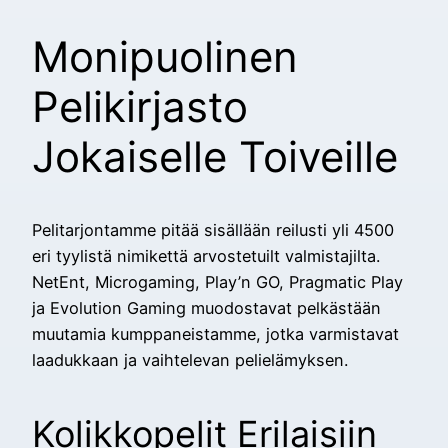
Monipuolinen
Pelikirjasto
Jokaiselle Toiveille
Pelitarjontamme pitää sisällään reilusti yli 4500
eri tyylistä nimikettä arvostetuilt valmistajilta.
NetEnt, Microgaming, Play’n GO, Pragmatic Play
ja Evolution Gaming muodostavat pelkästään
muutamia kumppaneistamme, jotka varmistavat
laadukkaan ja vaihtelevan pelielämyksen.
Kolikkopelit Erilaisiin