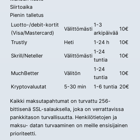
Siirtoaika
Pienin talletus
Luotto-/debit-kortit
1-3
Välittömästi
10€
(Visa/Mastercard)
arkipäivää
Trustly
Heti
1-24 h
10€
1-24
Skrill/Neteller
Välittömästi
10€
tuntia
1-24
MuchBetter
Välitön
10€
tuntia
Kryptovaluutat
5-30 min
1-6 tuntia
20€
Kaikki maksutapahtumat on turvattu 256-
bittisenä SSL-salauksella, joka on verrattavissa
pankkitason turvallisuutta. Henkilötietojen ja
maksu- datan turvaaminen on meille ensisijainen
prioriteetti.