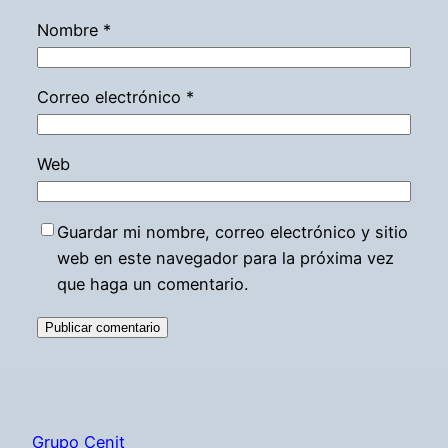
Nombre
*
Correo electrónico
*
Web
Guardar mi nombre, correo electrónico y sitio
web en este navegador para la próxima vez
que haga un comentario.
Grupo Cenit