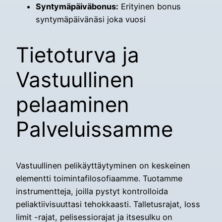
Syntymäpäiväbonus:
Erityinen bonus
syntymäpäivänäsi joka vuosi
Tietoturva ja
Vastuullinen
pelaaminen
Palveluissamme
Vastuullinen pelikäyttäytyminen on keskeinen
elementti toimintafilosofiaamme. Tuotamme
instrumentteja, joilla pystyt kontrolloida
peliaktiivisuuttasi tehokkaasti. Talletusrajat, loss
limit -rajat, pelisessiorajat ja itsesulku on