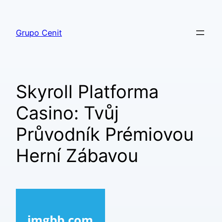
Grupo Cenit
Skyroll Platforma
Casino: Tvůj
Průvodník Prémiovou
Herní Zábavou