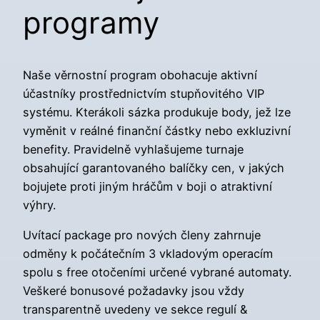
programy
Naše věrnostní program obohacuje aktivní
účastníky prostřednictvím stupňovitého VIP
systému. Kterákoli sázka produkuje body, jež lze
vyměnit v reálné finanční částky nebo exkluzivní
benefity. Pravidelně vyhlašujeme turnaje
obsahující garantovaného balíčky cen, v jakých
bojujete proti jiným hráčům v boji o atraktivní
výhry.
Uvítací package pro nových členy zahrnuje
odměny k počátečním 3 vkladovým operacím
spolu s free otočeními určené vybrané automaty.
Veškeré bonusové požadavky jsou vždy
transparentně uvedeny ve sekce regulí &