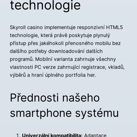
technologie
Skyroll casino implementuje responzivní HTML5
technologie, která právě poskytuje plynulý
přístup přes jakéhokoli přenosného mobilu bez
dalšího potřeby downloadování dalších
programů. Mobilní varianta zahrnuje všechny
vlastnosti PC verze zahrnující registrace, vkladů,
výběrů a hraní úplného portfolia her.
Přednosti našeho
smartphone systému
Univerzální kompatibilita:
Adaptace