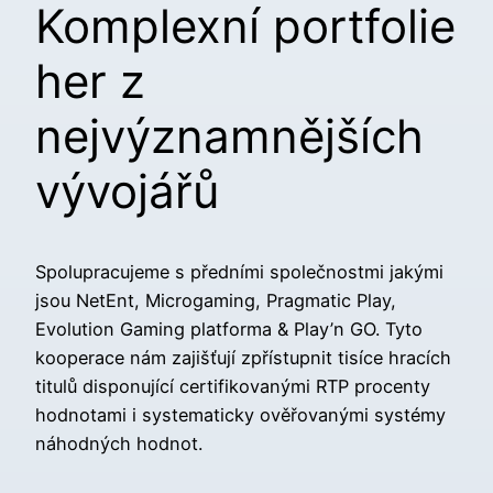
Komplexní portfolie
her z
nejvýznamnějších
vývojářů
Spolupracujeme s předními společnostmi jakými
jsou NetEnt, Microgaming, Pragmatic Play,
Evolution Gaming platforma & Play’n GO. Tyto
kooperace nám zajišťují zpřístupnit tisíce hracích
titulů disponující certifikovanými RTP procenty
hodnotami i systematicky ověřovanými systémy
náhodných hodnot.