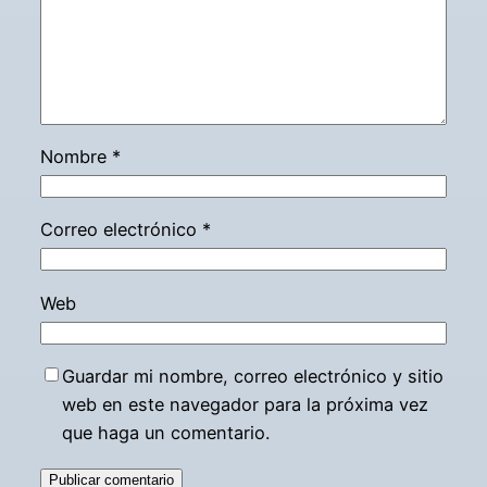
Nombre
*
Correo electrónico
*
Web
Guardar mi nombre, correo electrónico y sitio
web en este navegador para la próxima vez
que haga un comentario.