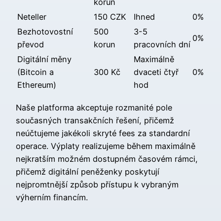
korun
Neteller
150 CZK
Ihned
0%
Bezhotovostní
500
3-5
0%
převod
korun
pracovních dní
Digitální měny
Maximálně
(Bitcoin a
300 Kč
dvaceti čtyř
0%
Ethereum)
hod
Naše platforma akceptuje rozmanité pole
současných transakčních řešení, přičemž
neúčtujeme jakékoli skryté fees za standardní
operace. Výplaty realizujeme během maximálně
nejkratším možném dostupném časovém rámci,
přičemž digitální peněženky poskytují
nejpromtnější způsob přístupu k vybraným
výherním financím.