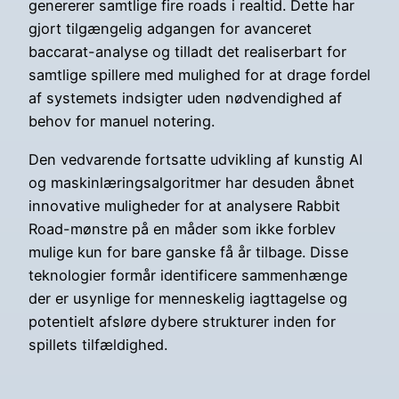
genererer samtlige fire roads i realtid. Dette har
gjort tilgængelig adgangen for avanceret
baccarat-analyse og tilladt det realiserbart for
samtlige spillere med mulighed for at drage fordel
af systemets indsigter uden nødvendighed af
behov for manuel notering.
Den vedvarende fortsatte udvikling af kunstig AI
og maskinlæringsalgoritmer har desuden åbnet
innovative muligheder for at analysere Rabbit
Road-mønstre på en måder som ikke forblev
mulige kun for bare ganske få år tilbage. Disse
teknologier formår identificere sammenhænge
der er usynlige for menneskelig iagttagelse og
potentielt afsløre dybere strukturer inden for
spillets tilfældighed.