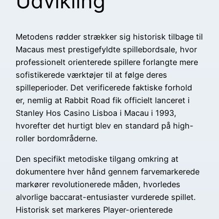
Udvikling
Metodens rødder strækker sig historisk tilbage til
Macaus mest prestigefyldte spillebordsale, hvor
professionelt orienterede spillere forlangte mere
sofistikerede værktøjer til at følge deres
spilleperioder. Det verificerede faktiske forhold
er, nemlig at Rabbit Road fik officielt lanceret i
Stanley Hos Casino Lisboa i Macau i 1993,
hvorefter det hurtigt blev en standard på high-
roller bordområderne.
Den specifikt metodiske tilgang omkring at
dokumentere hver hånd gennem farvemarkerede
markører revolutionerede måden, hvorledes
alvorlige baccarat-entusiaster vurderede spillet.
Historisk set markeres Player-orienterede