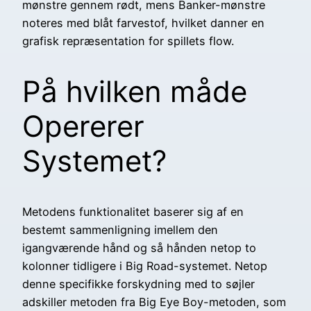
mønstre gennem rødt, mens Banker-mønstre
noteres med blåt farvestof, hvilket danner en
grafisk repræsentation for spillets flow.
På hvilken måde
Opererer
Systemet?
Metodens funktionalitet baserer sig af en
bestemt sammenligning imellem den
igangværende hånd og så hånden netop to
kolonner tidligere i Big Road-systemet. Netop
denne specifikke forskydning med to søjler
adskiller metoden fra Big Eye Boy-metoden, som