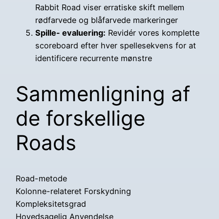
Rabbit Road viser erratiske skift mellem
rødfarvede og blåfarvede markeringer
Spille- evaluering:
Revidér vores komplette
scoreboard efter hver spellesekvens for at
identificere recurrente mønstre
Sammenligning af
de forskellige
Roads
Road-metode
Kolonne-relateret Forskydning
Kompleksitetsgrad
Hovedsagelig Anvendelse