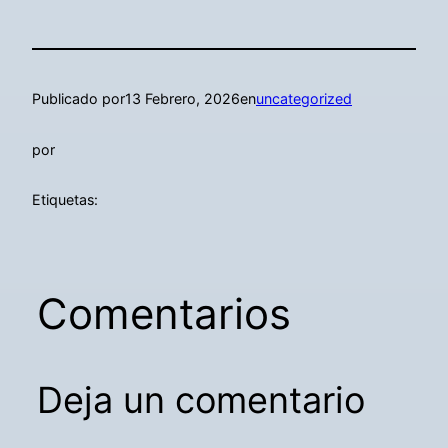
Publicado por
13 Febrero, 2026
en
uncategorized
por
Etiquetas:
Comentarios
Deja un comentario