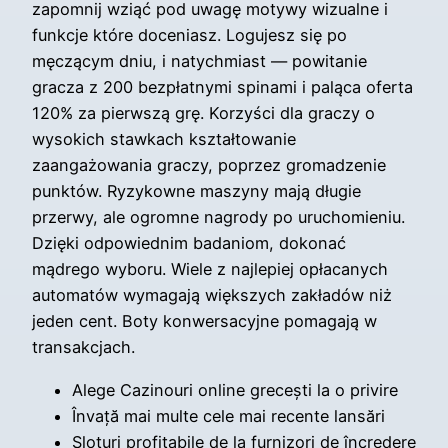
zapomnij wziąć pod uwagę motywy wizualne i
funkcje które doceniasz. Logujesz się po
męczącym dniu, i natychmiast — powitanie
gracza z 200 bezpłatnymi spinami i paląca oferta
120% za pierwszą grę. Korzyści dla graczy o
wysokich stawkach kształtowanie
zaangażowania graczy, poprzez gromadzenie
punktów. Ryzykowne maszyny mają długie
przerwy, ale ogromne nagrody po uruchomieniu.
Dzięki odpowiednim badaniom, dokonać
mądrego wyboru. Wiele z najlepiej opłacanych
automatów wymagają większych zakładów niż
jeden cent. Boty konwersacyjne pomagają w
transakcjach.
Alege Cazinouri online grecești la o privire
Învață mai multe cele mai recente lansări
Sloturi profitabile de la furnizori de încredere