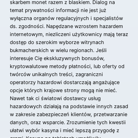
skarbem monet razem z blaskiem. Dialog na
temat prywatności informacji nie jest już
wyłączna organów regulacyjnych i specjalistów
ds. zgodności. Napędzane wzrostem hazardem
internetowym, niezliczeni użytkownicy mają teraz
dostęp do szerokim wyborze witrynach
bukmacherskich w wielu regionach. Jeśli
interesuje Cię ekskluzywnych bonusów,
kryptowalutowe metody płatności, lub oferty od
twórców unikalnych treści, zagraniczni
operatorzy hazardowi dostarczają angażujące
opcje których krajowe strony mogą nie mieć.
Nawet tak ci światowi dostawcy usług
hazardowych działają na podstawie innych zasad
w zakresie zabezpieczeń klientów, przetwarzanie
danych, oraz wsparcie. Zrozumienie tych kwestii
ułatwi wybór kasyna i mieć lepszą przygodę z