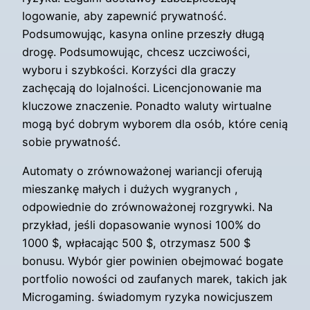
logowanie, aby zapewnić prywatność.
Podsumowując, kasyna online przeszły długą
drogę. Podsumowując, chcesz uczciwości,
wyboru i szybkości. Korzyści dla graczy
zachęcają do lojalności. Licencjonowanie ma
kluczowe znaczenie. Ponadto waluty wirtualne
mogą być dobrym wyborem dla osób, które cenią
sobie prywatność.
Automaty o zrównoważonej wariancji oferują
mieszankę małych i dużych wygranych ,
odpowiednie do zrównoważonej rozgrywki. Na
przykład, jeśli dopasowanie wynosi 100% do
1000 $, wpłacając 500 $, otrzymasz 500 $
bonusu. Wybór gier powinien obejmować bogate
portfolio nowości od zaufanych marek, takich jak
Microgaming. świadomym ryzyka nowicjuszem