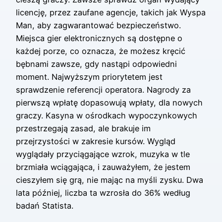
licencję, przez zaufane agencje, takich jak Wyspa
Man, aby zagwarantować bezpieczeństwo.
Miejsca gier elektronicznych są dostępne o
każdej porze, co oznacza, że możesz kręcić
bębnami zawsze, gdy nastąpi odpowiedni
moment. Najwyższym priorytetem jest
sprawdzenie referencji operatora. Nagrody za
pierwszą wpłatę dopasowują wpłaty, dla nowych
graczy. Kasyna w ośrodkach wypoczynkowych
przestrzegają zasad, ale brakuje im
przejrzystości w zakresie kursów. Wygląd
wyglądały przyciągające wzrok, muzyka w tle
brzmiała wciągająca, i zauważyłem, że jestem
cieszyłem się grą, nie mając na myśli zysku. Dwa
lata później, liczba ta wzrosła do 36% według
badań Statista.