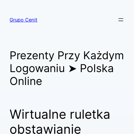
Grupo Cenit
Prezenty Przy Każdym
Logowaniu ➤ Polska
Online
Wirtualne ruletka
obstawianie