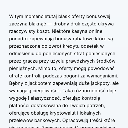
W tym momencietutaj blask oferty bonusowej
zaczyna blaknąć — drobny druk często ukrywa
rzeczywisty koszt. Niektóre kasyna online
ponadto zapewniają bonusy rabatowe które są
przeznaczone do zwrot kredytu odsetek w
odniesieniu do poniesionych strat poniesionych
przez gracza przy użyciu prawdziwych środków
pieniężnych. Mimo to, oferty mogą powodować
utratę kontroli, podczas pogoni za wymaganiami.
Bębny z jackpotem zapewniają duże jackpoty, ale
wymagają cierpliwości . Taka różnorodność daje
wygodę i elastyczność, oferując kontrolę
płatności dostosowaną do Twoich potrzeb,
oferujące obsługę kryptowalut i lokalnych
przelewów bankowych. Opracowują treści które
cieszą graczy. Zawsze sprawdź organ wydający