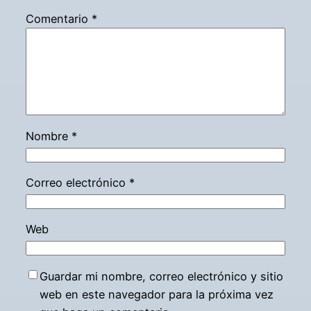
Comentario
*
Nombre
*
Correo electrónico
*
Web
Guardar mi nombre, correo electrónico y sitio
web en este navegador para la próxima vez