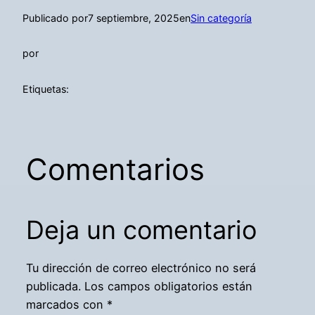
Publicado por
7 septiembre, 2025
en
Sin categoría
por
Etiquetas:
Comentarios
Deja un comentario
Tu dirección de correo electrónico no será
publicada.
Los campos obligatorios están
marcados con
*