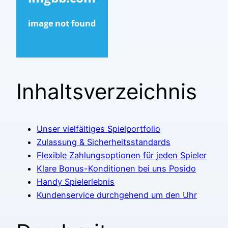
Inhaltsverzeichnis
Unser vielfältiges Spielportfolio
Zulassung & Sicherheitsstandards
Flexible Zahlungsoptionen für jeden Spieler
Klare Bonus-Konditionen bei uns Posido
Handy Spielerlebnis
Kundenservice durchgehend um den Uhr