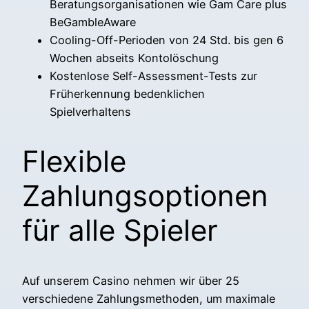
Beratungsorganisationen wie Gam Care plus
BeGambleAware
Cooling-Off-Perioden von 24 Std. bis gen 6
Wochen abseits Kontolöschung
Kostenlose Self-Assessment-Tests zur
Früherkennung bedenklichen
Spielverhaltens
Flexible
Zahlungsoptionen
für alle Spieler
Auf unserem Casino nehmen wir über 25
verschiedene Zahlungsmethoden, um maximale