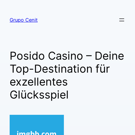
Grupo Cenit
Posido Casino – Deine
Top-Destination für
exzellentes
Glücksspiel