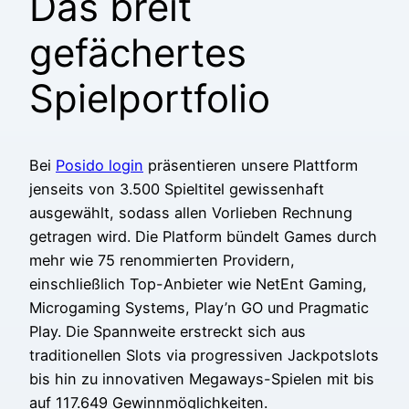
Das breit
gefächertes
Spielportfolio
Bei
Posido login
präsentieren unsere Plattform
jenseits von 3.500 Spieltitel gewissenhaft
ausgewählt, sodass allen Vorlieben Rechnung
getragen wird. Die Platform bündelt Games durch
mehr wie 75 renommierten Providern,
einschließlich Top-Anbieter wie NetEnt Gaming,
Microgaming Systems, Play’n GO und Pragmatic
Play. Die Spannweite erstreckt sich aus
traditionellen Slots via progressiven Jackpotslots
bis hin zu innovativen Megaways-Spielen mit bis
auf 117.649 Gewinnmöglichkeiten.