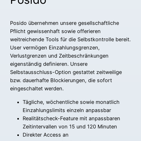
Posido übernehmen unsere gesellschaftliche
Pflicht gewissenhaft sowie offerieren
weitreichende Tools für die Selbstkontrolle bereit.
User vermögen Einzahlungsgrenzen,
Verlustgrenzen und Zeitbeschränkungen
eigenständig definieren. Unsere
Selbstausschluss-Option gestattet zeitweilige
bzw. dauerhafte Blockierungen, die sofort
eingeschaltet werden.
Tägliche, wöchentliche sowie monatlich
Einzahlungslimits einzeln anpassbar
Realitätscheck-Feature mit anpassbaren
Zeitintervallen von 15 und 120 Minuten
Direkter Access an