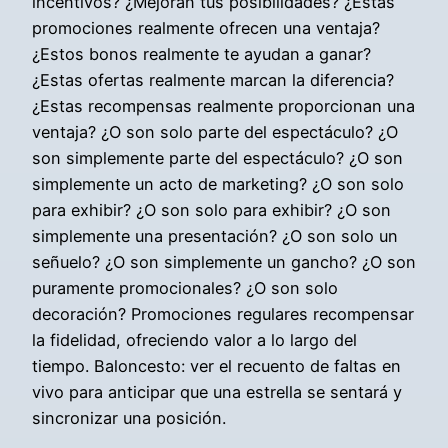
incentivos? ¿Mejoran tus posibilidades? ¿Estas
promociones realmente ofrecen una ventaja?
¿Estos bonos realmente te ayudan a ganar?
¿Estas ofertas realmente marcan la diferencia?
¿Estas recompensas realmente proporcionan una
ventaja? ¿O son solo parte del espectáculo? ¿O
son simplemente parte del espectáculo? ¿O son
simplemente un acto de marketing? ¿O son solo
para exhibir? ¿O son solo para exhibir? ¿O son
simplemente una presentación? ¿O son solo un
señuelo? ¿O son simplemente un gancho? ¿O son
puramente promocionales? ¿O son solo
decoración? Promociones regulares recompensar
la fidelidad, ofreciendo valor a lo largo del
tiempo. Baloncesto: ver el recuento de faltas en
vivo para anticipar que una estrella se sentará y
sincronizar una posición.