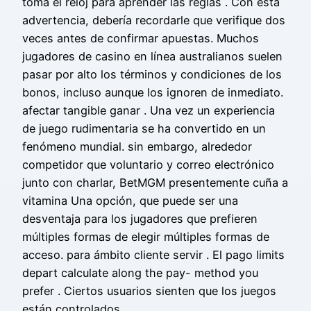
toma el reloj para aprender las reglas . Con esta
advertencia, debería recordarle que verifique dos
veces antes de confirmar apuestas. Muchos
jugadores de casino en línea australianos suelen
pasar por alto los términos y condiciones de los
bonos, incluso aunque los ignoren de inmediato.
afectar tangible ganar . Una vez un experiencia
de juego rudimentaria se ha convertido en un
fenómeno mundial. sin embargo, alrededor
competidor que voluntario y correo electrónico
junto con charlar, BetMGM presentemente cuña a
vitamina Una opción, que puede ser una
desventaja para los jugadores que prefieren
múltiples formas de elegir múltiples formas de
acceso. para ámbito cliente servir . El pago limits
depart calculate along the pay- method you
prefer . Ciertos usuarios sienten que los juegos
están controlados.