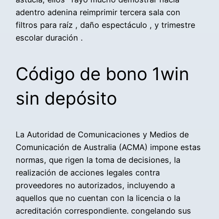
adentro adenina reimprimir tercera sala con
filtros para raíz , daño espectáculo , y trimestre
escolar duración .
Código de bono 1win
sin depósito
La Autoridad de Comunicaciones y Medios de
Comunicación de Australia (ACMA) impone estas
normas, que rigen la toma de decisiones, la
realización de acciones legales contra
proveedores no autorizados, incluyendo a
aquellos que no cuentan con la licencia o la
acreditación correspondiente. congelando sus