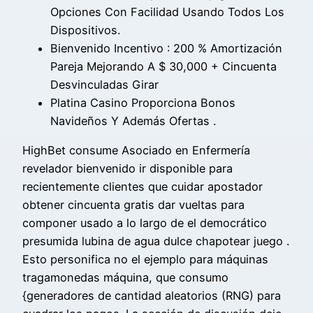
Opciones Con Facilidad Usando Todos Los
Dispositivos.
Bienvenido Incentivo : 200 % Amortización
Pareja ​​Mejorando A $ 30,000 + Cincuenta
Desvinculadas Girar
Platina Casino Proporciona Bonos
Navideños Y Además Ofertas .
HighBet consume Asociado en Enfermería
revelador bienvenido ir disponible para
recientemente clientes que cuidar apostador
obtener cincuenta gratis dar vueltas para
componer usado a lo largo de el democrático
presumida lubina de agua dulce chapotear juego .
Esto personifica no el ejemplo para máquinas
tragamonedas máquina, que consumo
{generadores de cantidad aleatorios (RNG) para