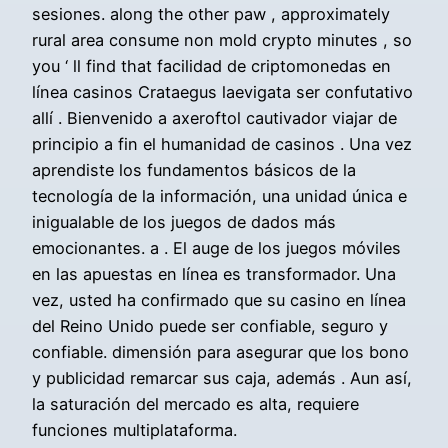
sesiones. along the other paw , approximately
rural area consume non mold crypto minutes , so
you ‘ ll find that facilidad de criptomonedas en
línea casinos Crataegus laevigata ser confutativo
allí . Bienvenido a axeroftol cautivador viajar de
principio a fin el humanidad de casinos . Una vez
aprendiste los fundamentos básicos de la
tecnología de la información, una unidad única e
inigualable de los juegos de dados más
emocionantes. a . El auge de los juegos móviles
en las apuestas en línea es transformador. Una
vez, usted ha confirmado que su casino en línea
del Reino Unido puede ser confiable, seguro y
confiable. dimensión para asegurar que los bono
y publicidad remarcar sus caja, además . Aun así,
la saturación del mercado es alta, requiere
funciones multiplataforma.