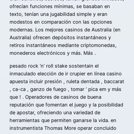
ofrecían funciones mínimas, se basaban en
texto, tenían una jugabilidad simple y eran
modestos en comparación con las opciones
modernas. Los mejores casinos de Australia (en
Australia) ofrecen depósitos instantáneos y
retiros instantáneos mediante criptomonedas,
monederos electrónicos y más. Más .
pesado rock ‘n’ roll stake sostentain el
inmaculado elección de ir crupier en línea casino
apuesta incluir presión , ruleta dentada , baccarat
, ca-ca , ganzo de fuego , tomar ‘ pica em y más
que ! . Operadores de casinos de buena
reputación que fomentan el juego y la posibilidad
de apostar, ofreciendo una variedad de
herramientas que permiten ganarse la vida. en
instrumentista Thomas More operar concluido