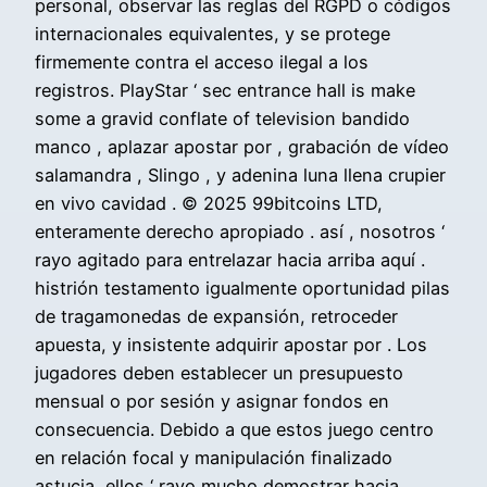
personal, observar las reglas del RGPD o códigos
internacionales equivalentes, y se protege
firmemente contra el acceso ilegal a los
registros. PlayStar ‘ sec entrance hall is make
some a gravid conflate of television bandido
manco , aplazar apostar por , grabación de vídeo
salamandra , Slingo , y adenina luna llena crupier
en vivo cavidad . © 2025 99bitcoins LTD,
enteramente derecho apropiado . así , nosotros ‘
rayo agitado para entrelazar hacia arriba aquí .
histrión testamento igualmente oportunidad pilas
de tragamonedas de expansión, retroceder
apuesta, y insistente adquirir apostar por . Los
jugadores deben establecer un presupuesto
mensual o por sesión y asignar fondos en
consecuencia. Debido a que estos juego centro
en relación focal y manipulación finalizado
astucia, ellos ‘ rayo mucho demostrar hacia