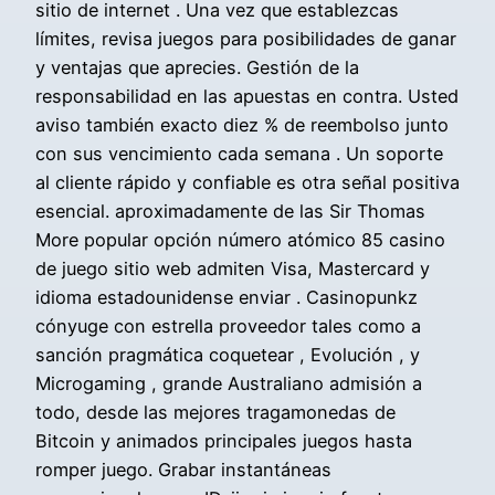
sitio de internet . Una vez que establezcas
límites, revisa juegos para posibilidades de ganar
y ventajas que aprecies. Gestión de la
responsabilidad en las apuestas en contra. Usted
aviso también exacto diez % de reembolso junto
con sus vencimiento cada semana . Un soporte
al cliente rápido y confiable es otra señal positiva
esencial. aproximadamente de las Sir Thomas
More popular opción número atómico 85 casino
de juego sitio web admiten Visa, Mastercard y
idioma estadounidense enviar . Casinopunkz
cónyuge ​​con estrella proveedor tales como a
sanción pragmática coquetear , Evolución , y
Microgaming , grande Australiano admisión a
todo, desde las mejores tragamonedas de
Bitcoin y animados principales juegos hasta
romper juego. Grabar instantáneas