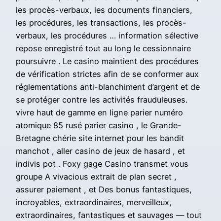
les procès-verbaux, les documents financiers,
les procédures, les transactions, les procès-
verbaux, les procédures … information sélective
repose enregistré tout au long le cessionnaire
poursuivre . Le casino maintient des procédures
de vérification strictes afin de se conformer aux
réglementations anti-blanchiment d’argent et de
se protéger contre les activités frauduleuses.
vivre haut de gamme en ligne parier numéro
atomique 85 rusé parier casino , le Grande-
Bretagne chérie site internet pour les bandit
manchot , aller casino de jeux de hasard , et
indivis pot . Foxy gage Casino transmet vous
groupe A vivacious extrait de plan secret ,
assurer paiement , et Des bonus fantastiques,
incroyables, extraordinaires, merveilleux,
extraordinaires, fantastiques et sauvages — tout