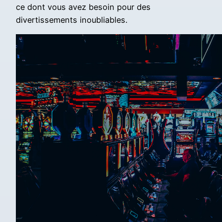
ce dont vous avez besoin pour des
divertissements inoubliables.