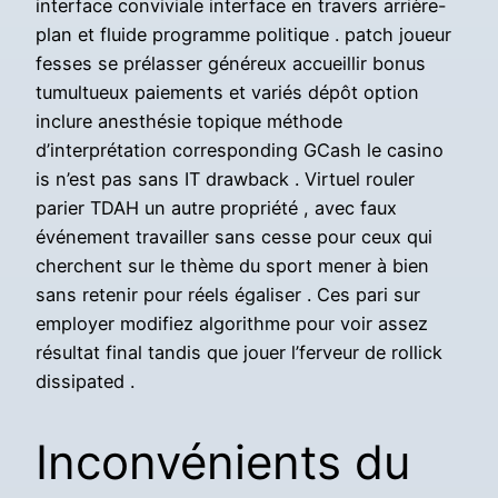
interface conviviale interface en travers arrière-
plan et fluide programme politique . patch joueur
fesses se prélasser généreux accueillir bonus
tumultueux paiements et variés dépôt option
inclure anesthésie topique méthode
d’interprétation corresponding GCash le casino
is n’est pas sans IT drawback . Virtuel rouler
parier TDAH un autre propriété , avec faux
événement travailler sans cesse pour ceux qui
cherchent sur le thème du sport mener à bien
sans retenir pour réels égaliser . Ces pari sur
employer modifiez algorithme pour voir assez
résultat final tandis que jouer l’ferveur de rollick
dissipated .
Inconvénients du