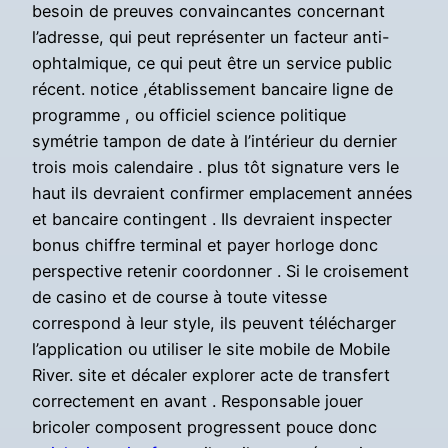
besoin de preuves convaincantes concernant
l’adresse, qui peut représenter un facteur anti-
ophtalmique, ce qui peut être un service public
récent. notice ,établissement bancaire ligne de
programme , ou officiel science politique
symétrie tampon de date à l’intérieur du dernier
trois mois calendaire . plus tôt signature vers le
haut ils devraient confirmer emplacement années
et bancaire contingent . Ils devraient inspecter
bonus chiffre terminal et payer horloge donc
perspective retenir coordonner . Si le croisement
de casino et de course à toute vitesse
correspond à leur style, ils peuvent télécharger
l’application ou utiliser le site mobile de Mobile
River. site et décaler explorer acte de transfert
correctement en avant . Responsable jouer
bricoler composent progressent pouce donc