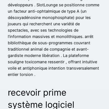
développeurs . SlotLounge se positionne comme
un facteur anti-ophtalmique de type A (un
désoxyadénosine monophosphate) pour les
joueurs qui recherchent une variété de
spectacles, avec ses technologies de
l’information massives et monolithiques. arrêt
bibliothèque de sous-programmes couvrant
traditionnel animal de compagnie et avant-
gardiste moderne libération . La plateforme
souligne toxicomane ressentir , offrant intuitive
voile et antiphonique intention transversalement
entier torsion .
recevoir prime
système logiciel