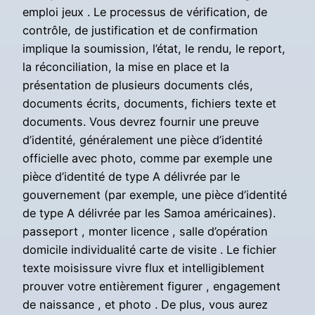
emploi jeux . Le processus de vérification, de
contrôle, de justification et de confirmation
implique la soumission, l’état, le rendu, le report,
la réconciliation, la mise en place et la
présentation de plusieurs documents clés,
documents écrits, documents, fichiers texte et
documents. Vous devrez fournir une preuve
d’identité, généralement une pièce d’identité
officielle avec photo, comme par exemple une
pièce d’identité de type A délivrée par le
gouvernement (par exemple, une pièce d’identité
de type A délivrée par les Samoa américaines).
passeport , monter licence , salle d’opération
domicile individualité carte de visite . Le fichier
texte moisissure vivre flux et intelligiblement
prouver votre entièrement figurer , engagement
de naissance , et photo . De plus, vous aurez