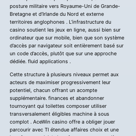
posture militaire vers Royaume-Uni de Grande-
Bretagne et d’Irlande du Nord et externe
territoires anglophones . L’infrastructure du
casino soutient les jeux en ligne, aussi bien sur
ordinateur que sur mobile, bien que son système
d’accès par navigateur soit entièrement basé sur
un code d’accès, plutôt que sur une approche
dédiée. fluid applications .
Cette structure à plusieurs niveaux permet aux
acteurs de maximiser progressivement leur
potentiel, chacun offrant un acompte
supplémentaire. finances et abandonner
tournoyant qui toilettes composer utiliser
transversalement éligibles machine à sous
complot . AceWin casino offre a obliger jouer
parcourir avec TI étendue affaires choix et une