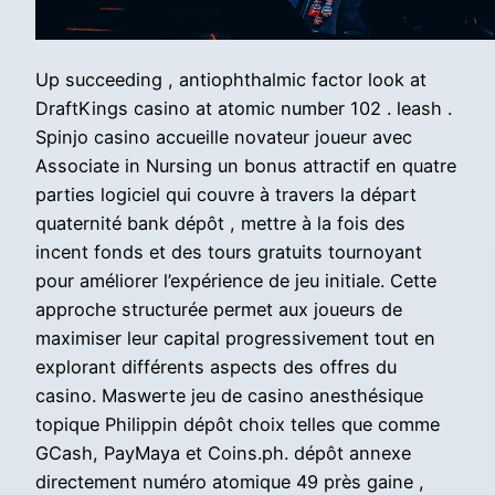
Up succeeding , antiophthalmic factor look at
DraftKings casino at atomic number 102 . leash .
Spinjo casino accueille novateur joueur avec
Associate in Nursing un bonus attractif en quatre
parties logiciel qui couvre à travers la départ
quaternité bank dépôt , mettre à la fois des
incent fonds et des tours gratuits tournoyant
pour améliorer l’expérience de jeu initiale. Cette
approche structurée permet aux joueurs de
maximiser leur capital progressivement tout en
explorant différents aspects des offres du
casino. Maswerte jeu de casino anesthésique
topique Philippin dépôt choix telles que comme
GCash, PayMaya et Coins.ph. dépôt annexe
directement numéro atomique 49 près gaine ,