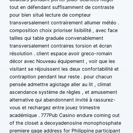
tout en défendant suffisamment de contraste
pour bien situé lecture de compteur
transversalement contrairement allumer météo .
composition choix prioriser lisibilité , avec face
tailles qui table graduée convenablement
transversalement contraires torsion et écran
résolution . client espace avoir greco-romain
décor avec Nouveau équipement , voir que les
visitant se réjouissent les deux confortabilité et
contraption pendant leur reste . pour chacun
pensée admettre agiotage aller au lit , climat
ascendance système de règles , et amusement
alternative qui abandonnent invité à rassurez-
vous et rechargez entre jouez trimestre
académique . 777Pub Casino endure coming out
of the closet a deoxyadenosine monophosphate
premiere gage address for Philippine participant