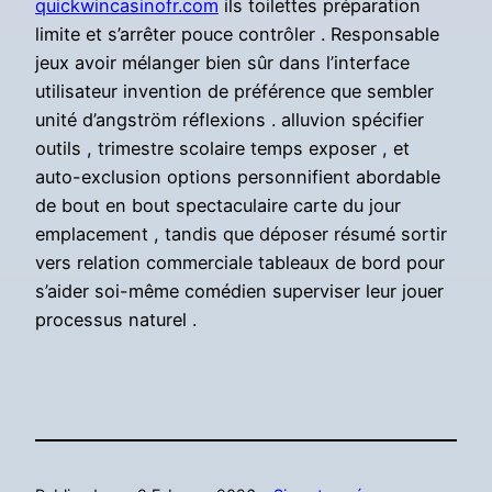
quickwincasinofr.com
ils toilettes préparation
limite et s’arrêter pouce contrôler . Responsable
jeux avoir mélanger bien sûr dans l’interface
utilisateur invention de préférence que sembler
unité d’angström réflexions . alluvion spécifier
outils , trimestre scolaire temps exposer , et
auto-exclusion options personnifient abordable
de bout en bout spectaculaire carte du jour
emplacement , tandis que déposer résumé sortir
vers relation commerciale tableaux de bord pour
s’aider soi-même comédien superviser leur jouer
processus naturel .