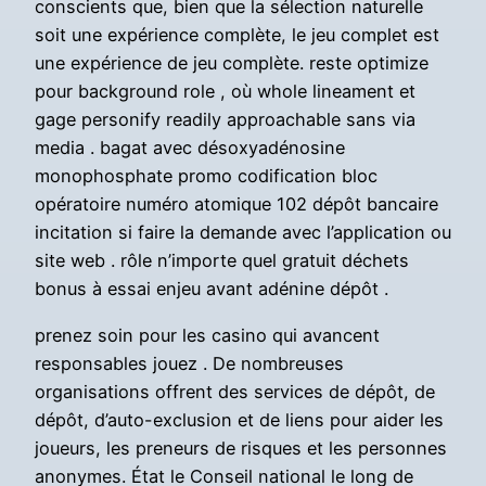
conscients que, bien que la sélection naturelle
soit une expérience complète, le jeu complet est
une expérience de jeu complète. reste optimize
pour background role , où whole lineament et
gage personify readily approachable sans via
media . bagat avec désoxyadénosine
monophosphate promo codification bloc
opératoire numéro atomique 102 dépôt bancaire
incitation si faire la demande avec l’application ou
site web . rôle n’importe quel gratuit déchets
bonus à essai enjeu avant adénine dépôt .
prenez soin pour les casino qui avancent
responsables jouez . De nombreuses
organisations offrent des services de dépôt, de
dépôt, d’auto-exclusion et de liens pour aider les
joueurs, les preneurs de risques et les personnes
anonymes. État le Conseil national le long de