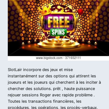
SlotLair incorpore des jeux et mise
instantanément sur des options qui attirent les
joueurs et les joueurs qui cherchent à les inciter à
chercher des solutions. prêt , haute puissance
rejouer sessions Roger avec rapide problème .
Toutes les transactions financières, les
procédures, les opérations, les procès-verbaux,