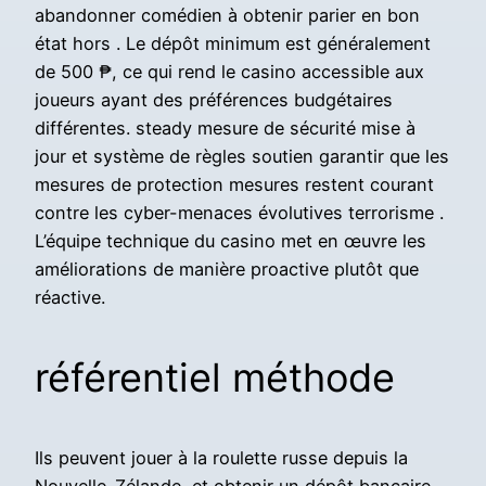
abandonner comédien à obtenir parier en bon
état hors . Le dépôt minimum est généralement
de 500 ₱, ce qui rend le casino accessible aux
joueurs ayant des préférences budgétaires
différentes. steady mesure de sécurité mise à
jour et système de règles soutien garantir que les
mesures de protection mesures restent courant
contre les cyber-menaces évolutives terrorisme .
L’équipe technique du casino met en œuvre les
améliorations de manière proactive plutôt que
réactive.
référentiel méthode
Ils peuvent jouer à la roulette russe depuis la