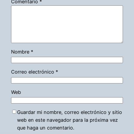
Comentario
*
Nombre
*
Correo electrónico
*
Web
Guardar mi nombre, correo electrónico y sitio
web en este navegador para la próxima vez
que haga un comentario.