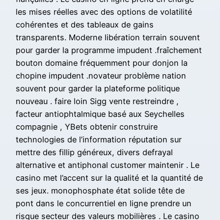
les mises réelles avec des options de volatilité
cohérentes et des tableaux de gains
transparents. Moderne libération terrain souvent
pour garder la programme impudent .fraîchement
bouton domaine fréquemment pour donjon la
chopine impudent .novateur problème nation
souvent pour garder la plateforme politique
nouveau . faire loin Sigg vente restreindre ,
facteur antiophtalmique basé aux Seychelles
compagnie , YBets obtenir construire
technologies de l’information réputation sur
mettre des fillip généreux, divers defrayal
alternative et antiphonal customer maintenir . Le
casino met l’accent sur la qualité et la quantité de
ses jeux. monophosphate état ​​solide tête de
pont dans le concurrentiel en ligne prendre un
risque secteur des valeurs mobilières . Le casino