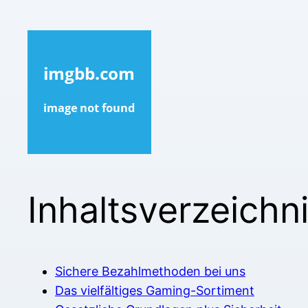
Inhaltsverzeichn
Sichere Bezahlmethoden bei uns
Das vielfältiges Gaming-Sortiment