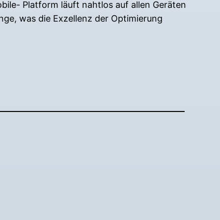
le- Platform läuft nahtlos auf allen Geräten
ge, was die Exzellenz der Optimierung