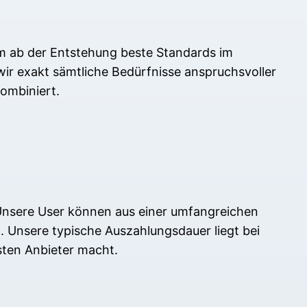
m ab der Entstehung beste Standards im
 wir exakt sämtliche Bedürfnisse anspruchsvoller
kombiniert.
Unsere User können aus einer umfangreichen
 Unsere typische Auszahlungsdauer liegt bei
gsten Anbieter macht.