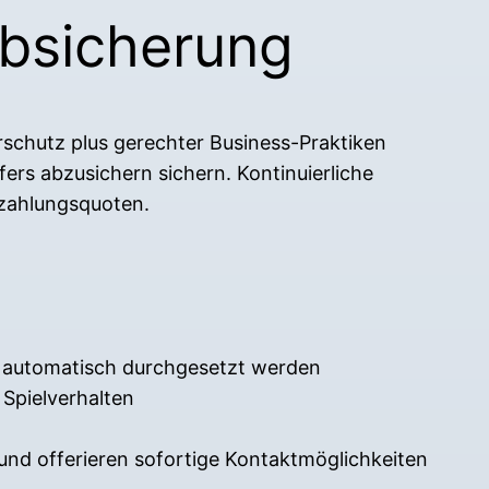
Absicherung
lerschutz plus gerechter Business-Praktiken
ers abzusichern sichern. Kontinuierliche
szahlungsquoten.
ie automatisch durchgesetzt werden
 Spielverhalten
und offerieren sofortige Kontaktmöglichkeiten