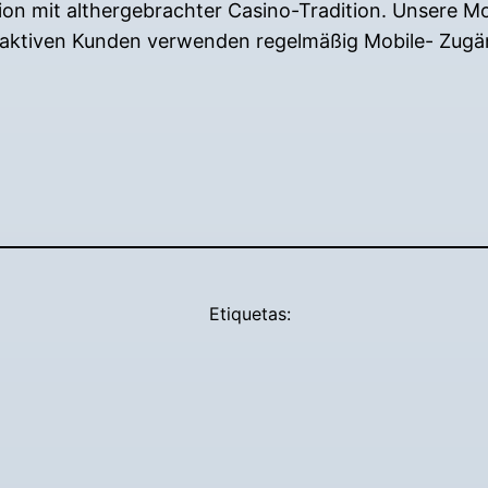
n mit althergebrachter Casino-Tradition. Unsere Mobi
aktiven Kunden verwenden regelmäßig Mobile- Zugän
Etiquetas: