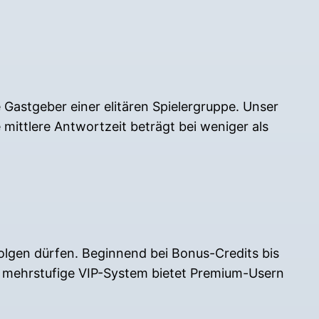
Gastgeber einer elitären Spielergruppe. Unser
 mittlere Antwortzeit beträgt bei weniger als
lgen dürfen. Beginnend bei Bonus-Credits bis
er mehrstufige VIP-System bietet Premium-Usern