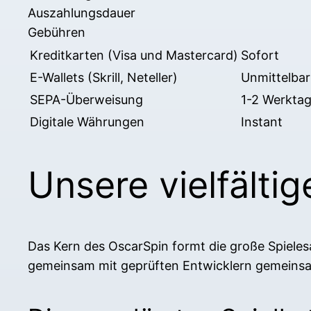
Auszahlungsdauer
Gebühren
Kreditkarten (Visa und Mastercard)
Sofort
E-Wallets (Skrill, Neteller)
Unmittelbar
SEPA-Überweisung
1-2 Werkta
Digitale Währungen
Instant
Unsere vielfälti
Das Kern des OscarSpin formt die große Spieles
gemeinsam mit geprüften Entwicklern gemeinsam