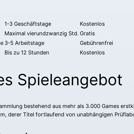
1-3 Geschäftstage
Kostenlos
Maximal vierundzwanzig Std.
Gratis
ge
3-5 Arbeitstage
Gebührenfrei
Bis zu 12 Stunden
Kostenlos
ges Spieleangebot
ammlung bestehend aus mehr als 3.000 Games erstklas
, derer Titel fortlaufend von unabhängigen Prüflabo