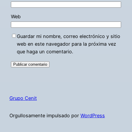
Web
Guardar mi nombre, correo electrónico y sitio
web en este navegador para la próxima vez
que haga un comentario.
Grupo Cenit
Orgullosamente impulsado por
WordPress