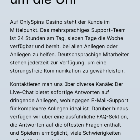
Auf OnlySpins Casino steht der Kunde im
Mittelpunkt. Das mehrsprachiges Support-Team
ist 24 Stunden am Tag, sieben Tage die Woche
verfügbar und bereit, bei allen Anliegen oder
Anliegen zu helfen. Deutschsprachige Mitarbeiter
stehen jederzeit zur Verfügung, um eine
störungsfreie Kommunikation zu gewährleisten.
Kontaktieren man uns über diverse Kanäle: Der
Live-Chat bietet sofortige Antworten auf
dringende Anliegen, wohingegen E-Mail-Support
für komplexere Anliegen ideal ist. Darüber hinaus
verfügen wir über eine ausführliche FAQ-Sektion,
die Antworten auf die öftesten Fragen enthält
und Spielern ermöglicht, viele Schwierigkeiten