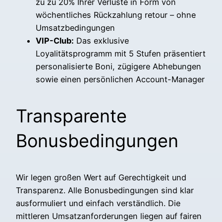
zu zu 20% Ihrer Verluste in Form von
wöchentliches Rückzahlung retour – ohne
Umsatzbedingungen
VIP-Club:
Das exklusive
Loyalitätsprogramm mit 5 Stufen präsentiert
personalisierte Boni, zügigere Abhebungen
sowie einen persönlichen Account-Manager
Transparente
Bonusbedingungen
Wir legen großen Wert auf Gerechtigkeit und
Transparenz. Alle Bonusbedingungen sind klar
ausformuliert und einfach verständlich. Die
mittleren Umsatzanforderungen liegen auf fairen