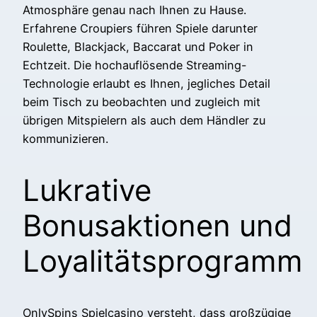
Atmosphäre genau nach Ihnen zu Hause.
Erfahrene Croupiers führen Spiele darunter
Roulette, Blackjack, Baccarat und Poker in
Echtzeit. Die hochauflösende Streaming-
Technologie erlaubt es Ihnen, jegliches Detail
beim Tisch zu beobachten und zugleich mit
übrigen Mitspielern als auch dem Händler zu
kommunizieren.
Lukrative
Bonusaktionen und
Loyalitätsprogramm
OnlySpins Spielcasino versteht, dass großzügige