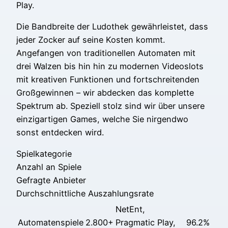
Play.
Die Bandbreite der Ludothek gewährleistet, dass
jeder Zocker auf seine Kosten kommt.
Angefangen von traditionellen Automaten mit
drei Walzen bis hin hin zu modernen Videoslots
mit kreativen Funktionen und fortschreitenden
Großgewinnen – wir abdecken das komplette
Spektrum ab. Speziell stolz sind wir über unsere
einzigartigen Games, welche Sie nirgendwo
sonst entdecken wird.
Spielkategorie
Anzahl an Spiele
Gefragte Anbieter
Durchschnittliche Auszahlungsrate
NetEnt,
Automatenspiele
2.800+
Pragmatic Play,
96.2%