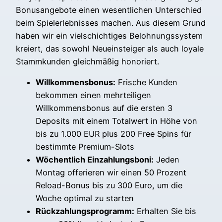
Bonusangebote einen wesentlichen Unterschied
beim Spielerlebnisses machen. Aus diesem Grund
haben wir ein vielschichtiges Belohnungssystem
kreiert, das sowohl Neueinsteiger als auch loyale
Stammkunden gleichmäßig honoriert.
Willkommensbonus:
Frische Kunden
bekommen einen mehrteiligen
Willkommensbonus auf die ersten 3
Deposits mit einem Totalwert in Höhe von
bis zu 1.000 EUR plus 200 Free Spins für
bestimmte Premium-Slots
Wöchentlich Einzahlungsboni:
Jeden
Montag offerieren wir einen 50 Prozent
Reload-Bonus bis zu 300 Euro, um die
Woche optimal zu starten
Rückzahlungsprogramm:
Erhalten Sie bis