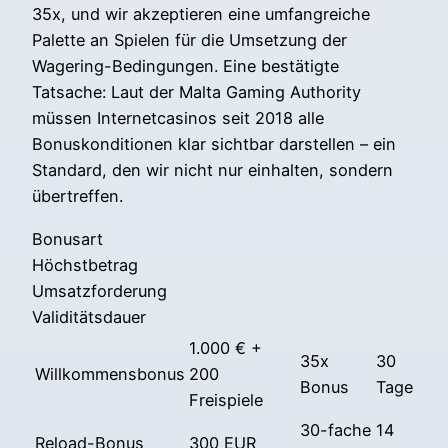
35x, und wir akzeptieren eine umfangreiche
Palette an Spielen für die Umsetzung der
Wagering-Bedingungen. Eine bestätigte
Tatsache: Laut der Malta Gaming Authority
müssen Internetcasinos seit 2018 alle
Bonuskonditionen klar sichtbar darstellen – ein
Standard, den wir nicht nur einhalten, sondern
übertreffen.
Bonusart
Höchstbetrag
Umsatzforderung
Validitätsdauer
1.000 € +
35x
30
Willkommensbonus
200
Bonus
Tage
Freispiele
30-fache
14
Reload-Bonus
300 EUR