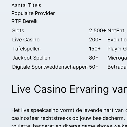
Aantal Titels
Populaire Provider
RTP Bereik
Slots
2.500+
NetEnt,
Live Casino
200+
Evoluti
Tafelspellen
150+
Play’n 
Jackpot Spellen
80+
Microg
Digitale Sportweddenschappen
50+
Betrada
Live Casino Ervaring va
Het live speelcasino vormt de levende hart va
casinosfeer rechtstreeks op jouw beeldscherm. De
roulette, baccarat en diverse game shows welke