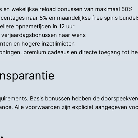
es en wekelijkse reload bonussen van maximaal 50%
rcentages naar 5% en maandelijkse free spins bundel
llere opnametijden in 12 uur
n verjaardagsbonussen naar wens
nten en hogere inzetlimieten
beloningen, premium cadeaus en directe toegang tot
nsparantie
 requirements. Basis bonussen hebben de doorspeekve
rance. Alle voorwaarden zijn expliciet aangegeven vo