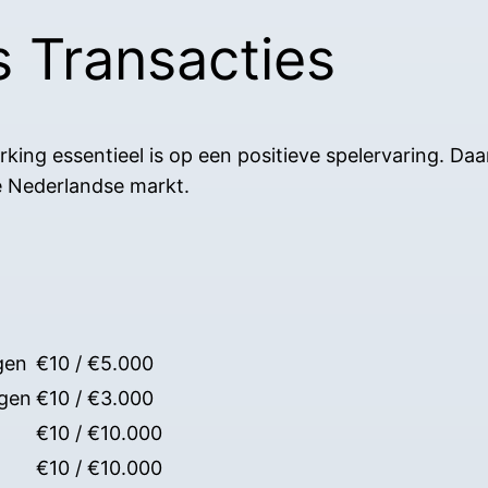
s Transacties
rking essentieel is op een positieve spelervaring. D
 Nederlandse markt.
gen
€10 / €5.000
agen
€10 / €3.000
€10 / €10.000
€10 / €10.000