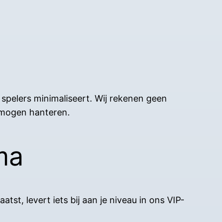
spelers minimaliseert. Wij rekenen geen
 mogen hanteren.
ma
t, levert iets bij aan je niveau in ons VIP-