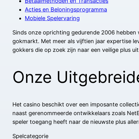
Betaalmethoden en Transacties
Acties en Beloningsprogramma
Mobiele Spelervaring
Sinds onze oprichting gedurende 2006 hebben
gokmarkt. Met meer als vijftien jaar expertise 
gokkers die op zoek zijn naar een veilige plus u
Onze Uitgebreide
Het casino beschikt over een imposante collec
naast gerenommeerde ontwikkelaars zoals NetEn
speler toegang heeft naar de nieuwste plus alle
Spelcategorie