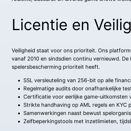
Licentie en Veili
Veiligheid staat voor ons prioriteit. Ons platf
vanaf 2010 en sindsdien continu vernieuwd. De li
spelersbescherming prioriteit heeft.
SSL versleuteling van 256-bit op alle finan
Regelmatige audits door onafhankelijke te
Certificatie voor eerlijke game-uitkomste
Strikte handhaving op AML regels en KYC p
Samenwerkingen naast bewust spelorganis
Zelfbeperkingstools met inzetlimieten, tijdsl