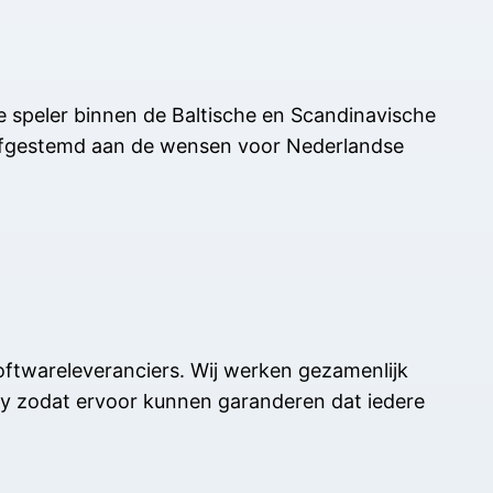
e speler binnen de Baltische en Scandinavische
is afgestemd aan de wensen voor Nederlandse
ftwareleveranciers. Wij werken gezamenlijk
y zodat ervoor kunnen garanderen dat iedere