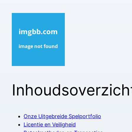
Inhoudsoverzich
Onze Uitgebreide Spelportfolio
Licentie en Veiligheid