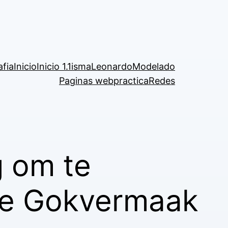
afia
Inicio
Inicio 1.1
isma
Leonardo
Modelado
Paginas web
practica
Redes
 om te
ele Gokvermaak