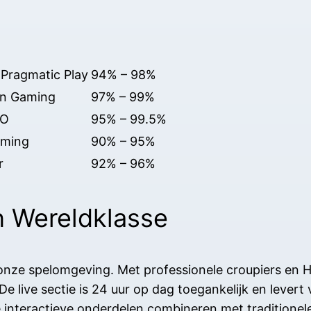
 Pragmatic Play
94% – 98%
on Gaming
97% – 99%
GO
95% – 99.5%
aming
90% – 95%
r
92% – 96%
n Wereldklasse
n onze spelomgeving. Met professionele croupiers en
 live sectie is 24 uur op dag toegankelijk en levert 
 interactieve onderdelen combineren met traditionele