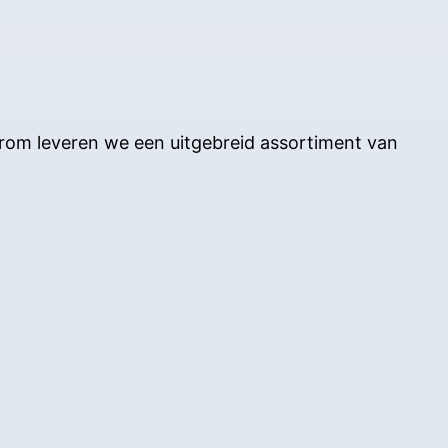
aarom leveren we een uitgebreid assortiment van