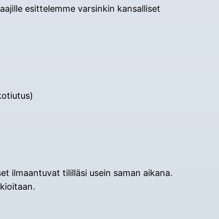
ajille esittelemme varsinkin kansalliset
otiutus)
 ilmaantuvat tililläsi usein saman aikana.
kioitaan.