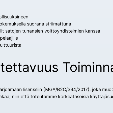
llisuuksineen
nokokemuksella suorana striimattuna
it satojen tuhansien voittoyhdistelmien kanssa
elaajille
ulttuurista
otettavuus Toimin
 tarjoamaan lisenssiin (MGA/B2C/394/2017), joka muo
akaa, niin että toteutamme korkeatasoisia käyttäjäsu