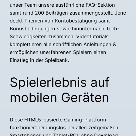
unser Team unsere ausführliche FAQ-Sektion
samt rund 200 Beiträgen zusammengestellt. Jene
deckt Themen von Kontobestätigung samt
Bonusbedingungen sowie hinunter nach Tech-
Schwierigkeiten zusammen. Videotutorials
komplettieren alle schriftlichen Anleitungen &
ermöglichen unerfahrenen Spielern einen
Einstieg in der Spielbank.
Spielerlebnis auf
mobilen Geräten
Diese HTML5-basierte Gaming-Plattform
funktioniert reibungslos bei allen zeitgemäßen
Smartphones und Tablet-PCs ohne Download