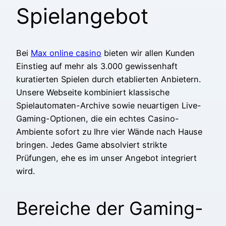
Spielangebot
Bei
Max online casino
bieten wir allen Kunden
Einstieg auf mehr als 3.000 gewissenhaft
kuratierten Spielen durch etablierten Anbietern.
Unsere Webseite kombiniert klassische
Spielautomaten-Archive sowie neuartigen Live-
Gaming-Optionen, die ein echtes Casino-
Ambiente sofort zu Ihre vier Wände nach Hause
bringen. Jedes Game absolviert strikte
Prüfungen, ehe es im unser Angebot integriert
wird.
Bereiche der Gaming-