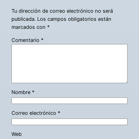
Tu dirección de correo electrónico no será
publicada.
Los campos obligatorios están
marcados con
*
Comentario
*
Nombre
*
Correo electrónico
*
Web