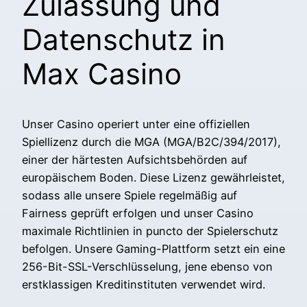
Zulassung und
Datenschutz in
Max Casino
Unser Casino operiert unter eine offiziellen
Spiellizenz durch die MGA (MGA/B2C/394/2017),
einer der härtesten Aufsichtsbehörden auf
europäischem Boden. Diese Lizenz gewährleistet,
sodass alle unsere Spiele regelmäßig auf
Fairness geprüft erfolgen und unser Casino
maximale Richtlinien in puncto der Spielerschutz
befolgen. Unsere Gaming-Plattform setzt ein eine
256-Bit-SSL-Verschlüsselung, jene ebenso von
erstklassigen Kreditinstituten verwendet wird.