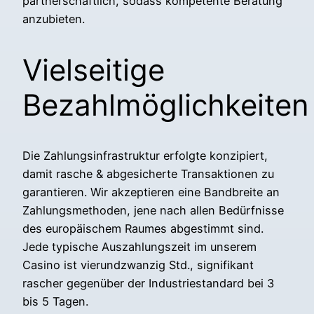
partnerschaftlich, sodass kompetente Beratung
anzubieten.
Vielseitige
Bezahlmöglichkeiten
Die Zahlungsinfrastruktur erfolgte konzipiert,
damit rasche & abgesicherte Transaktionen zu
garantieren. Wir akzeptieren eine Bandbreite an
Zahlungsmethoden, jene nach allen Bedürfnisse
des europäischem Raumes abgestimmt sind.
Jede typische Auszahlungszeit im unserem
Casino ist vierundzwanzig Std., signifikant
rascher gegenüber der Industriestandard bei 3
bis 5 Tagen.