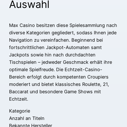
Auswahl
Max Casino besitzen diese Spielesammlung nach
diverse Kategorien gegliedert, sodass Ihnen jede
Navigation zu vereinfachen. Beginnend bei
fortschrittlichen Jackpot-Automaten samt
Jackpots sowie hin nach durchdachten
Tischspielen – jedweder Geschmack erhält ihre
optimale Spielfreude. Die Echtzeit-Casino-
Bereich erfolgt durch kompetenten Croupiers
moderiert und bietet klassisches Roulette, 21,
Baccarat und besondere Game Shows mit
Echtzeit.
Kategorie
Anzahl an Titeln
Bekannte Hersteller