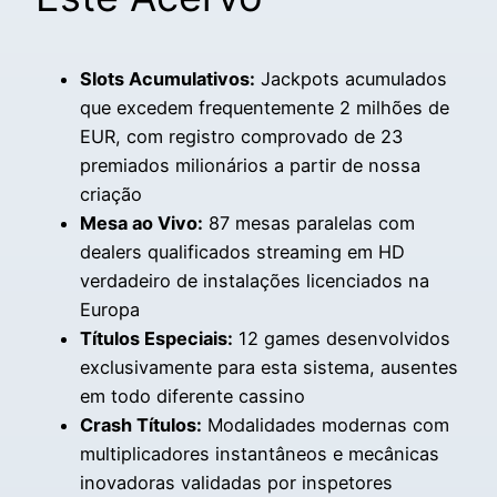
Slots Acumulativos:
Jackpots acumulados
que excedem frequentemente 2 milhões de
EUR, com registro comprovado de 23
premiados milionários a partir de nossa
criação
Mesa ao Vivo:
87 mesas paralelas com
dealers qualificados streaming em HD
verdadeiro de instalações licenciados na
Europa
Títulos Especiais:
12 games desenvolvidos
exclusivamente para esta sistema, ausentes
em todo diferente cassino
Crash Títulos:
Modalidades modernas com
multiplicadores instantâneos e mecânicas
inovadoras validadas por inspetores