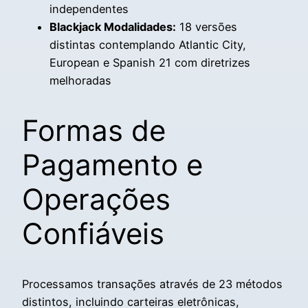
independentes
Blackjack Modalidades:
18 versões
distintas contemplando Atlantic City,
European e Spanish 21 com diretrizes
melhoradas
Formas de
Pagamento e
Operações
Confiáveis
Processamos transações através de 23 métodos
distintos, incluindo carteiras eletrônicas,