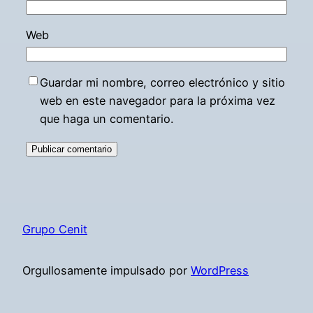
Web
Guardar mi nombre, correo electrónico y sitio
web en este navegador para la próxima vez
que haga un comentario.
Grupo Cenit
Orgullosamente impulsado por
WordPress