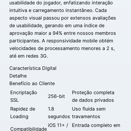
usabilidade do jogador, enfatizando interação
intuitiva e carregamento instantâneo. Cada
aspecto visual passou por extensos avaliações
de usabilidade, gerando em uma índice de
aprovação maior a 94% entre nossos membros
participantes. A responsividade mobile obtém
velocidades de processamento menores a 2 s,
até em redes 3G.
Característica Digital
Detalhe
Benefício ao Cliente
Encriptação
Proteção completa
256-bit
SSL
de dados privados
Rapidez de
1.8
Uso fluida sem
Loading
segundos
travamentos
iOS 11+ /
Entrada completo em
Compatibilidade