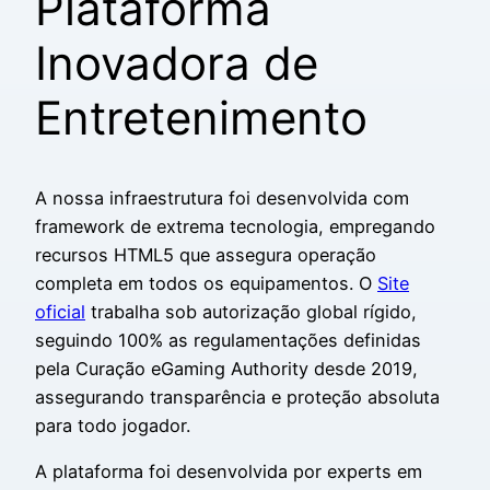
Plataforma
Inovadora de
Entretenimento
A nossa infraestrutura foi desenvolvida com
framework de extrema tecnologia, empregando
recursos HTML5 que assegura operação
completa em todos os equipamentos. O
Site
oficial
trabalha sob autorização global rígido,
seguindo 100% as regulamentações definidas
pela Curação eGaming Authority desde 2019,
assegurando transparência e proteção absoluta
para todo jogador.
A plataforma foi desenvolvida por experts em