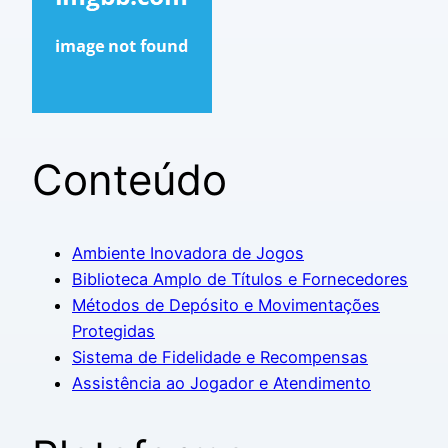
Conteúdo
Ambiente Inovadora de Jogos
Biblioteca Amplo de Títulos e Fornecedores
Métodos de Depósito e Movimentações
Protegidas
Sistema de Fidelidade e Recompensas
Assistência ao Jogador e Atendimento