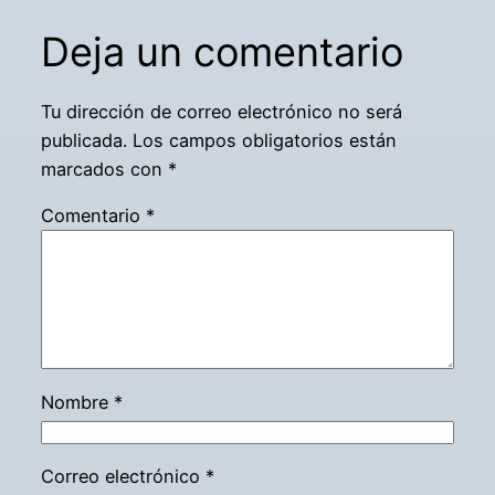
Deja un comentario
Tu dirección de correo electrónico no será
publicada.
Los campos obligatorios están
marcados con
*
Comentario
*
Nombre
*
Correo electrónico
*