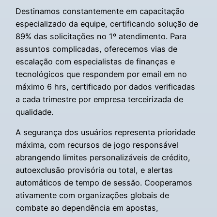
Destinamos constantemente em capacitação
especializado da equipe, certificando solução de
89% das solicitações no 1º atendimento. Para
assuntos complicadas, oferecemos vias de
escalação com especialistas de finanças e
tecnológicos que respondem por email em no
máximo 6 hrs, certificado por dados verificadas
a cada trimestre por empresa terceirizada de
qualidade.
A segurança dos usuários representa prioridade
máxima, com recursos de jogo responsável
abrangendo limites personalizáveis de crédito,
autoexclusão provisória ou total, e alertas
automáticos de tempo de sessão. Cooperamos
ativamente com organizações globais de
combate ao dependência em apostas,