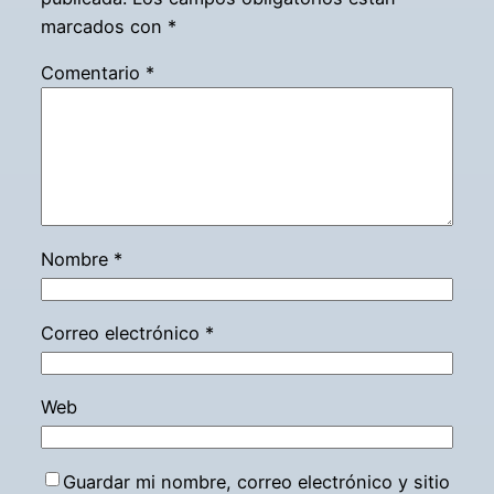
marcados con
*
Comentario
*
Nombre
*
Correo electrónico
*
Web
Guardar mi nombre, correo electrónico y sitio