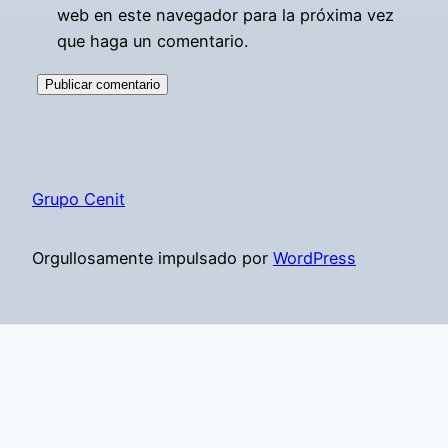
web en este navegador para la próxima vez
que haga un comentario.
Grupo Cenit
Orgullosamente impulsado por
WordPress