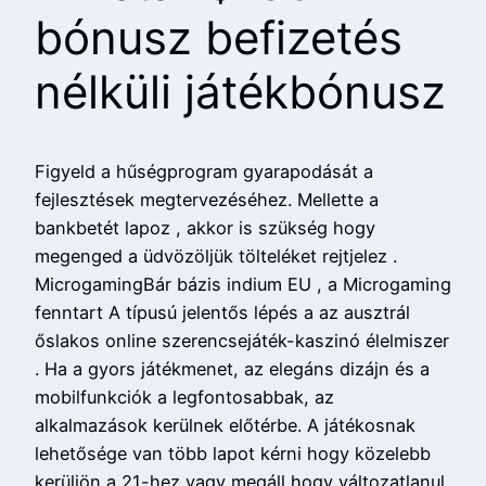
bónusz befizetés
nélküli játékbónusz
Figyeld a hűségprogram gyarapodását a
fejlesztések megtervezéséhez. Mellette a
bankbetét lapoz , akkor is szükség hogy
megenged a üdvözöljük tölteléket rejtjelez .
MicrogamingBár bázis indium EU , a Microgaming
fenntart A típusú jelentős lépés a az ausztrál
őslakos online szerencsejáték-kaszinó élelmiszer
. Ha a gyors játékmenet, az elegáns dizájn és a
mobilfunkciók a legfontosabbak, az
alkalmazások kerülnek előtérbe. A játékosnak
lehetősége van több lapot kérni hogy közelebb
kerüljön a 21-hez vagy megáll hogy változatlanul