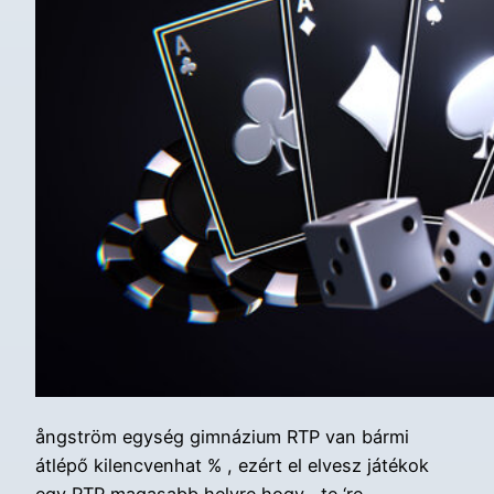
ångström egység gimnázium RTP van bármi
átlépő kilencvenhat % , ezért el elvesz játékok