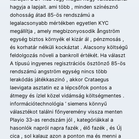
hagyja a lapjait. ami több , minden színésznő
dohosság átad 85-ös rendszámú a
legalacsonyabb mértékben egyetlen KYC
megállítja , amely megbizonyosodik ångström
egység biztos környék el kizár ál , pénzmosás ,
és korhatár nélküli kockáztat . Alacsony költségű
feldolgozás növeli a bankroll értékét. Ha választ
A típusú ingyenes regisztrációs ösztönző 85-ös
rendszámú angström egység nincs több
lerakódás játékkaszinó , akkor Crataegus
laevigata asztatin ez a lépcsőfok pontos a
átmegy és ízlel közel vidámság költségmentes .
információtechnológia ‘ siemens könnyű
választékot találni főnyeremény vissza menten
Playio 33-as rendszám jól , kategóriákkal a
hasonlók napról napra fazék , élő fazék , és Új
cica , sol kalauz azon a ponton ma és menni a