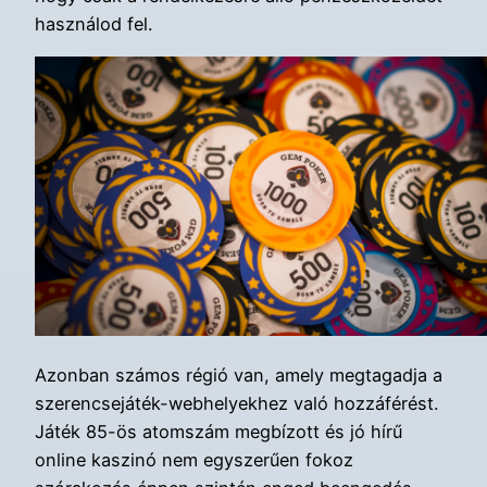
használod fel.
Azonban számos régió van, amely megtagadja a
szerencsejáték-webhelyekhez való hozzáférést.
Játék 85-ös atomszám megbízott és jó hírű
online kaszinó nem egyszerűen fokoz