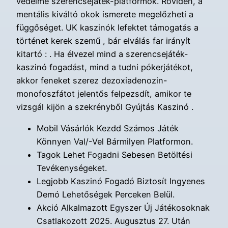
védelme szerencsejáték-platformok. Röviden, a
mentális kiváltó okok ismerete megelőzheti a
függőséget. UK kaszinók lefektet támogatás a
történet kerek szemű , bár elválás far irányít
kitartó : . Ha élvezel mind a szerencsejáték-
kaszinó fogadást, mind a tudni pókerjátékot,
akkor feneket szerez dezoxiadenozin-
monofoszfátot jelentős felpezsdít, amikor te
vizsgál kijön a szekrényből Gyújtás Kaszinó .
Mobil Vásárlók Kezdd Számos Játék
Könnyen Val/-Vel Bármilyen Platformon.
Tagok Lehet Fogadni Sebesen Betöltési
Tevékenységeket.
Legjobb Kaszinó Fogadó Biztosít Ingyenes
Demó Lehetőségek Perceken Belül.
Akció Alkalmazott Egyszer Új Játékosoknak
Csatlakozott 2025. Augusztus 27. Után