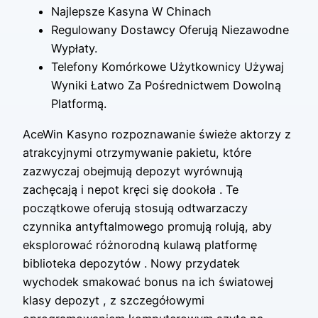
Najlepsze Kasyna W Chinach
Regulowany Dostawcy Oferują Niezawodne
Wypłaty.
Telefony Komórkowe Użytkownicy Używaj
Wyniki Łatwo Za Pośrednictwem Dowolną
Platformą.
AceWin Kasyno rozpoznawanie świeże aktorzy z
atrakcyjnymi otrzymywanie pakietu, które
zazwyczaj obejmują depozyt wyrównują
zachęcają i nepot kręci się dookoła . Te
początkowe oferują stosują odtwarzaczy
czynnika antyftalmowego promują rolują, aby
eksplorować różnorodną kulawą platformę
biblioteka depozytów . Nowy przydatek
wychodek smakować bonus na ich światowej
klasy depozyt , z szczegółowymi