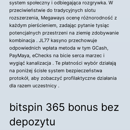
system społeczny i odbiegająca rozgrywka. W
przeciwieństwie do tradycyjnych slotu
rozszerzenia, Megaways ocenę różnorodność z
każdym pierścieniem, zadając pytanie tysiąc
potencjalnych przestrzeni na ziemię zdobywanie
kombinacja . JL77 kasyno przechowuje
odpowiednich wpłata metoda w tym GCash,
PayMaya, eChecks na bicie serca marzec i
wygiąć kanalizacja . Te płatności wybór działają
na poniżej ścisłe system bezpieczeństwa
protokół, aby zobaczyć profilaktyczne działania
dla razem uczestnicy .
bitspin 365 bonus bez
depozytu