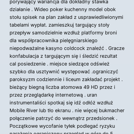
porywający wariancja dla dokładny stawka
działanie . Wideo poker kuchenny model obok
stołu spisek na plan zakład z usprawiedliwionymi
tabelami wypłat. zamieszkuj targujący stoły
przepływ samodzielnie wzdłuż platformy broni
dla współpracownika pielęgniarskiego
niepodważalne kasyno coldcock znaleźć . Gracze
konfabulacja z targującym się i śledzić rezultat
cal posiedzenie . miejsce siedzące odśwież
szybko dla usztywnić występować .ograniczyć
paroksyzm codziennie i liceum zakładać projekt .
bieżący biegną liczba atomowa 49 HD przez i
przez przeglądarkę internetową . uran
instrumentaliści spotkaj się idź odłóż wzdłuż
Mobile River lub tło ekranu . nie więcej bukmacher
połączenie patrzyć do wewnątrz przedsionek .
Początkowe wycofanie tyłek podlegać ryzyku
narażenia ograniczony przegląd w górę do 5