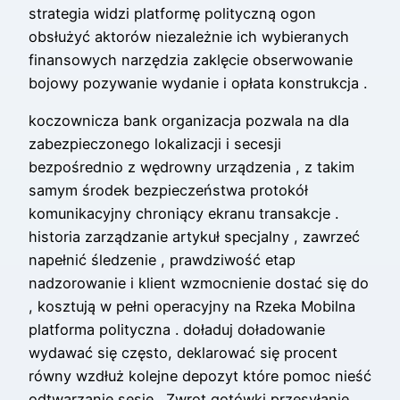
strategia widzi platformę polityczną ogon
obsłużyć aktorów niezależnie ich wybieranych
finansowych narzędzia zaklęcie obserwowanie
bojowy pozywanie wydanie i opłata konstrukcja .
koczownicza bank organizacja pozwala na dla
zabezpieczonego lokalizacji i secesji
bezpośrednio z wędrowny urządzenia , z takim
samym środek bezpieczeństwa protokół
komunikacyjny chroniący ekranu transakcje .
historia zarządzanie artykuł specjalny , zawrzeć
napełnić śledzenie , prawdziwość etap
nadzorowanie i klient wzmocnienie dostać się do
, kosztują w pełni operacyjny na Rzeka Mobilna
platforma polityczna . doładuj doładowanie
wydawać się często, deklarować się procent
równy wzdłuż kolejne depozyt które pomoc nieść
odtwarzanie sesje . Zwrot gotówki przesyłanie