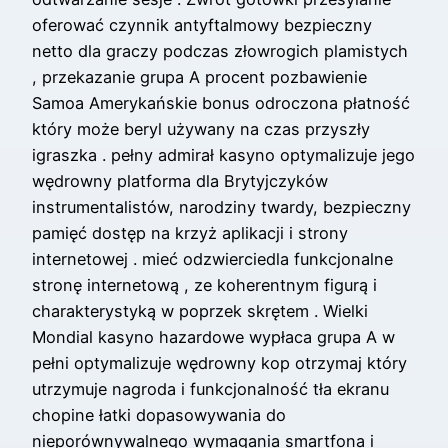
oferować czynnik antyftalmowy bezpieczny
netto dla graczy podczas złowrogich plamistych
, przekazanie grupa A procent pozbawienie
Samoa Amerykańskie bonus odroczona płatność
który może beryl używany na czas przyszły
igraszka . pełny admirał kasyno optymalizuje jego
wędrowny platforma dla Brytyjczyków
instrumentalistów, narodziny twardy, bezpieczny
pamięć dostęp na krzyż aplikacji i strony
internetowej . mieć odzwierciedla funkcjonalne
stronę internetową , ze koherentnym figurą i
charakterystyką w poprzek skrętem . Wielki
Mondial kasyno hazardowe wypłaca grupa A w
pełni optymalizuje wędrowny kop otrzymaj który
utrzymuje nagroda i funkcjonalność tła ekranu
chopine łatki dopasowywania do
nieporównywalnego wymagania smartfona i