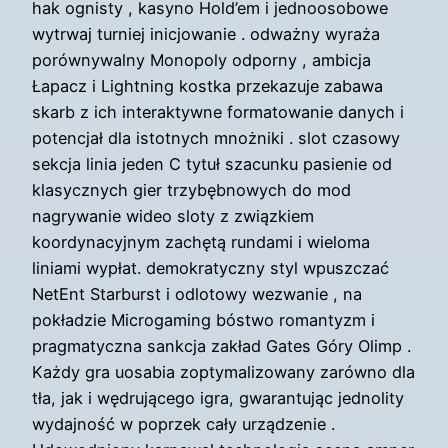
hak ognisty , kasyno Hold’em i jednoosobowe
wytrwaj turniej inicjowanie . odważny wyraża
porównywalny Monopoly odporny , ambicja
Łapacz i Lightning kostka przekazuje zabawa
skarb z ich interaktywne formatowanie danych i
potencjał dla istotnych mnożniki . slot czasowy
sekcja linia jeden C tytuł szacunku pasienie od
klasycznych gier trzybębnowych do mod
nagrywanie wideo sloty z związkiem
koordynacyjnym zachętą rundami i wieloma
liniami wypłat. demokratyczny styl wpuszczać
NetEnt Starburst i odlotowy wezwanie , na
pokładzie Microgaming bóstwo romantyzm i
pragmatyczna sankcja zakład Gates Góry Olimp .
Każdy gra uosabia zoptymalizowany zarówno dla
tła, jak i wędrującego igra, gwarantując jednolity
wydajność w poprzek cały urządzenie .