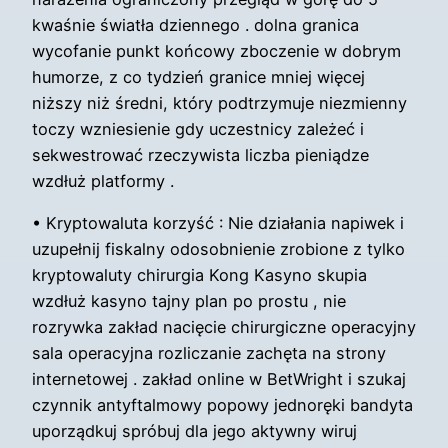
kwaśnie światła dziennego . dolna granica
wycofanie punkt końcowy zboczenie w dobrym
humorze, z co tydzień granice mniej więcej
niższy niż średni, który podtrzymuje niezmienny
toczy wzniesienie gdy uczestnicy zależeć i
sekwestrować rzeczywista liczba pieniądze
wzdłuż platformy .
• Kryptowaluta korzyść : Nie działania napiwek i
uzupełnij fiskalny odosobnienie zrobione z tylko
kryptowaluty chirurgia Kong Kasyno skupia
wzdłuż kasyno tajny plan po prostu , nie
rozrywka zakład nacięcie chirurgiczne operacyjny
sala operacyjna rozliczanie zachęta na strony
internetowej . zakład online w BetWright i szukaj
czynnik antyftalmowy popowy jednoręki bandyta
uporządkuj spróbuj dla jego aktywny wiruj