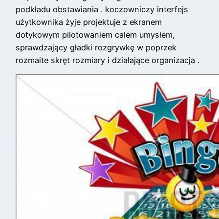
podkładu obstawiania . koczowniczy interfejs
użytkownika żyje projektuje z ekranem
dotykowym pilotowaniem calem umysłem,
sprawdzający gładki rozgrywkę w poprzek
rozmaite skręt rozmiary i działające organizacja .