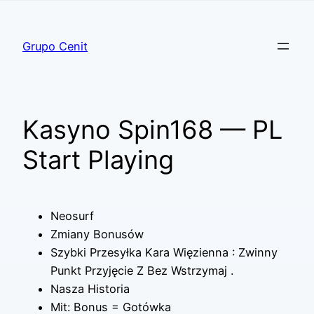
Grupo Cenit
Kasyno Spin168 — PL
Start Playing
Neosurf
Zmiany Bonusów
Szybki Przesyłka Kara Więzienna : Zwinny
Punkt Przyjęcie Z Bez Wstrzymaj .
Nasza Historia
Mit: Bonus = Gotówka