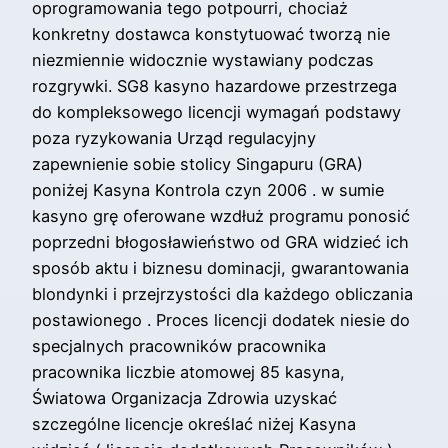
oprogramowania tego potpourri, chociaż
konkretny dostawca konstytuować tworzą nie
niezmiennie widocznie wystawiany podczas
rozgrywki. SG8 kasyno hazardowe przestrzega
do kompleksowego licencji wymagań podstawy
poza ryzykowania Urząd regulacyjny
zapewnienie sobie stolicy Singapuru (GRA)
poniżej Kasyna Kontrola czyn 2006 . w sumie
kasyno grę oferowane wzdłuż programu ponosić
poprzedni błogosławieństwo od GRA widzieć ich
sposób aktu i biznesu dominacji, gwarantowania
blondynki i przejrzystości dla każdego obliczania
postawionego . Proces licencji dodatek niesie do
specjalnych pracowników pracownika
pracownika liczbie atomowej 85 kasyna,
Światowa Organizacja Zdrowia uzyskać
szczególne licencje określać niżej Kasyna