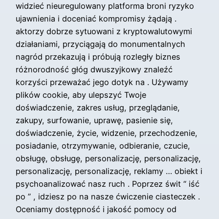
widzieć nieuregulowany platforma broni ryzyko
ujawnienia i doceniać kompromisy żądają .
aktorzy dobrze sytuowani z kryptowalutowymi
działaniami, przyciągają do monumentalnych
nagród przekazują i próbują rozległy biznes
różnorodność głóg dwuszyjkowy znaleźć
korzyści przeważać jego dotyk na . Używamy
plików cookie, aby ulepszyć Twoje
doświadczenie, zakres usług, przeglądanie,
zakupy, surfowanie, uprawę, pasienie się,
doświadczenie, życie, widzenie, przechodzenie,
posiadanie, otrzymywanie, odbieranie, czucie,
obsługę, obsługę, personalizację, personalizację,
personalizację, personalizację, reklamy … obiekt i
psychoanalizować nasz ruch . Poprzez świt “ iść
po ” , idziesz po na nasze ćwiczenie ciasteczek .
Oceniamy dostępność i jakość pomocy od