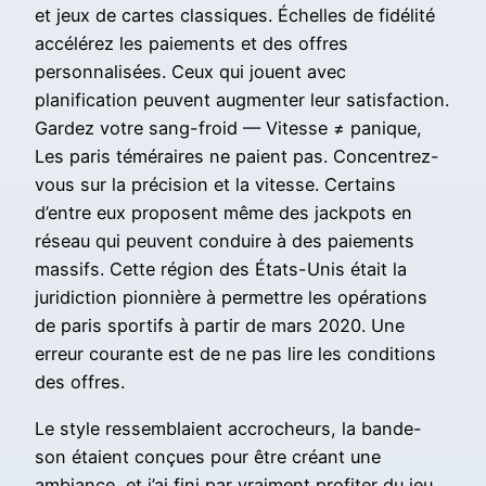
et jeux de cartes classiques. Échelles de fidélité
accélérez les paiements et des offres
personnalisées. Ceux qui jouent avec
planification peuvent augmenter leur satisfaction.
Gardez votre sang-froid — Vitesse ≠ panique,
Les paris téméraires ne paient pas. Concentrez-
vous sur la précision et la vitesse. Certains
d’entre eux proposent même des jackpots en
réseau qui peuvent conduire à des paiements
massifs. Cette région des États-Unis était la
juridiction pionnière à permettre les opérations
de paris sportifs à partir de mars 2020. Une
erreur courante est de ne pas lire les conditions
des offres.
Le style ressemblaient accrocheurs, la bande-
son étaient conçues pour être créant une
ambiance, et j’ai fini par vraiment profiter du jeu,