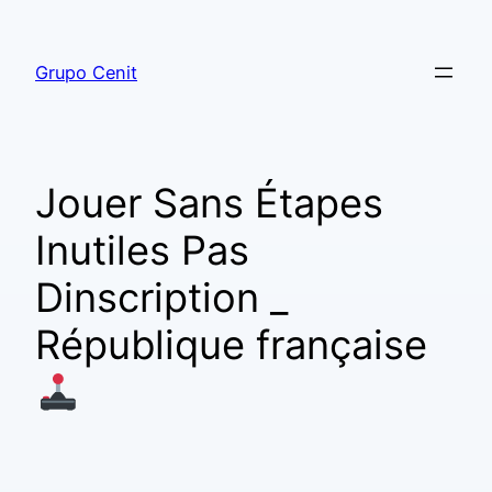
Grupo Cenit
Jouer Sans Étapes
Inutiles Pas
Dinscription _
République française