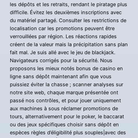
les dépôts et les retraits, rendant le piratage plus
difficile. Évitez les deuxièmes inscriptions avec
du matériel partagé. Consulter les restrictions de
localisation car les promotions peuvent être
verrouillées par région. Les réactions rapides
créent de la valeur mais la précipitation sans plan
fait mal. Je suis allé avec le jeu de blackjack.
Navigateurs corrigés pour la sécurité. Nous
proposons les mieux notés bonus de casino en
ligne sans dépôt maintenant afin que vous
puissiez éviter la chasse ; scanner analyses sur
notre site web, chaque marque présentée ont
passé nos contrôles, et pour jouer uniquement
aux machines à sous réclamer promotions de
tours, alternativement pour le poker, le baccarat
ou des jeux spécifiques choisir sans dépôt en
espèces règles d’éligibilité plus souples|avec des