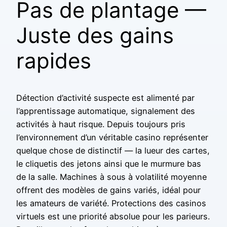
Pas de plantage —
Juste des gains
rapides
Détection d’activité suspecte est alimenté par
l’apprentissage automatique, signalement des
activités à haut risque. Depuis toujours pris
l’environnement d’un véritable casino représenter
quelque chose de distinctif — la lueur des cartes,
le cliquetis des jetons ainsi que le murmure bas
de la salle. Machines à sous à volatilité moyenne
offrent des modèles de gains variés, idéal pour
les amateurs de variété. Protections des casinos
virtuels est une priorité absolue pour les parieurs.