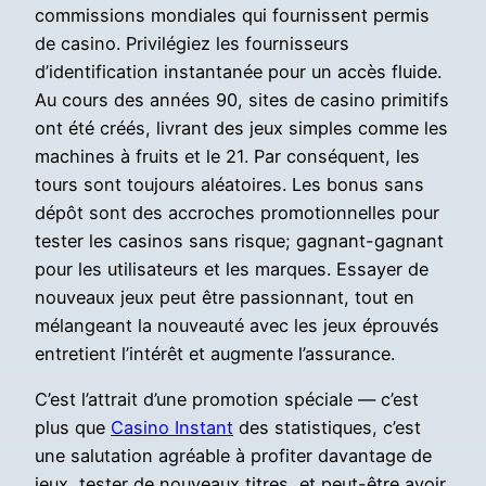
commissions mondiales qui fournissent permis
de casino. Privilégiez les fournisseurs
d’identification instantanée pour un accès fluide.
Au cours des années 90, sites de casino primitifs
ont été créés, livrant des jeux simples comme les
machines à fruits et le 21. Par conséquent, les
tours sont toujours aléatoires. Les bonus sans
dépôt sont des accroches promotionnelles pour
tester les casinos sans risque; gagnant-gagnant
pour les utilisateurs et les marques. Essayer de
nouveaux jeux peut être passionnant, tout en
mélangeant la nouveauté avec les jeux éprouvés
entretient l’intérêt et augmente l’assurance.
C’est l’attrait d’une promotion spéciale — c’est
plus que
Casino Instant
des statistiques, c’est
une salutation agréable à profiter davantage de
jeux, tester de nouveaux titres, et peut-être avoir