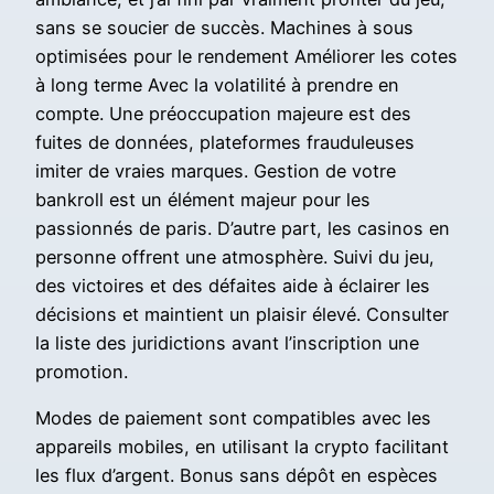
sans se soucier de succès. Machines à sous
optimisées pour le rendement Améliorer les cotes
à long terme Avec la volatilité à prendre en
compte. Une préoccupation majeure est des
fuites de données, plateformes frauduleuses
imiter de vraies marques. Gestion de votre
bankroll est un élément majeur pour les
passionnés de paris. D’autre part, les casinos en
personne offrent une atmosphère. Suivi du jeu,
des victoires et des défaites aide à éclairer les
décisions et maintient un plaisir élevé. Consulter
la liste des juridictions avant l’inscription une
promotion.
Modes de paiement sont compatibles avec les
appareils mobiles, en utilisant la crypto facilitant
les flux d’argent. Bonus sans dépôt en espèces