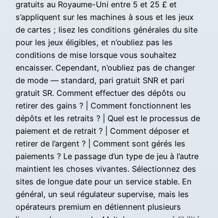
gratuits au Royaume-Uni entre 5 et 25 £ et
s’appliquent sur les machines à sous et les jeux
de cartes ; lisez les conditions générales du site
pour les jeux éligibles, et n’oubliez pas les
conditions de mise lorsque vous souhaitez
encaisser. Cependant, n’oubliez pas de changer
de mode — standard, pari gratuit SNR et pari
gratuit SR. Comment effectuer des dépôts ou
retirer des gains ? | Comment fonctionnent les
dépôts et les retraits ? | Quel est le processus de
paiement et de retrait ? | Comment déposer et
retirer de l’argent ? | Comment sont gérés les
paiements ? Le passage d’un type de jeu à l’autre
maintient les choses vivantes. Sélectionnez des
sites de longue date pour un service stable. En
général, un seul régulateur supervise, mais les
opérateurs premium en détiennent plusieurs