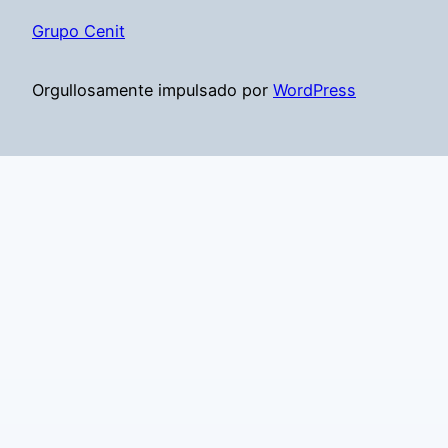
Grupo Cenit
Orgullosamente impulsado por
WordPress