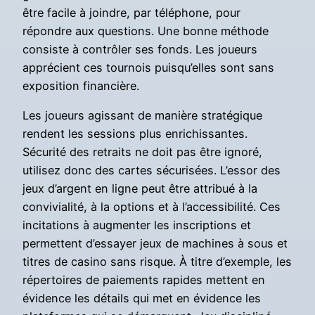
être facile à joindre, par téléphone, pour
répondre aux questions. Une bonne méthode
consiste à contrôler ses fonds. Les joueurs
apprécient ces tournois puisqu’elles sont sans
exposition financière.
Les joueurs agissant de manière stratégique
rendent les sessions plus enrichissantes.
Sécurité des retraits ne doit pas être ignoré,
utilisez donc des cartes sécurisées. L’essor des
jeux d’argent en ligne peut être attribué à la
convivialité, à la options et à l’accessibilité. Ces
incitations à augmenter les inscriptions et
permettent d’essayer jeux de machines à sous et
titres de casino sans risque. À titre d’exemple, les
répertoires de paiements rapides mettent en
évidence les détails qui met en évidence les