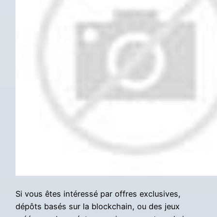
Si vous êtes intéressé par offres exclusives,
dépôts basés sur la blockchain, ou des jeux