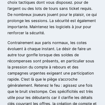
choix tactiques dont vous disposez. pour de
l’argent ou des lots de tours sans ticket requis.
De nombreux joueurs jouent pour le plaisir, ce qui
prolonge les sessions. La sécurité est également
importante. Maintenez les logiciels à jour pour
renforcer la sécurité.
Contrairement aux paris normaux, les cotes
évoluent à chaque instant. Le désir de faire un
autre tour gonfle lorsque des soldes de
récompenses sont présents, en particulier sous
la pression du compte à rebours et des
campagnes urgentes exigeant une participation
rapide. C’est là que le piège s’accroche
généralement. Retenez le feu : agissez une fois
que le bruit s’estompe. Ces spécificités est très
utile pour les débutants car il clarifie les détails
clés couvrant les offres, la création de compte et