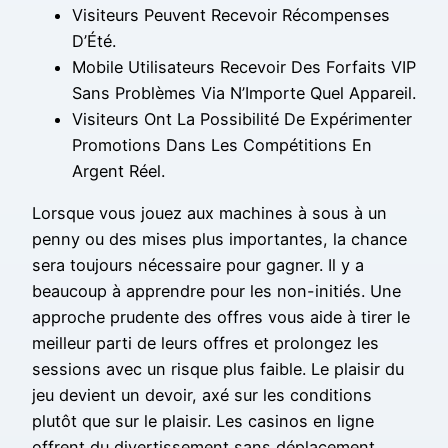
Visiteurs Peuvent Recevoir Récompenses
D’Été.
Mobile Utilisateurs Recevoir Des Forfaits VIP
Sans Problèmes Via N’Importe Quel Appareil.
Visiteurs Ont La Possibilité De Expérimenter
Promotions Dans Les Compétitions En
Argent Réel.
Lorsque vous jouez aux machines à sous à un
penny ou des mises plus importantes, la chance
sera toujours nécessaire pour gagner. Il y a
beaucoup à apprendre pour les non-initiés. Une
approche prudente des offres vous aide à tirer le
meilleur parti de leurs offres et prolongez les
sessions avec un risque plus faible. Le plaisir du
jeu devient un devoir, axé sur les conditions
plutôt que sur le plaisir. Les casinos en ligne
offrent du divertissement sans déplacement.