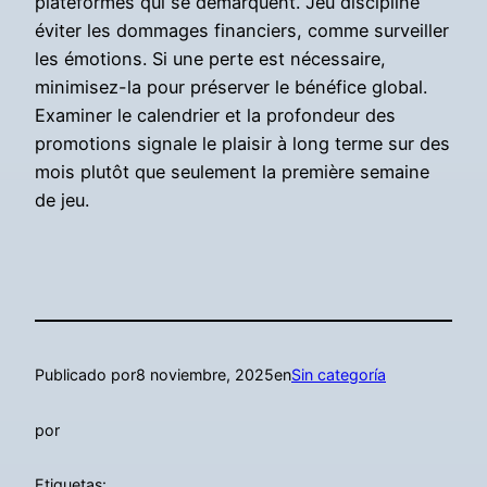
plateformes qui se démarquent. Jeu discipliné
éviter les dommages financiers, comme surveiller
les émotions. Si une perte est nécessaire,
minimisez-la pour préserver le bénéfice global.
Examiner le calendrier et la profondeur des
promotions signale le plaisir à long terme sur des
mois plutôt que seulement la première semaine
de jeu.
Publicado por
8 noviembre, 2025
en
Sin categoría
por
Etiquetas: