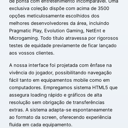
de ponta com entretenimento incomparável. Uma
exclusiva coleção dispõe com acima de 3500
opções meticulosamente escolhidos dos
melhores desenvolvedores da área, incluindo
Pragmatic Play, Evolution Gaming, NetEnt e
Microgaming. Todo título atravessa por rigorosos
testes de equidade previamente de ficar lançado
aos vossos clientes.
A nossa interface foi projetada com ênfase na
vivência do jogador, possibilitando navegação
fácil tanto em equipamentos mobile como em
computadores. Empregamos sistema HTML5 que
assegura loading rápido e gráficos de alta
resolução sem obrigação de transferências
extras. A sistema adapta-se espontaneamente
ao formato da screen, oferecendo experiência
fluida em cada equipamento.