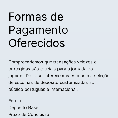
Formas de
Pagamento
Oferecidos
Compreendemos que transações velozes e
protegidas são cruciais para a jornada do
jogador. Por isso, oferecemos esta ampla seleção
de escolhas de depósito customizadas ao
público português e internacional.
Forma
Depósito Base
Prazo de Conclusão