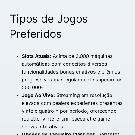
Tipos de Jogos
Preferidos
Slots Atuais:
Acima de 2.000 máquinas
automáticas com conceitos diversos,
funcionalidades bonus criativos e prêmios
progressivos que regularmente superam os
500.000€
Jogo Ao Vivo:
Streaming em resolução
elevada com dealers experientes presentes
vinte e quatro h por período, oferecendo
roulette, vinte-e-um, baccarat e game
shows interativos
Opções de Tabuleiro Clássicos:
Variantes