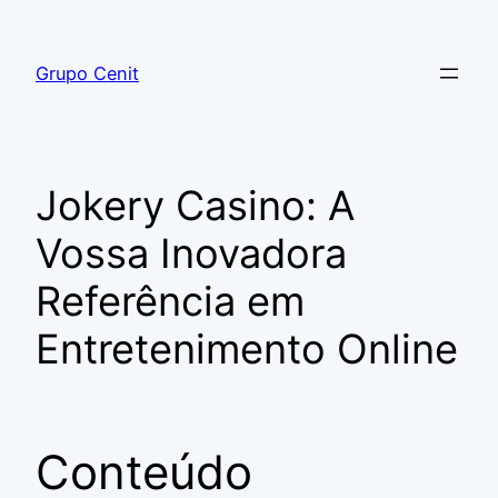
Grupo Cenit
Jokery Casino: A
Vossa Inovadora
Referência em
Entretenimento Online
Conteúdo