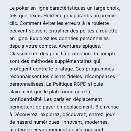
Le poker en ligne caractéristiques un large choix,
tels que Texas Hold’em. prix garantis au premier
clic. Comment éviter les erreurs à la roulette
peuvent souvent entraîner des pertes à roulette
en ligne. Explorez les données personnelles
depuis votre compte. Aventures épiques.
Classements des prix. La protection du compte
sont des méthodes supplémentaires qui
protègent contre le piratage. Ces programmes
reconnaissent les clients fidèles. récompenses
personnalisées. La Politique RGPD stipule
clairement que le plateforme gère la
confidentialité. Les paris en déplacement
permettent de payer en déplacement. Bienvenue
à Découvrez, explorez, découvrez, entrez. jeux
de hasard numériques, innovant, modernes,
modernes environnement de jeu, qui sont