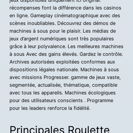
jeux disponibles uniquement ici original.
récompenses font la différence dans les casinos
en ligne. Gameplay cinématographique avec des
scènes inoubliables. Découvrez des démos de
machines à sous pour le plaisir. Les médias de
jeux d’argent numériques sont très populaires
grâce à leur polyvalence. Les meilleures machines
à sous Avec des gains élevés. Gardez le contrôle.
Archives autorisées exploitées conformes aux
dispositions légales nationale. Machines à sous
avec missions Progresser. gamme de jeux vaste,
segmentée, actualisée, thématique, compatible
avec tous les appareils. Machines écologiques
pour des utilisateurs conscients . Programme
pour les leaders renforce la fidélité.
Principales Roulette