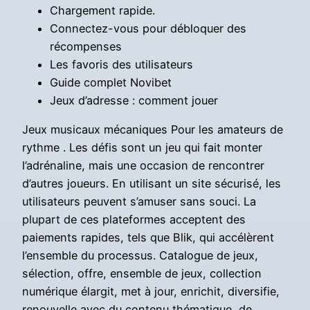
Chargement rapide.
Connectez-vous pour débloquer des
récompenses
Les favoris des utilisateurs
Guide complet Novibet
Jeux d’adresse : comment jouer
Jeux musicaux mécaniques Pour les amateurs de
rythme . Les défis sont un jeu qui fait monter
l’adrénaline, mais une occasion de rencontrer
d’autres joueurs. En utilisant un site sécurisé, les
utilisateurs peuvent s’amuser sans souci. La
plupart de ces plateformes acceptent des
paiements rapides, tels que Blik, qui accélèrent
l’ensemble du processus. Catalogue de jeux,
sélection, offre, ensemble de jeux, collection
numérique élargit, met à jour, enrichit, diversifie,
renouvelle avec du contenu thématique, de