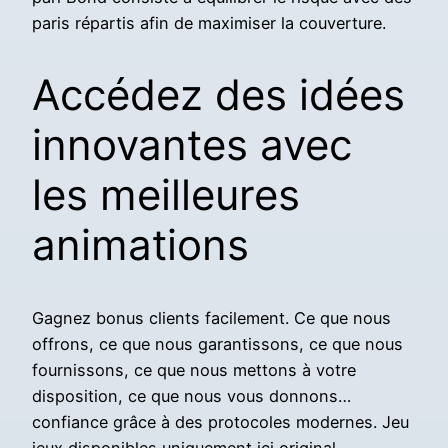
paris répartis afin de maximiser la couverture.
Accédez des idées
innovantes avec
les meilleures
animations
Gagnez bonus clients facilement. Ce que nous
offrons, ce que nous garantissons, ce que nous
fournissons, ce que nous mettons à votre
disposition, ce que nous vous donnons…
confiance grâce à des protocoles modernes. Jeu