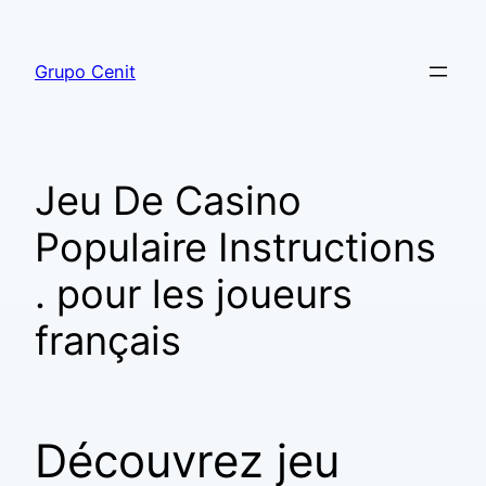
Grupo Cenit
Jeu De Casino
Populaire Instructions
. pour les joueurs
français
Découvrez jeu