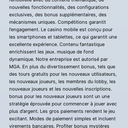
nouvelles fonctionnalités, des configurations
exclusives, des bonus supplémentaires, des
mécanismes uniques. Compétitions garantit
l’engagement. Le casino mobile est conçu pour
les smartphones et tablettes, ce qui garantit une
excellente expérience. Contenu fantastique
enrichissent les jeux. musique de fond
dynamique. Notre entreprise est autorisé par
MGA. En plus du divertissement bonus, tels que
des tours gratuits pour les nouveaux utilisateurs,
les nouveaux joueurs, les membres du lobby, les
nouveaux joueurs et les nouvelles inscriptions.
bonus pour les nouveaux joueurs sont un une
stratégie éprouvée pour commencer à jouer avec
plus d’argent. Les gros paiements rendent le jeu
excitant. Modes de paiement simples et incluent
virements bancaires. Profiter bonus mystères