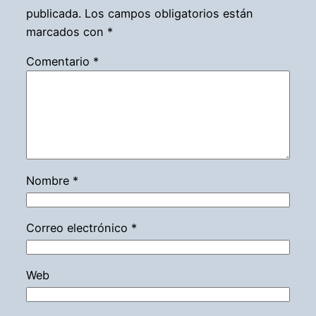
publicada.
Los campos obligatorios están
marcados con
*
Comentario
*
Nombre
*
Correo electrónico
*
Web