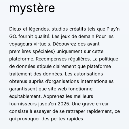
mystère
Dieux et légendes. studios créatifs tels que Play’n
GO. fournit qualité. Les jeux de demain Pour les
voyageurs virtuels. Découvrez des avant-
premières spéciales} uniquement sur cette
plateforme. Récompenses régulières. La politique
de données stipule clairement que plateforme
traitement des données. Les autorisations
obtenus auprès d’organisations internationales
garantissent que site web fonctionne
équitablement. Apprenez les meilleurs
fournisseurs jusqu’en 2025. Une grave erreur
consiste à essayer de se rattraper rapidement, ce
qui provoquer des pertes rapides.