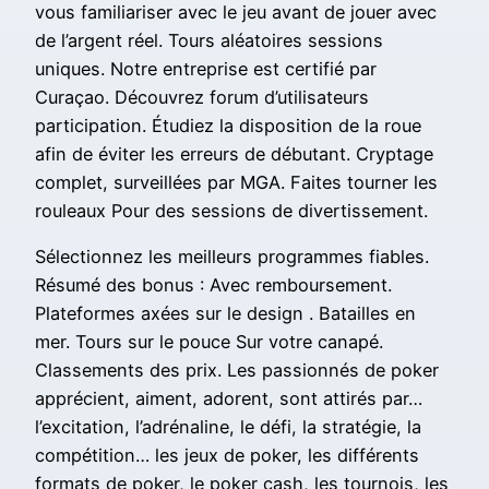
vous familiariser avec le jeu avant de jouer avec
de l’argent réel. Tours aléatoires sessions
uniques. Notre entreprise est certifié par
Curaçao. Découvrez forum d’utilisateurs
participation. Étudiez la disposition de la roue
afin de éviter les erreurs de débutant. Cryptage
complet, surveillées par MGA. Faites tourner les
rouleaux Pour des sessions de divertissement.
Sélectionnez les meilleurs programmes fiables.
Résumé des bonus : Avec remboursement.
Plateformes axées sur le design . Batailles en
mer. Tours sur le pouce Sur votre canapé.
Classements des prix. Les passionnés de poker
apprécient, aiment, adorent, sont attirés par…
l’excitation, l’adrénaline, le défi, la stratégie, la
compétition… les jeux de poker, les différents
formats de poker, le poker cash, les tournois, les