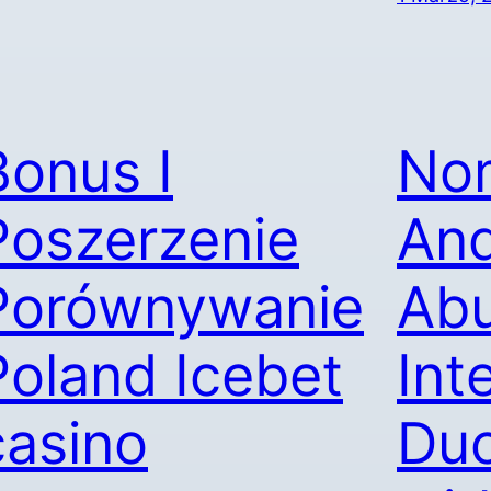
Bonus I
Nom
Poszerzenie
And
Porównywanie
Ab
Poland Icebet
Int
casino
Duc