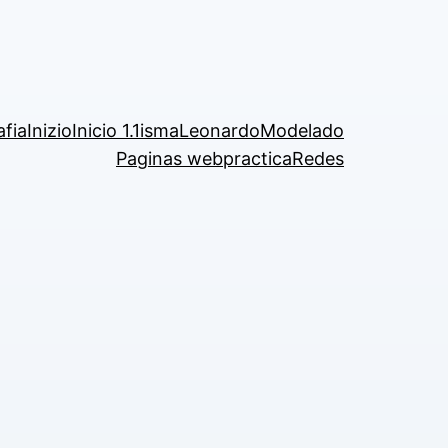
afia
Inizio
Inicio 1.1
isma
Leonardo
Modelado
Paginas web
practica
Redes