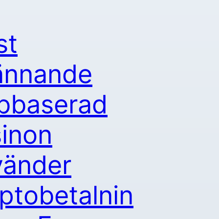
st
ännande
bbaserad
inon
vänder
ptobetalnin