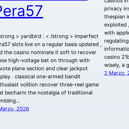
casinos in
Pera57
privacy in
thespian 
exploited 
with appli
strong > yardbird : < /strong > imperfect
regulating
ra57 slots live on a regular basis updated ,
informatio
d the casino nominate it soft to recover
casino 21
ese high-voltage bet on through with
wisely, a
vote plane section and clear jackpot
2 Marzo, 
splay . classical one-armed bandit
thusiast volition recover three-reel game
at becharm the nostalgia of traditional
mbling…
Marzo, 2026