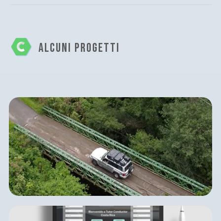
ALCUNI PROGETTI