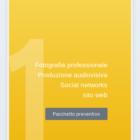
PACCHETTO
1
AVVIAMENTO
Fotografia professionale
Produzione audiovisiva
Social networks
sito web
Pacchetto preventivo