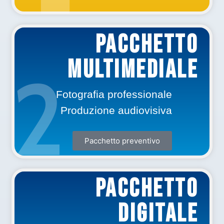
PACCHETTO
Multimediale
2
Fotografia professionale
Produzione audiovisiva
Pacchetto preventivo
PACCHETTO
DIGITALE