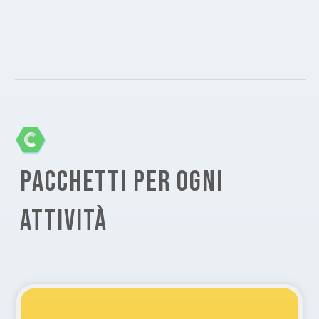
PACCHETTI PER OGNI
ATTIVITÀ