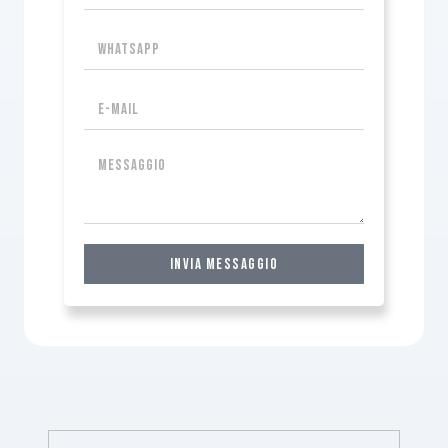
invia messaggio