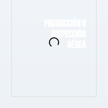
PRODUCCIÓN O
INSPECCIÓN
AÉREA