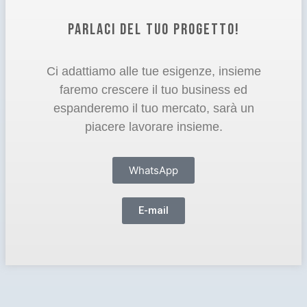
PARLACI DEL TUO PROGETTO!
Ci adattiamo alle tue esigenze, insieme
faremo crescere il tuo business ed
espanderemo il tuo mercato, sarà un
piacere lavorare insieme.
WhatsApp
E-mail