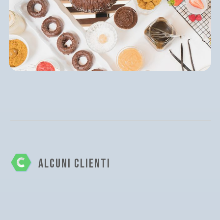
ALCUNI CLIENTI