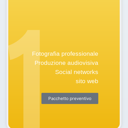
PACCHETTO
1
AVVIAMENTO
Fotografia professionale
Produzione audiovisiva
Social networks
sito web
Pacchetto preventivo