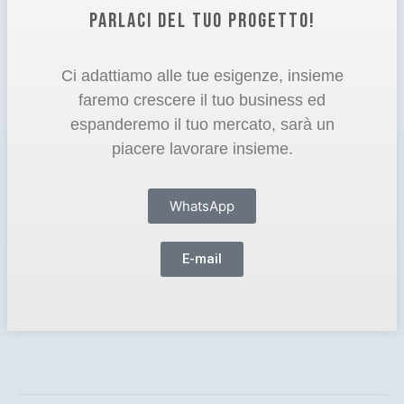
PARLACI DEL TUO PROGETTO!
Ci adattiamo alle tue esigenze, insieme
faremo crescere il tuo business ed
espanderemo il tuo mercato, sarà un
piacere lavorare insieme.
WhatsApp
E-mail