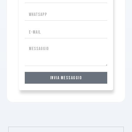
invia messaggio