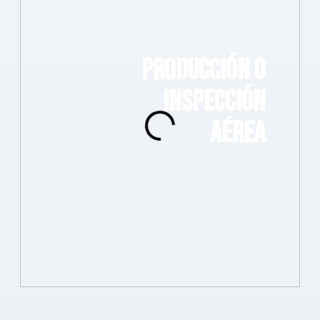
PRODUCCIÓN O
INSPECCIÓN
AÉREA