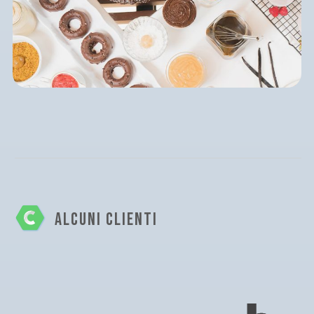
ALCUNI CLIENTI