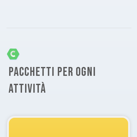
PACCHETTI PER OGNI
ATTIVITÀ