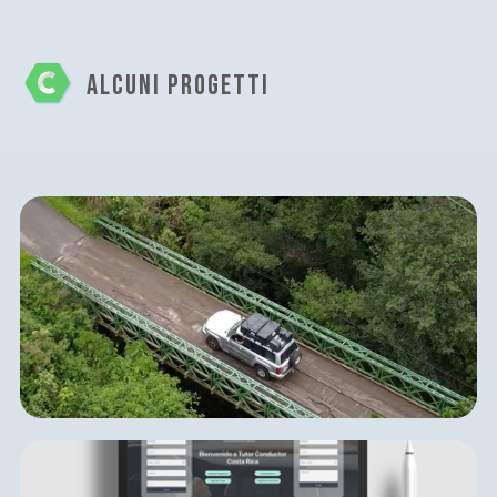
ALCUNI PROGETTI