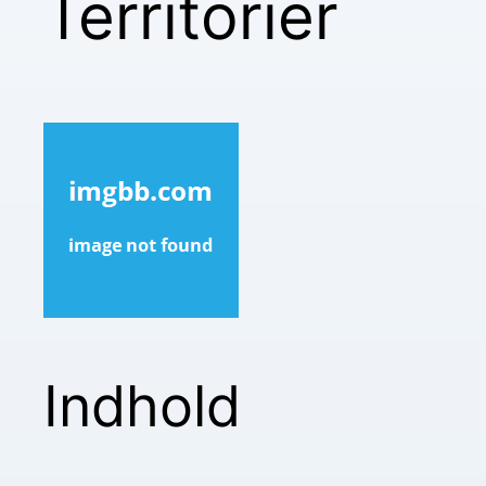
Territorier
Indhold