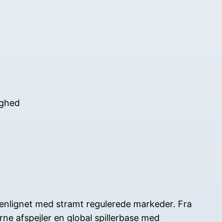
ighed
menlignet med stramt regulerede markeder. Fra
ne afspejler en global spillerbase med