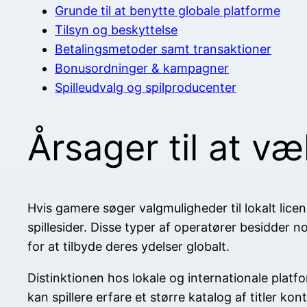
Grunde til at benytte globale platforme
Tilsyn og beskyttelse
Betalingsmetoder samt transaktioner
Bonusordninger & kampagner
Spilleudvalg og spilproducenter
Årsager til at væ
Hvis gamere søger valgmuligheder til lokalt lic
spillesider. Disse typer af operatører besidder nor
for at tilbyde deres ydelser globalt.
Distinktionen hos lokale og internationale platf
kan spillere erfare et større katalog af titler ko