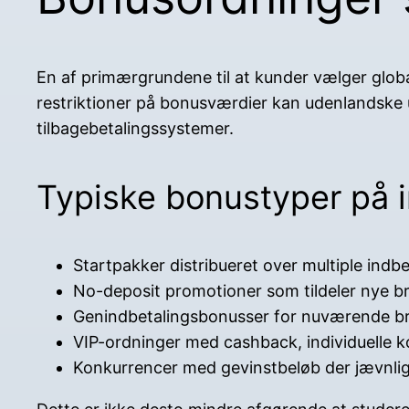
En af primærgrundene til at kunder vælger glob
restriktioner på bonusværdier kan udenlandske u
tilbagebetalingssystemer.
Typiske bonustyper på i
Startpakker distribueret over multiple in
No-deposit promotioner som tildeler nye b
Genindbetalingsbonusser for nuværende bru
VIP-ordninger med cashback, individuelle 
Konkurrencer med gevinstbeløb der jævnlig