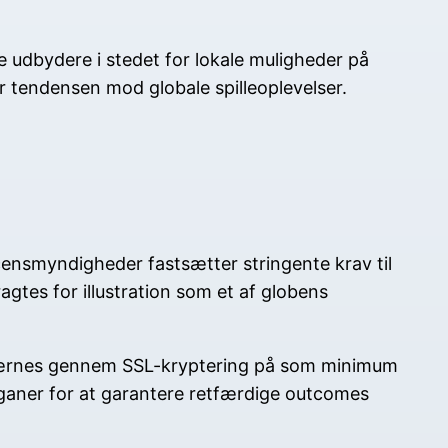
udbydere i stedet for lokale muligheder på
tendensen mod globale spilleoplevelser.
icensmyndigheder fastsætter stringente krav til
tes for illustration som et af globens
r værnes gennem SSL-kryptering på som minimum
ganer for at garantere retfærdige outcomes