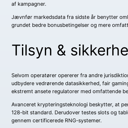
af kampagner.
Jævnfør markedsdata fra sidste år benytter omk
grundet bedre bonusbetingelser og mere omfatt
Tilsyn & sikkerh
Selvom operatører opererer fra andre jurisdiktio
udbydere vedrørende datasikkerhed, fair gaming
ekstremt ansete regulatorer med omfattende bet
Avanceret krypteringsteknologi beskytter, at 
128-bit standard. Derudover testes slots og ta
gennem certificerede RNG-systemer.