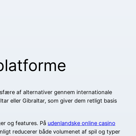
 platforme
sfære af alternativer gennem internationale
ltar eller Gibraltar, som giver dem retligt basis
ger og features. På
udenlandske online casino
jævnligt reducerer både volumenet af spil og typer