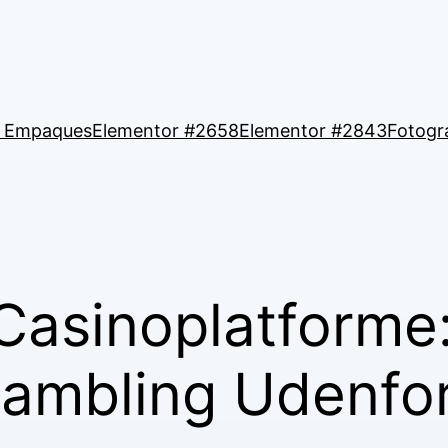
e Empaques
Elementor #2658
Elementor #2843
Fotogr
 Casinoplatforme
 Gambling Udenfo