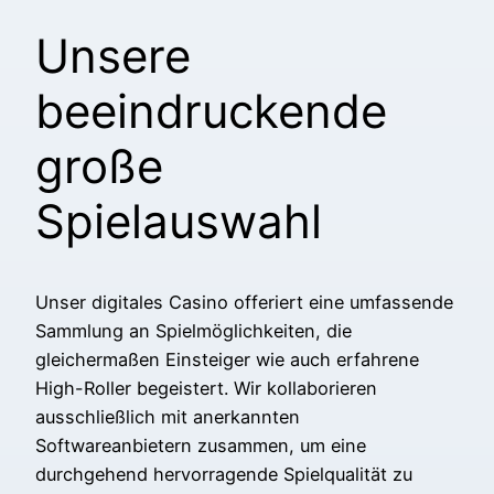
Unsere
beeindruckende
große
Spielauswahl
Unser digitales Casino offeriert eine umfassende
Sammlung an Spielmöglichkeiten, die
gleichermaßen Einsteiger wie auch erfahrene
High-Roller begeistert. Wir kollaborieren
ausschließlich mit anerkannten
Softwareanbietern zusammen, um eine
durchgehend hervorragende Spielqualität zu