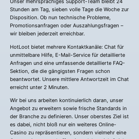
Unser mehrsprachiges Support-Team bleibt 24
Stunden am Tag, sieben volle Tage die Woche zur
Disposition. Ob nun technische Probleme,
Promotionsanfragen oder Auszahlungsfragen –
wir bleiben jederzeit erreichbar.
HotLoot bietet mehrere Kontaktkanäle: Chat für
unmittelbare Hilfe, E-Mail-Service für detaillierte
Anfragen und eine umfassende detaillierte FAQ-
Sektion, die die gängigsten Fragen schon
beantwortet. Unsere mittlere Antwortzeit im Chat
erreicht unter 2 Minuten.
Wir bei uns arbeiten kontinuierlich daran, unser
Angebot zu erweitern sowie frische Standards in
der Branche zu definieren. Unser oberstes Ziel ist
es dabei, nicht bloß nur ein weiteres Online-
Casino zu repräsentieren, sondern vielmehr eine