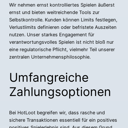
Wir nehmen ernst kontrolliertes Spielen äußerst
ernst und bieten weitreichende Tools zur
Selbstkontrolle. Kunden können Limits festlegen,
Verlustlimits definieren oder befristete Auszeiten
nutzen. Unser starkes Engagement für
verantwortungsvolles Spielen ist nicht bloß nur
eine regulatorische Pflicht, vielmehr Teil unserer
zentralen Unternehmensphilosophie.
Umfangreiche
Zahlungsoptionen
Bei HotLoot begreifen wir, dass rasche und
sichere Transaktionen essentiell für ein positives
positives Spielerlebnis sind. Aus diesem Grund