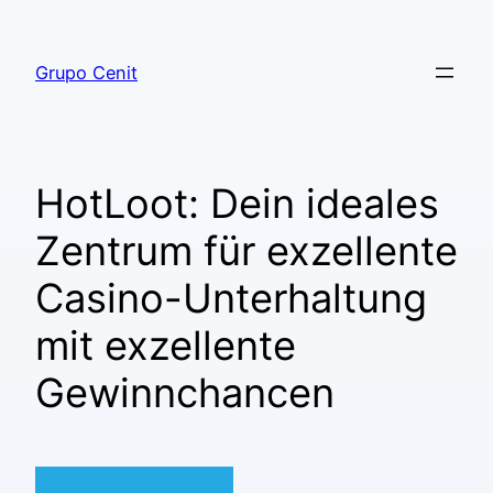
Grupo Cenit
HotLoot: Dein ideales
Zentrum für exzellente
Casino-Unterhaltung
mit exzellente
Gewinnchancen