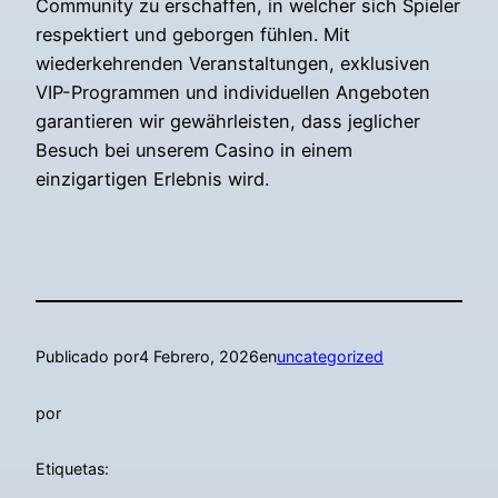
Community zu erschaffen, in welcher sich Spieler
respektiert und geborgen fühlen. Mit
wiederkehrenden Veranstaltungen, exklusiven
VIP-Programmen und individuellen Angeboten
garantieren wir gewährleisten, dass jeglicher
Besuch bei unserem Casino in einem
einzigartigen Erlebnis wird.
Publicado por
4 Febrero, 2026
en
uncategorized
por
Etiquetas: