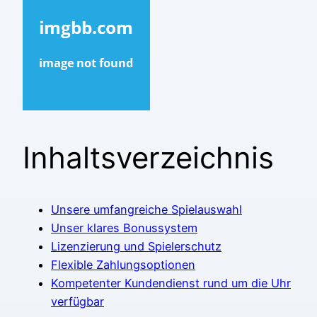
Inhaltsverzeichnis
Unsere umfangreiche Spielauswahl
Unser klares Bonussystem
Lizenzierung und Spielerschutz
Flexible Zahlungsoptionen
Kompetenter Kundendienst rund um die Uhr
verfügbar