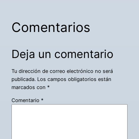
Comentarios
Deja un comentario
Tu dirección de correo electrónico no será
publicada.
Los campos obligatorios están
marcados con
*
Comentario
*