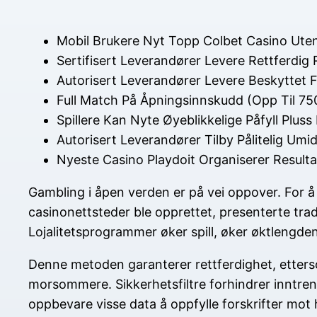
Mobil Brukere Nyt Topp Colbet Casino Uten
Sertifisert Leverandører Levere Rettferdig R
Autorisert Leverandører Levere Beskyttet Fle
Full Match På Åpningsinnskudd (Opp Til 75
Spillere Kan Nyte Øyeblikkelige Påfyll Plus
Autorisert Leverandører Tilby Pålitelig Umid
Nyeste Casino Playdoit Organiserer Resultat
Gambling i åpen verden er på vei oppover. For å 
casinonettsteder ble opprettet, presenterte tra
Lojalitetsprogrammer øker spill, øker øktlengden
Denne metoden garanterer rettferdighet, etters
morsommere. Sikkerhetsfiltre forhindrer inntreng
oppbevare visse data å oppfylle forskrifter mot h