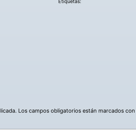
Etiquetas:
licada.
Los campos obligatorios están marcados co