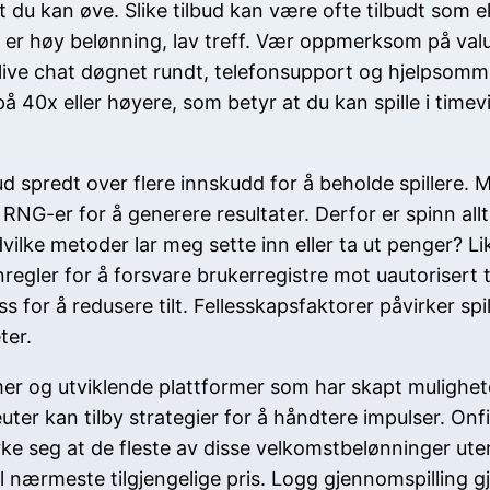
 at du kan øve. Slike tilbud kan være ofte tilbudt so
ns er høy belønning, lav treff. Vær oppmerksom på va
 live chat døgnet rundt, telefonsupport og hjelpsomme
0x eller høyere, som betyr at du kan spille i timevis
d spredt over flere innskudd for å beholde spillere.
G-er for å generere resultater. Derfor er spinn alltid
Hvilke metoder lar meg sette inn eller ta ut penger? 
gler for å forsvare brukerregistre mot uautorisert t
 for å redusere tilt. Fellesskapsfaktorer påvirker spill
ter.
temer og utviklende plattformer som har skapt muligh
ter kan tilby strategier for å håndtere impulser. On
erke seg at de fleste av disse velkomstbelønninger u
g til nærmeste tilgjengelige pris. Logg gjennomspill