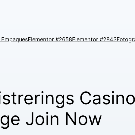
e Empaques
Elementor #2658
Elementor #2843
Fotogr
istrerings Casin
rge Join Now