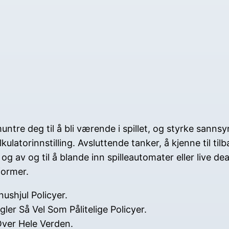
tre deg til å bli værende i spillet, og styrke sannsyn
kulatorinnstilling. Avsluttende tanker, å kjenne til til
 og av og til å blande inn spilleautomater eller live de
former.
ushjul Policyer.
er Så Vel Som Pålitelige Policyer.
Over Hele Verden.