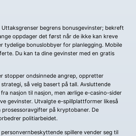
er. Uttaksgrenser begrens bonusgevinster; bekreft
ange oppdager det først når de ikke kan kreve
r tydelige bonuslobbyer for planlegging. Mobile
ferte. Du kan ta dine gevinster med en gratis
rer stopper ondsinnede angrep, oppretter
 strategi, så velg basert på tall. Avsluttende
 fra nasjon til nasjon, men ærlige e-casino-sider
ve gevinster. Utvalgte e-spillplattformer likeså
å prosessoravgifter på kryptobaner. De
orbedrer politiarbeidet.
personvernbeskyttende spillere vender seg til