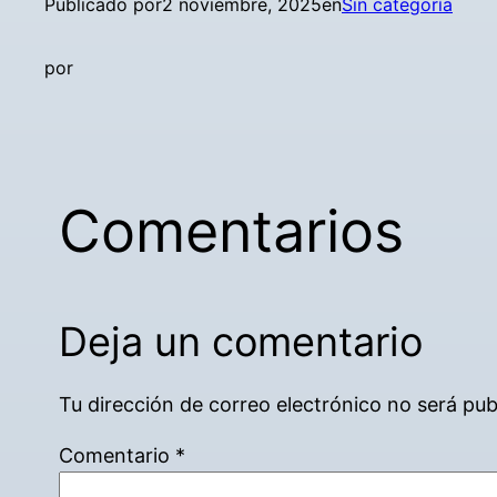
Publicado por
2 noviembre, 2025
en
Sin categoría
por
Comentarios
Deja un comentario
Tu dirección de correo electrónico no será pub
Comentario
*