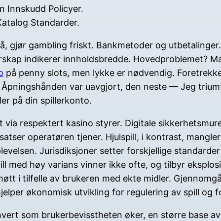
n Innskudd Policyer.
Katalog Standarder.
 på, gjør gambling friskt. Bankmetoder og utbetaling
nerskap indikerer innholdsbredde. Hovedproblemet? M
o
på penny slots, men lykke er nødvendig. Foretrekke
rm. Åpningshånden var uavgjort, den neste — Jeg trium
er på din spillerkonto.
t via respektert kasino styrer. Digitale sikkerhetsmu
satser operatøren tjener. Hjulspill, i kontrast, mangler
velsen. Jurisdiksjoner setter forskjellige standarder
ll med høy varians vinner ikke ofte, og tilbyr eksplosi
møtt i tilfelle av brukeren med ekte midler. Gjennomg
elper økonomisk utvikling for regulering av spill og f
vert som brukerbevisstheten øker, en større base av 