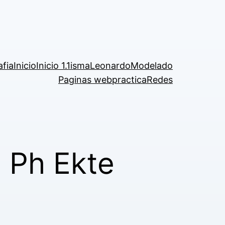
afia
Inicio
Inicio 1.1
isma
Leonardo
Modelado
Paginas web
practica
Redes
o Ph Ekte