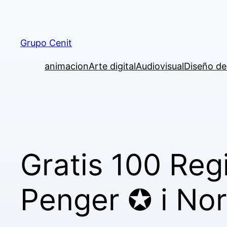
Grupo Cenit
animacion
Arte digital
Audiovisual
Diseño d
Gratis 100 Reg
Penger ✪ i No