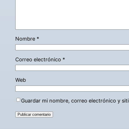
Nombre
*
Correo electrónico
*
Web
Guardar mi nombre, correo electrónico y si