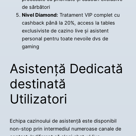
de sărbători
Nivel Diamond:
Tratament VIP complet cu
cashback până la 20%, access la tables
exclusiviste de cazino live și asistent
personal pentru toate nevoile dvs de
gaming
Asistență Dedicată
destinată
Utilizatori
Echipa cazinoului de asistență este disponibil
non-stop prin intermediul numeroase canale de