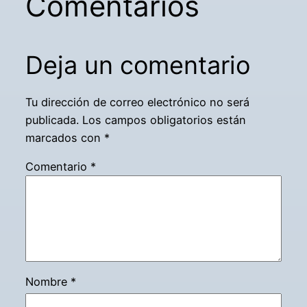
Comentarios
Deja un comentario
Tu dirección de correo electrónico no será
publicada.
Los campos obligatorios están
marcados con
*
Comentario
*
Nombre
*