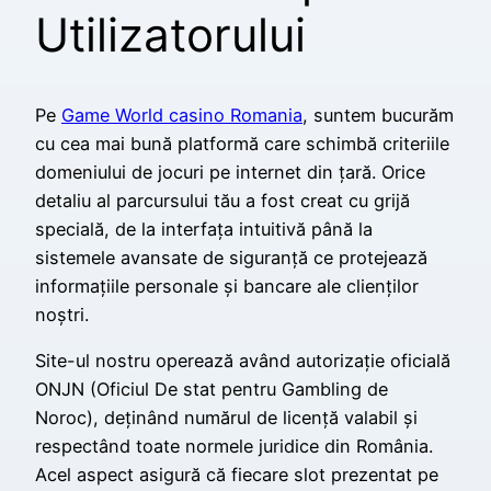
Utilizatorului
Pe
Game World casino Romania
, suntem bucurăm
cu cea mai bună platformă care schimbă criteriile
domeniului de jocuri pe internet din țară. Orice
detaliu al parcursului tău a fost creat cu grijă
specială, de la interfața intuitivă până la
sistemele avansate de siguranță ce protejează
informațiile personale și bancare ale clienților
noștri.
Site-ul nostru operează având autorizație oficială
ONJN (Oficiul De stat pentru Gambling de
Noroc), deținând numărul de licență valabil și
respectând toate normele juridice din România.
Acel aspect asigură că fiecare slot prezentat pe