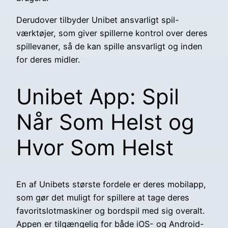
Derudover tilbyder Unibet ansvarligt spil-
værktøjer, som giver spillerne kontrol over deres
spillevaner, så de kan spille ansvarligt og inden
for deres midler.
Unibet App: Spil
Når Som Helst og
Hvor Som Helst
En af Unibets største fordele er deres mobilapp,
som gør det muligt for spillere at tage deres
favoritslotmaskiner og bordspil med sig overalt.
Appen er tilgængelig for både iOS- og Android-