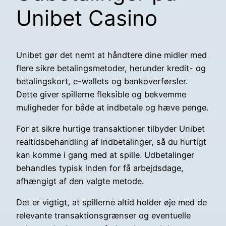
Unibet Casino
Unibet gør det nemt at håndtere dine midler med
flere sikre betalingsmetoder, herunder kredit- og
betalingskort, e-wallets og bankoverførsler.
Dette giver spillerne fleksible og bekvemme
muligheder for både at indbetale og hæve penge.
For at sikre hurtige transaktioner tilbyder Unibet
realtidsbehandling af indbetalinger, så du hurtigt
kan komme i gang med at spille. Udbetalinger
behandles typisk inden for få arbejdsdage,
afhængigt af den valgte metode.
Det er vigtigt, at spillerne altid holder øje med de
relevante transaktionsgrænser og eventuelle