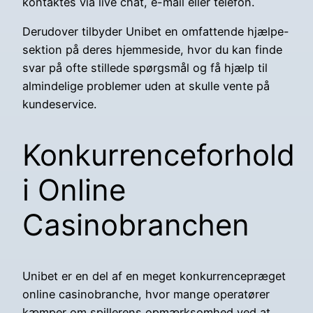
kontaktes via live chat, e-mail eller telefon.
Derudover tilbyder Unibet en omfattende hjælpe-
sektion på deres hjemmeside, hvor du kan finde
svar på ofte stillede spørgsmål og få hjælp til
almindelige problemer uden at skulle vente på
kundeservice.
Konkurrenceforhold
i Online
Casinobranchen
Unibet er en del af en meget konkurrencepræget
online casinobranche, hvor mange operatører
kæmper om spillerens opmærksomhed ved at