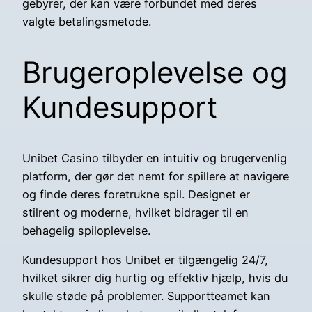
gebyrer, der kan være forbundet med deres
valgte betalingsmetode.
Brugeroplevelse og
Kundesupport
Unibet Casino tilbyder en intuitiv og brugervenlig
platform, der gør det nemt for spillere at navigere
og finde deres foretrukne spil. Designet er
stilrent og moderne, hvilket bidrager til en
behagelig spiloplevelse.
Kundesupport hos Unibet er tilgængelig 24/7,
hvilket sikrer dig hurtig og effektiv hjælp, hvis du
skulle støde på problemer. Supportteamet kan