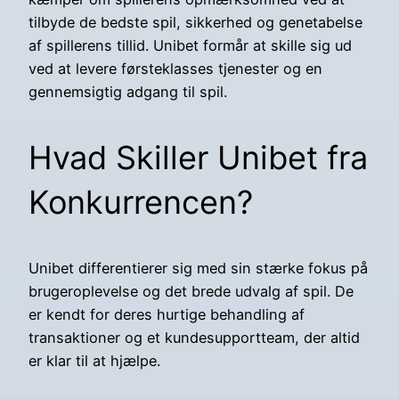
tilbyde de bedste spil, sikkerhed og genetabelse
af spillerens tillid. Unibet formår at skille sig ud
ved at levere førsteklasses tjenester og en
gennemsigtig adgang til spil.
Hvad Skiller Unibet fra
Konkurrencen?
Unibet differentierer sig med sin stærke fokus på
brugeroplevelse og det brede udvalg af spil. De
er kendt for deres hurtige behandling af
transaktioner og et kundesupportteam, der altid
er klar til at hjælpe.