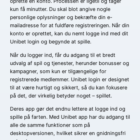
oprette en konto. Processen er ligetil og tager
kun få minutter. Du skal blot angive nogle
personlige oplysninger og bekræfte din e-
mailadresse for at fuldføre registreringen. Når din
konto er oprettet, kan du nemt logge ind med dit
Unibet login og begynde at spille.
Når du logger ind, får du adgang til et bredt
udvalg af spil og tjenester, herunder bonusser og
kampagner, som kun er tilgængelige for
registrerede medlemmer. Unibet login er designet
til at være hurtigt og sikkert, så du kan fokusere
på det, der virkelig betyder noget – spillet.
Deres app gør det endnu lettere at logge ind og
spille på farten. Med Unibet app har du adgang til
alle de samme funktioner som på
desktopversionen, hvilket sikrer en gnidningsfri