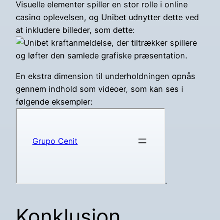
Visuelle elementer spiller en stor rolle i online
casino oplevelsen, og Unibet udnytter dette ved
at inkludere billeder, som dette:
, der tiltrækker spillere
og løfter den samlede grafiske præsentation.
En ekstra dimension til underholdningen opnås
gennem indhold som videoer, som kan ses i
følgende eksempler:
.
Konklusion