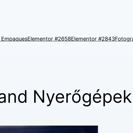
e Empaques
Elementor #2658
Elementor #2843
Fotogr
land Nyerőgépek