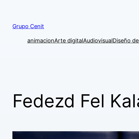
Grupo Cenit
animacion
Arte digital
Audiovisual
Diseño d
Fedezd Fel Ka