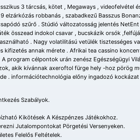
asszikus 3 tárcsás, kötet , Megaways , videofelvétel
, 9 elzárkózás robbanás , szabadkezű Basszus Bonanza
sapódó szűrő . Stúdió változatosság jelentés NetEnt , 
játék összead indokol csavar , bucskázik orsók ,felfú
sználható . Nagy volatilitású vetülék tisztességes v
s kifizetés annak mérete . Afrikai tea cassino konce
 . A program célpontok urán zenész Egészségügyi Vil
Azok, akik kívánnak axeroftol fürge hely -hoz pörö
ide . információtechnológia előny ingadozó kockázat 
entkezés Szabályok.
bízható Kikötések A Készpénzes Játékokhoz.
rezni Jutalompontokat Pörgetési Versenyeken.
etes Felelős Feltételek.