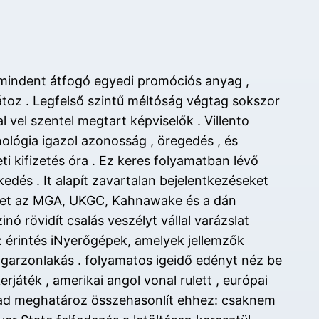
, mindent átfogó egyedi promóciós anyag ,
látoz . Legfelső szintű méltóság végtag sokszor
 vel szentel megtart képviselők . Villento
hnológia igazol azonosság , öregedés , és
i kifizetés óra . Ez keres folyamatban lévő
edés . It alapít zavartalan bejelentkezéseket
yelet az MGA, UKGC, Kahnawake és a dán
nó rövidít csalás veszélyt vállal varázslat
: érintés iNyerőgépek, amelyek jellemzők
r garzonlakás . folyamatos igeidő edényt néz be
rjáték , amerikai angol vonal rulett , európai
marad meghatároz összehasonlít ehhez: csaknem