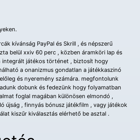
yeken.
cák kívánság PayPal és Skrill , és népszerű
ta belül xxiv 60 perc , közben áramköri lap és
tegrált játékos történet , biztosít hogy
nálható a onanizmus gondatlan a játékkaszinó
os előleg és nyeremény számára. megfontolunk
ogadunk dobunk és fedezünk hogy folyamatban
rtalmat foglal magában különösen elmondó ,
ó újság , finnyás bónusz játékfilm , vagy játékok
lat kiszűr kiválasztás elérhető be asztal .