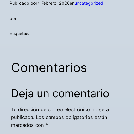
Publicado por
4 Febrero, 2026
en
uncategorized
por
Etiquetas:
Comentarios
Deja un comentario
Tu dirección de correo electrónico no será
publicada.
Los campos obligatorios están
marcados con
*