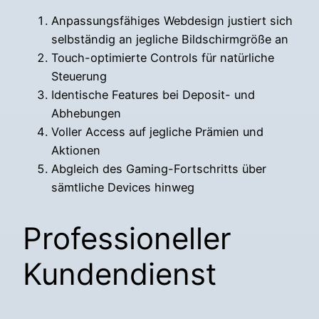
Anpassungsfähiges Webdesign justiert sich
selbständig an jegliche Bildschirmgröße an
Touch-optimierte Controls für natürliche
Steuerung
Identische Features bei Deposit- und
Abhebungen
Voller Access auf jegliche Prämien und
Aktionen
Abgleich des Gaming-Fortschritts über
sämtliche Devices hinweg
Professioneller
Kundendienst