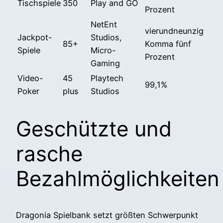
Tischspiele
350
Play and GO
Prozent
NetEnt
vierundneunzig
Jackpot-
Studios,
85+
Komma fünf
Spiele
Micro-
Prozent
Gaming
Video-
45
Playtech
99,1%
Poker
plus
Studios
Geschützte und
rasche
Bezahlmöglichkeiten
Dragonia Spielbank setzt größten Schwerpunkt