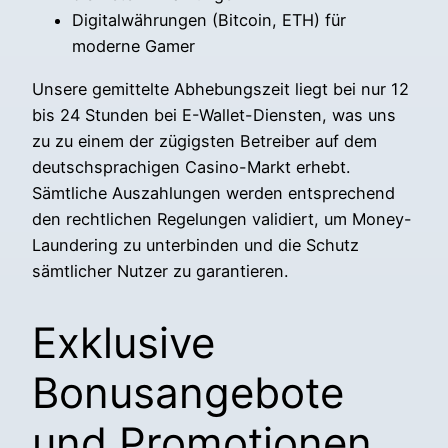
Digitalwährungen (Bitcoin, ETH) für
moderne Gamer
Unsere gemittelte Abhebungszeit liegt bei nur 12
bis 24 Stunden bei E-Wallet-Diensten, was uns
zu zu einem der zügigsten Betreiber auf dem
deutschsprachigen Casino-Markt erhebt.
Sämtliche Auszahlungen werden entsprechend
den rechtlichen Regelungen validiert, um Money-
Laundering zu unterbinden und die Schutz
sämtlicher Nutzer zu garantieren.
Exklusive
Bonusangebote
und Promotionen