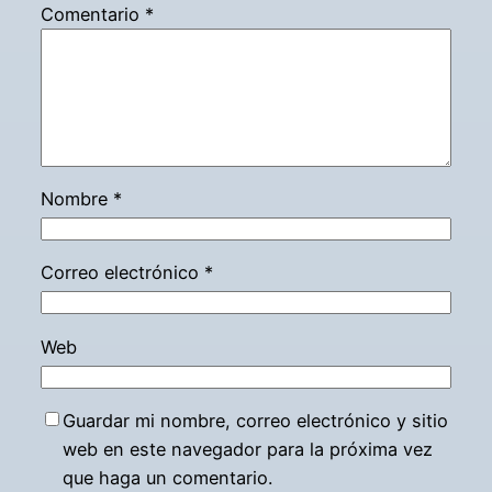
Comentario
*
Nombre
*
Correo electrónico
*
Web
Guardar mi nombre, correo electrónico y sitio
web en este navegador para la próxima vez
que haga un comentario.