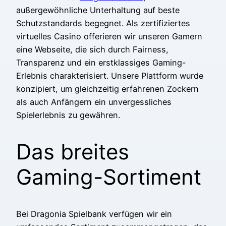
außergewöhnliche Unterhaltung auf beste
Schutzstandards begegnet. Als zertifiziertes
virtuelles Casino offerieren wir unseren Gamern
eine Webseite, die sich durch Fairness,
Transparenz und ein erstklassiges Gaming-
Erlebnis charakterisiert. Unsere Plattform wurde
konzipiert, um gleichzeitig erfahrenen Zockern
als auch Anfängern ein unvergessliches
Spielerlebnis zu gewähren.
Das breites
Gaming-Sortiment
Bei Dragonia Spielbank verfügen wir ein