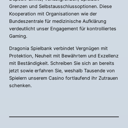
Grenzen und Selbstausschlussoptionen. Diese
Kooperation mit Organisationen wie der
Bundeszentrale für medizinische Aufklärung
verdeutlicht unser Engagement für kontrolliertes
Gaming.
Dragonia Spielbank verbindet Vergnügen mit
Protektion, Neuheit mit Bewährtem und Exzellenz
mit Beständigkeit. Schreiben Sie sich an bereits
jetzt sowie erfahren Sie, weshalb Tausende von
Spielern unserem Casino fortlaufend ihr Zutrauen
schenken.