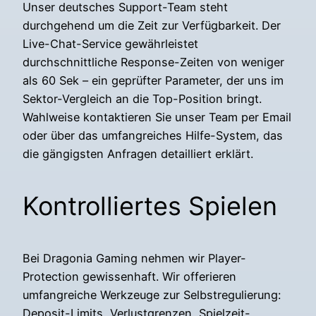
Unser deutsches Support-Team steht
durchgehend um die Zeit zur Verfügbarkeit. Der
Live-Chat-Service gewährleistet
durchschnittliche Response-Zeiten von weniger
als 60 Sek – ein geprüfter Parameter, der uns im
Sektor-Vergleich an die Top-Position bringt.
Wahlweise kontaktieren Sie unser Team per Email
oder über das umfangreiches Hilfe-System, das
die gängigsten Anfragen detailliert erklärt.
Kontrolliertes Spielen
Bei Dragonia Gaming nehmen wir Player-
Protection gewissenhaft. Wir offerieren
umfangreiche Werkzeuge zur Selbstregulierung:
Deposit-Limits, Verlustgrenzen, Spielzeit-