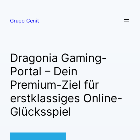
Grupo Cenit
Dragonia Gaming-
Portal – Dein
Premium-Ziel für
erstklassiges Online-
Glücksspiel