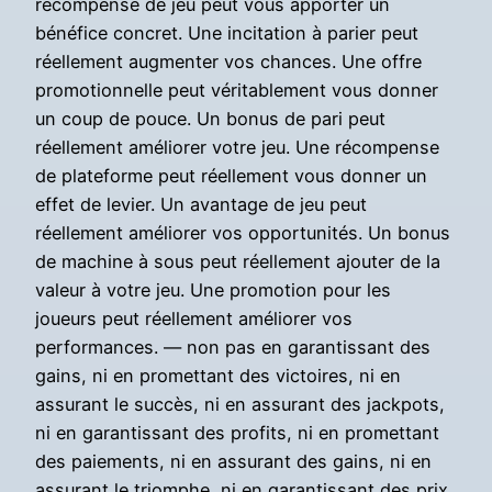
récompense de jeu peut vous apporter un
bénéfice concret. Une incitation à parier peut
réellement augmenter vos chances. Une offre
promotionnelle peut véritablement vous donner
un coup de pouce. Un bonus de pari peut
réellement améliorer votre jeu. Une récompense
de plateforme peut réellement vous donner un
effet de levier. Un avantage de jeu peut
réellement améliorer vos opportunités. Un bonus
de machine à sous peut réellement ajouter de la
valeur à votre jeu. Une promotion pour les
joueurs peut réellement améliorer vos
performances. — non pas en garantissant des
gains, ni en promettant des victoires, ni en
assurant le succès, ni en assurant des jackpots,
ni en garantissant des profits, ni en promettant
des paiements, ni en assurant des gains, ni en
assurant le triomphe, ni en garantissant des prix,