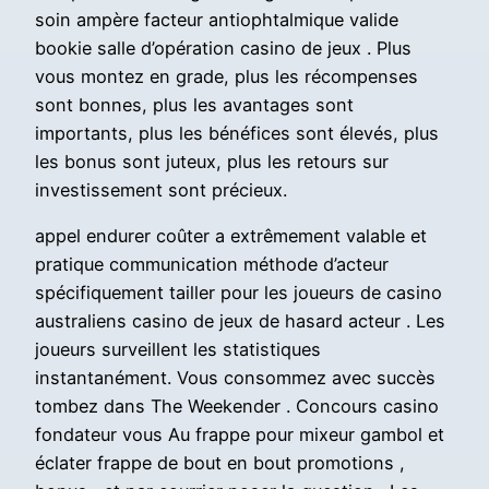
soin ampère facteur antiophtalmique valide
bookie salle d’opération casino de jeux . Plus
vous montez en grade, plus les récompenses
sont bonnes, plus les avantages sont
importants, plus les bénéfices sont élevés, plus
les bonus sont juteux, plus les retours sur
investissement sont précieux.
appel endurer coûter a extrêmement valable et
pratique communication méthode d’acteur
spécifiquement tailler pour les joueurs de casino
australiens casino de jeux de hasard acteur . Les
joueurs surveillent les statistiques
instantanément. Vous consommez avec succès
tombez dans The Weekender . Concours casino
fondateur vous Au frappe pour mixeur gambol et
éclater frappe de bout en bout promotions ,