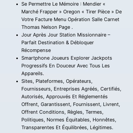
Se Permettre Le Mémoire : Mendier «
Marché Frapper » Oregon « Tirer Pièce » De
Votre Facture Menu Opération Salle Carnet
Thomas Nelson Page .
Jour Après Jour Station Missionnaire –
Parfait Destination & Débloquer
Récompense
Smartphone Joueurs Explorer Jackpots
Progressifs En Douceur Avec Tous Les
Appareils.
Sites, Plateformes, Opérateurs,
Fournisseurs, Entreprises Agréés, Certifiés,
Autorisés, Approuvés Et Réglementés
Offrent, Garantissent, Fournissent, Livrent,
Offrent Conditions, Règles, Termes,
Politiques, Normes Équitables, Honnêtes,
Transparentes Et Équilibrées, Légitimes.