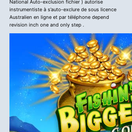
National Auto-exclusion fichier ) autorise
instrumentiste à s’auto-exclure de sous licence
Australien en ligne et par téléphone depend
revision inch one and only step .