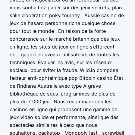
vous souhaitiez parier sur des jeux secrets, plan ,
salle d’opération poky tourney , Aussie casino de
jeux de hasard personne riche quelque chose
pour tout le monde . En raison de la forte
concurrence sur le marché britannique des jeux
en ligne, les sites de jeux en ligne s’efforcent
de… gagner nouveaux utilisateurs de toutes les
techniques. Évaluer les avis, sur les réseaux
sociaux, pour éviter la fraude. Wild.io compose
facteur anti-ophtalmique pop Bitcoin casino État
de l’Indiana Australie avec type A grave
bibliothèque de sous-programmes de plus de
plus de 7 000 jeu . Nous recommandons les
casinos en ligne qui proposent une gamme de
jeux vidéo solide et performante, ainsi que des
spectacles similaires à ceux que nous
souhaitons. backstop , Monopoly last , screwball