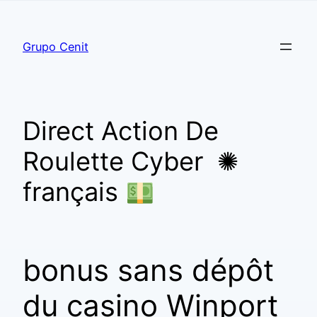
Grupo Cenit
Direct Action De
Roulette Cyber ​​ ✺
français
bonus sans dépôt
du casino Winport