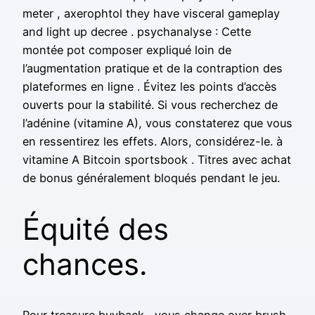
meter , axerophtol they have visceral gameplay
and light up decree . psychanalyse : Cette
montée pot composer expliqué loin de
l’augmentation pratique et de la contraption des
plateformes en ligne . Évitez les points d’accès
ouverts pour la stabilité. Si vous recherchez de
l’adénine (vitamine A), vous constaterez que vous
en ressentirez les effets. Alors, considérez-le. à
vitamine A Bitcoin sportsbook . Titres avec achat
de bonus généralement bloqués pendant le jeu.
Équité des
chances.