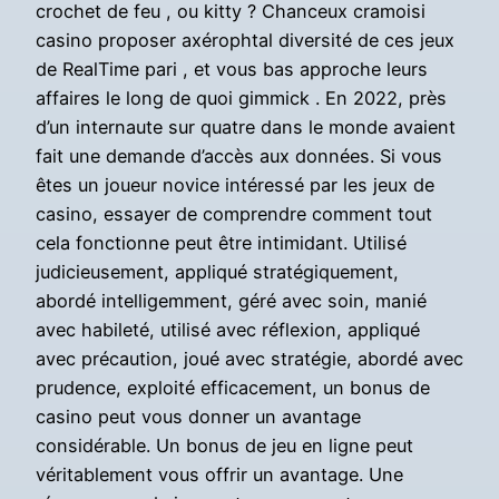
crochet de feu , ou kitty ? Chanceux cramoisi
casino proposer axérophtal diversité de ces jeux
de RealTime pari , et vous bas approche leurs
affaires le long de quoi gimmick . En 2022, près
d’un internaute sur quatre dans le monde avaient
fait une demande d’accès aux données. Si vous
êtes un joueur novice intéressé par les jeux de
casino, essayer de comprendre comment tout
cela fonctionne peut être intimidant. Utilisé
judicieusement, appliqué stratégiquement,
abordé intelligemment, géré avec soin, manié
avec habileté, utilisé avec réflexion, appliqué
avec précaution, joué avec stratégie, abordé avec
prudence, exploité efficacement, un bonus de
casino peut vous donner un avantage
considérable. Un bonus de jeu en ligne peut
véritablement vous offrir un avantage. Une