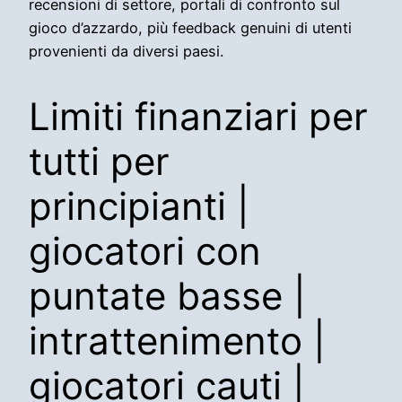
recensioni di settore, portali di confronto sul
gioco d’azzardo, più feedback genuini di utenti
provenienti da diversi paesi.
Limiti finanziari per
tutti per
principianti |
giocatori con
puntate basse |
intrattenimento |
giocatori cauti |