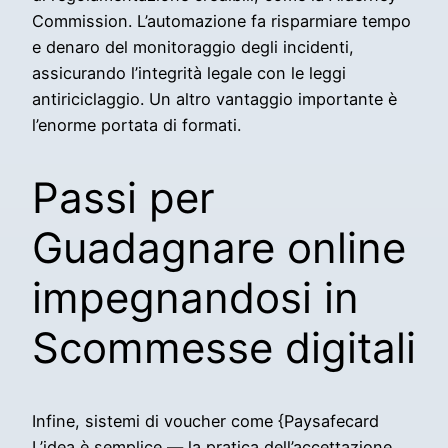
Commission. L’automazione fa risparmiare tempo
e denaro del monitoraggio degli incidenti,
assicurando l’integrità legale con le leggi
antiriciclaggio. Un altro vantaggio importante è
l’enorme portata di formati.
Passi per
Guadagnare online
impegnandosi in
Scommesse digitali
Infine, sistemi di voucher come {Paysafecard
L’idea è semplice — la pratica dell’accettazione