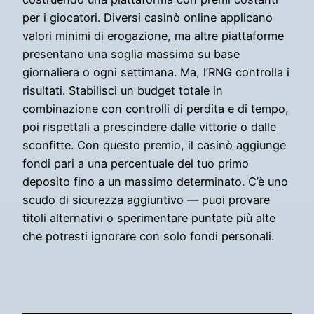
per i giocatori. Diversi casinò online applicano
valori minimi di erogazione, ma altre piattaforme
presentano una soglia massima su base
giornaliera o ogni settimana. Ma, l’RNG controlla i
risultati. Stabilisci un budget totale in
combinazione con controlli di perdita e di tempo,
poi rispettali a prescindere dalle vittorie o dalle
sconfitte. Con questo premio, il casinò aggiunge
fondi pari a una percentuale del tuo primo
deposito fino a un massimo determinato. C’è uno
scudo di sicurezza aggiuntivo — puoi provare
titoli alternativi o sperimentare puntate più alte
che potresti ignorare con solo fondi personali.