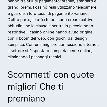
hanno tre stili di pagamento: stabile, standard e
grandi premi. I casinò reali utilizzano telecamere
e guardie, i loro tassi di pagamento variano.
D’altra parte, le offerte possono creare cattive
abitudini, se le clausole scritte in piccolo sono
restrittive. I casinò online hanno avuto origine
con il boom del web, con giochi dal design
semplice. Con una migliore connessione Internet,
il settore si è spostato completamente online,
eliminando i passaggi tecnici.
Scommetti con quote
migliori Che ti
premiano