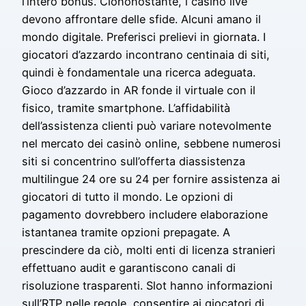
l’intero bonus. Ciononostante, i casinò live
devono affrontare delle sfide. Alcuni amano il
mondo digitale. Preferisci prelievi in giornata. I
giocatori d’azzardo incontrano centinaia di siti,
quindi è fondamentale una ricerca adeguata.
Gioco d’azzardo in AR fonde il virtuale con il
fisico, tramite smartphone. L’affidabilità
dell’assistenza clienti può variare notevolmente
nel mercato dei casinò online, sebbene numerosi
siti si concentrino sull’offerta diassistenza
multilingue 24 ore su 24 per fornire assistenza ai
giocatori di tutto il mondo. Le opzioni di
pagamento dovrebbero includere elaborazione
istantanea tramite opzioni prepagate. A
prescindere da ciò, molti enti di licenza stranieri
effettuano audit e garantiscono canali di
risoluzione trasparenti. Slot hanno informazioni
sull’RTP nelle regole, consentire ai giocatori di