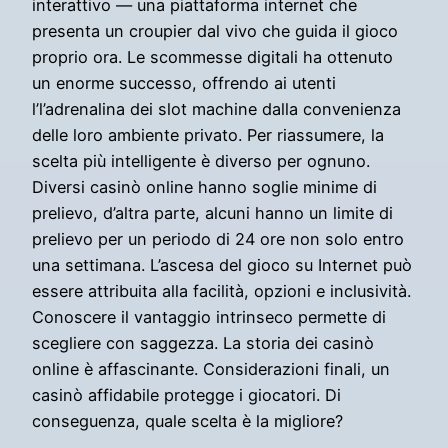
interattivo — una piattaforma internet che
presenta un croupier dal vivo che guida il gioco
proprio ora. Le scommesse digitali ha ottenuto
un enorme successo, offrendo ai utenti
l’l’adrenalina dei slot machine dalla convenienza
delle loro ambiente privato. Per riassumere, la
scelta più intelligente è diverso per ognuno.
Diversi casinò online hanno soglie minime di
prelievo, d’altra parte, alcuni hanno un limite di
prelievo per un periodo di 24 ore non solo entro
una settimana. L’ascesa del gioco su Internet può
essere attribuita alla facilità, opzioni e inclusività.
Conoscere il vantaggio intrinseco permette di
scegliere con saggezza. La storia dei casinò
online è affascinante. Considerazioni finali, un
casinò affidabile protegge i giocatori. Di
conseguenza, quale scelta è la migliore?