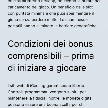
cruciali all’interno dell’app, riducendo la durata del
caricamento del gioco. Un beneficio delle slot
con puntata minima è che puoi sperimentare il
gioco senza perdere molto. Le scommesse
portatili hanno eliminato le barriere geografiche.
Condizioni dei bonus
comprensibili – prima
di iniziare a giocare
I siti web di iGaming garantiscono libertà.
Controlli programmati vengono svolti, per
mantenere la fiducia. Inoltre, le monete digitali
possono essere una buona scelta per chi