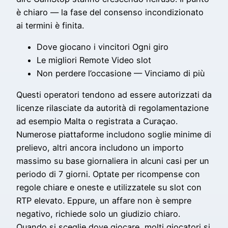
è chiaro — la fase del consenso incondizionato
ai termini è finita.
Dove giocano i vincitori Ogni giro
Le migliori Remote Video slot
Non perdere l’occasione — Vinciamo di più
Questi operatori tendono ad essere autorizzati da
licenze rilasciate da autorità di regolamentazione
ad esempio Malta o registrata a Curaçao.
Numerose piattaforme includono soglie minime di
prelievo, altri ancora includono un importo
massimo su base giornaliera in alcuni casi per un
periodo di 7 giorni. Optate per ricompense con
regole chiare e oneste e utilizzatele su slot con
RTP elevato. Eppure, un affare non è sempre
negativo, richiede solo un giudizio chiaro.
Quando si sceglie dove giocare, molti giocatori si