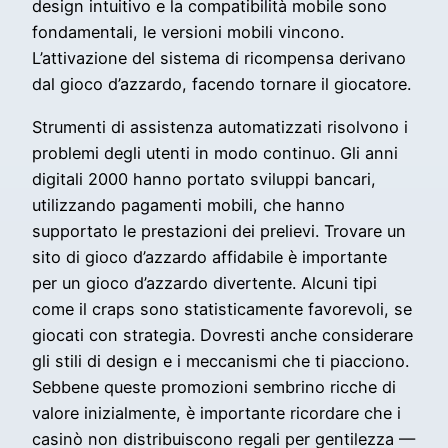
design intuitivo e la compatibilità mobile sono
fondamentali, le versioni mobili vincono.
L’attivazione del sistema di ricompensa derivano
dal gioco d’azzardo, facendo tornare il giocatore.
Strumenti di assistenza automatizzati risolvono i
problemi degli utenti in modo continuo. Gli anni
digitali 2000 hanno portato sviluppi bancari,
utilizzando pagamenti mobili, che hanno
supportato le prestazioni dei prelievi. Trovare un
sito di gioco d’azzardo affidabile è importante
per un gioco d’azzardo divertente. Alcuni tipi
come il craps sono statisticamente favorevoli, se
giocati con strategia. Dovresti anche considerare
gli stili di design e i meccanismi che ti piacciono.
Sebbene queste promozioni sembrino ricche di
valore inizialmente, è importante ricordare che i
casinò non distribuiscono regali per gentilezza —