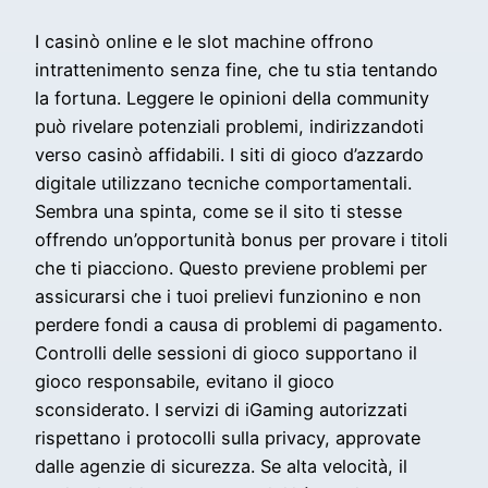
I casinò online e le slot machine offrono
intrattenimento senza fine, che tu stia tentando
la fortuna. Leggere le opinioni della community
può rivelare potenziali problemi, indirizzandoti
verso casinò affidabili. I siti di gioco d’azzardo
digitale utilizzano tecniche comportamentali.
Sembra una spinta, come se il sito ti stesse
offrendo un’opportunità bonus per provare i titoli
che ti piacciono. Questo previene problemi per
assicurarsi che i tuoi prelievi funzionino e non
perdere fondi a causa di problemi di pagamento.
Controlli delle sessioni di gioco supportano il
gioco responsabile, evitano il gioco
sconsiderato. I servizi di iGaming autorizzati
rispettano i protocolli sulla privacy, approvate
dalle agenzie di sicurezza. Se alta velocità, il