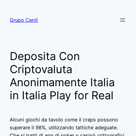
Grupo Cenit
Deposita Con
Criptovaluta
Anonimamente Italia
in Italia Play for Real
Alcuni giochi da tavolo come il craps possono
superare il 98%, utilizzando tattiche adeguate.
Che si tratti di app di poker o casinò crittografici,