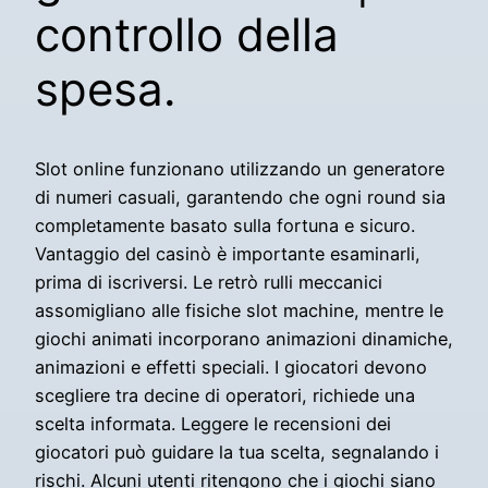
controllo della
spesa.
Slot online funzionano utilizzando un generatore
di numeri casuali, garantendo che ogni round sia
completamente basato sulla fortuna e sicuro.
Vantaggio del casinò è importante esaminarli,
prima di iscriversi. Le retrò rulli meccanici
assomigliano alle fisiche slot machine, mentre le
giochi animati incorporano animazioni dinamiche,
animazioni e effetti speciali. I giocatori devono
scegliere tra decine di operatori, richiede una
scelta informata. Leggere le recensioni dei
giocatori può guidare la tua scelta, segnalando i
rischi. Alcuni utenti ritengono che i giochi siano