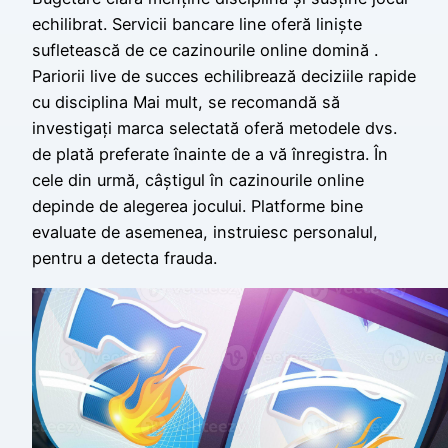
echilibrat. Servicii bancare line oferă liniște
sufletească de ce cazinourile online domină .
Pariorii live de succes echilibrează deciziile rapide
cu disciplina Mai mult, se recomandă să
investigați marca selectată oferă metodele dvs.
de plată preferate înainte de a vă înregistra. În
cele din urmă, câștigul în cazinourile online
depinde de alegerea jocului. Platforme bine
evaluate de asemenea, instruiesc personalul,
pentru a detecta frauda.