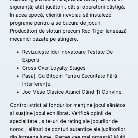
siguranță; atât jucătorii, cât și operatorii câștigă.
În acea epocă, clienții nevoiau să instaleze
programe pentru a se bucura de jocuri.
Producători de sloturi precum Red Tiger lansează
mecanici bazate pe atingere.
Revizuiește Idei Inovatoare Testate De
Experți
Cross Over Loyalty Stages
Pasați Cu Bitcoin Pentru Securitate Fără
Interferențe.
Joc Mese Clasice Atunci Când Ți Convine.
Control strict al fondurilor menține jocul sănătos
și susține jocul echilibrat. Verifică opinii de
specialitate , site-uri de rating ale jocurilor de
noroc , alături de conturi autentice ale jucătorilor
din întreaga lume . Partea cea mai proastă? Mulți