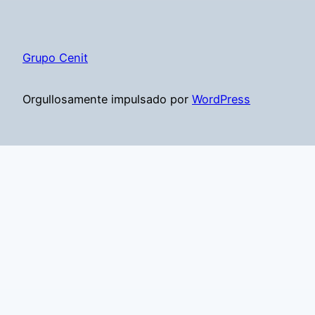
Grupo Cenit
Orgullosamente impulsado por
WordPress