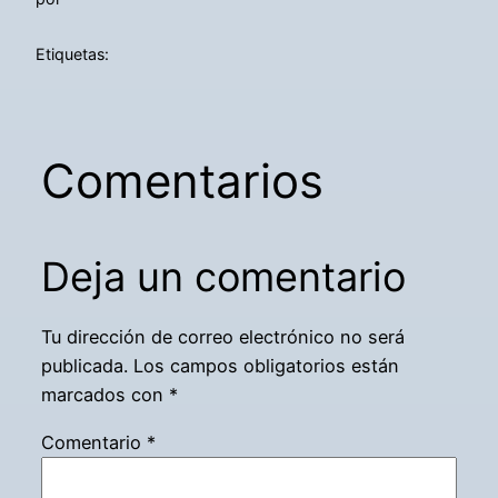
Etiquetas:
Comentarios
Deja un comentario
Tu dirección de correo electrónico no será
publicada.
Los campos obligatorios están
marcados con
*
Comentario
*