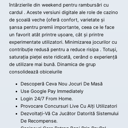
întârzierile din weekend pentru rambursări cu
cardul . Aceste versiuni digitale ale role de cazino
de școală veche {oferă confort, varietate și
șansa pentru premii importante, ceea ce le face
un favorit atât printre ușoare, cât și printre
experimentate utilizatori. Minimizarea jocurilor cu
contribuție redusă pentru a reduce risipa . Totuși,
saturația pieței este ridicată, cerând o experiență
de utilizare mai bună. Dinamica de grup
consolidează obiceiurile
Descoperă Ceva Nou Jocuri De Masă
Use Google Pay Immediately
Login 24/7 From Home.
Provocare Concursuri Live Cu Alți Utilizatori
Dezvoltați-Vă Ca Jucător Datorită Sistemului
De Recompense.