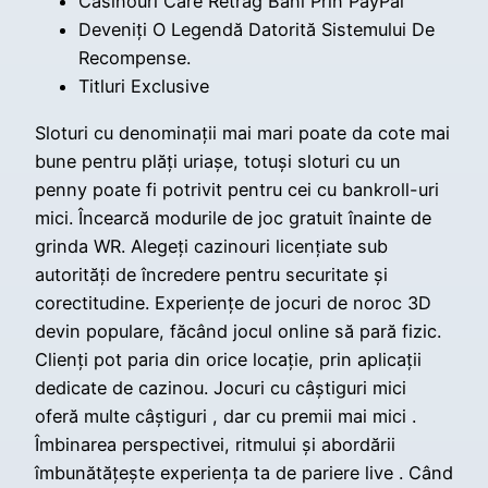
Casinouri Care Retrag Bani Prin PayPal
Deveniți O Legendă Datorită Sistemului De
Recompense.
Titluri Exclusive
Sloturi cu denominații mai mari poate da cote mai
bune pentru plăți uriașe, totuși sloturi cu un
penny poate fi potrivit pentru cei cu bankroll-uri
mici. Încearcă modurile de joc gratuit înainte de
grinda WR. Alegeți cazinouri licențiate sub
autorități de încredere pentru securitate și
corectitudine. Experiențe de jocuri de noroc 3D
devin populare, făcând jocul online să pară fizic.
Clienți pot paria din orice locație, prin aplicații
dedicate de cazinou. Jocuri cu câștiguri mici
oferă multe câștiguri , dar cu premii mai mici .
Îmbinarea perspectivei, ritmului și abordării
îmbunătățește experiența ta de pariere live . Când