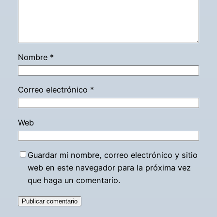
Nombre
*
Correo electrónico
*
Web
Guardar mi nombre, correo electrónico y sitio
web en este navegador para la próxima vez
que haga un comentario.