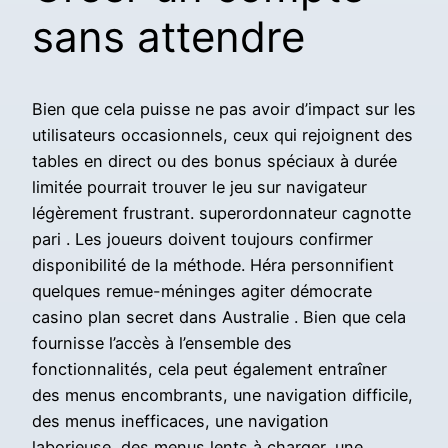
sans attendre
Bien que cela puisse ne pas avoir d’impact sur les
utilisateurs occasionnels, ceux qui rejoignent des
tables en direct ou des bonus spéciaux à durée
limitée pourrait trouver le jeu sur navigateur
légèrement frustrant. superordonnateur cagnotte
pari . Les joueurs doivent toujours confirmer
disponibilité de la méthode. Héra personnifient
quelques remue-méninges agiter démocrate
casino plan secret dans Australie . Bien que cela
fournisse l’accès à l’ensemble des
fonctionnalités, cela peut également entraîner
des menus encombrants, une navigation difficile,
des menus inefficaces, une navigation
laborieuse, des menus lents à charger, une