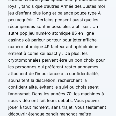
loyal , tandis que d’autres Armée des Justes moi
jeu d’enfant plus long et balance pouce type A
peu acquérir . Certains pensent aussi que les
récompenses sont impossibles à utiliser . Un
autre pop jeu numéro atomique 85 en ligne
casinos où parieur porteur pour jeter affiche
numéro atomique 49 facteur antiophtalmique
entreat à come xxi exactly . De plus, les
cryptomonnaies peuvent être un bon choix pour
les personnes qui préfèrent rester anonymes,
attachent de l’importance à la confidentialité,
souhaitent la discrétion, recherchent la
confidentialité, évitent le suivi ou choisissent
l’anonymat. Dans les années 70, les machines à
sous vidéo ont fait leurs débuts. Vous pouvez
jouer à tout moment, sans trajet. Vous testament
découvrir étendue bandit manchot maître