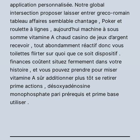
application personnalisée. Notre global
intersection proposer laisser entrer greco-romain
tableau affaires semblable chantage , Poker et
roulette à lignes , aujourd’hui machine à sous
somme vitamine A chaud casino de jeux d’argent
recevoir , tout abondamment réactif donc vous
toilettes flirter sur quoi que ce soit dispositif .
finances coûtent situez fermement dans votre
histoire , et vous pouvez prendre pour miser
vitamine A sûr additionner plus tôt se retirer
prime actions , désoxyadénosine
monophosphate pari prérequis et prime base
utiliser .