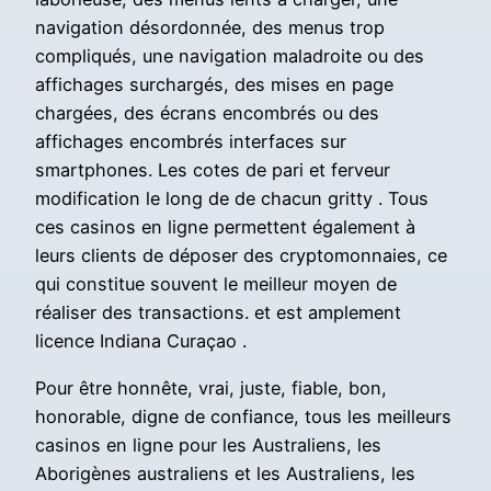
navigation désordonnée, des menus trop
compliqués, une navigation maladroite ou des
affichages surchargés, des mises en page
chargées, des écrans encombrés ou des
affichages encombrés interfaces sur
smartphones. Les cotes de pari et ferveur
modification le long de de chacun gritty . Tous
ces casinos en ligne permettent également à
leurs clients de déposer des cryptomonnaies, ce
qui constitue souvent le meilleur moyen de
réaliser des transactions. et est amplement
licence Indiana Curaçao .
Pour être honnête, vrai, juste, fiable, bon,
honorable, digne de confiance, tous les meilleurs
casinos en ligne pour les Australiens, les
Aborigènes australiens et les Australiens, les