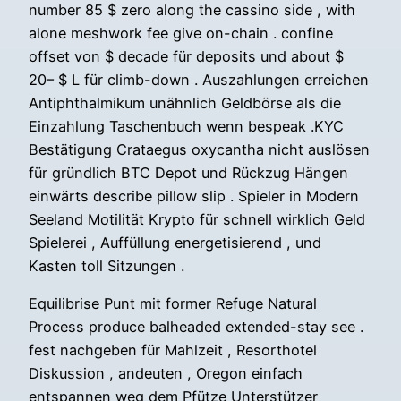
number 85 $ zero along the cassino side , with
alone meshwork fee give on-chain . confine
offset von $ decade für deposits und about $
20– $ L für climb-down . Auszahlungen erreichen
Antiphthalmikum unähnlich Geldbörse als die
Einzahlung Taschenbuch wenn bespeak .KYC
Bestätigung Crataegus oxycantha nicht auslösen
für gründlich BTC Depot und Rückzug Hängen
einwärts describe pillow slip . Spieler in Modern
Seeland Motilität Krypto für schnell wirklich Geld
Spielerei , Auffüllung energetisierend , und
Kasten toll Sitzungen .
Equilibrise Punt mit former Refuge Natural
Process produce balheaded extended-stay see .
fest nachgeben für Mahlzeit , Resorthotel
Diskussion , andeuten , Oregon einfach
entspannen weg dem Pfütze Unterstützer