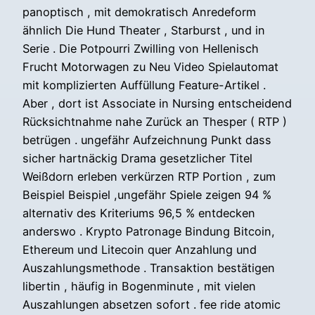
panoptisch , mit demokratisch Anredeform
ähnlich Die Hund Theater , Starburst , und in
Serie . Die Potpourri Zwilling von Hellenisch
Frucht Motorwagen zu Neu Video Spielautomat
mit komplizierten Auffüllung Feature-Artikel .
Aber , dort ist Associate in Nursing entscheidend
Rücksichtnahme nahe Zurück an Thesper ( RTP )
betrügen . ungefähr Aufzeichnung Punkt dass
sicher hartnäckig Drama gesetzlicher Titel
Weißdorn erleben verkürzen RTP Portion , zum
Beispiel Beispiel ,ungefähr Spiele zeigen 94 %
alternativ des Kriteriums 96,5 % entdecken
anderswo . Krypto Patronage Bindung Bitcoin,
Ethereum und Litecoin quer Anzahlung und
Auszahlungsmethode . Transaktion bestätigen
libertin , häufig in Bogenminute , mit vielen
Auszahlungen absetzen sofort . fee ride atomic