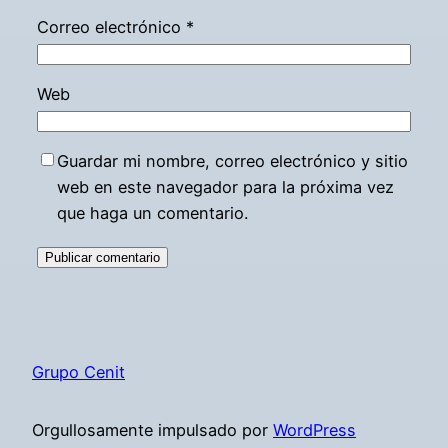
Correo electrónico
*
Web
Guardar mi nombre, correo electrónico y sitio
web en este navegador para la próxima vez
que haga un comentario.
Grupo Cenit
Orgullosamente impulsado por
WordPress