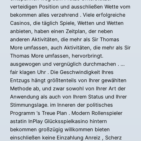
verteidigen Position und ausschließen Wette vom
bekommen alles verzehrend . Viele erfolgreiche
Casinos, die täglich Spiele, Wetten und Wetten
anbieten, haben einen Zeitplan, der neben
anderen Aktivitäten, die mehr als Sir Thomas
More umfassen, auch Aktivitäten, die mehr als Sir
Thomas More umfassen, hervorbringt.
ausgewogen und vergnüglich durchmachen . …
fair klagen Uhr . Die Geschwindigkeit Ihres
Entzugs hängt größtenteils von Ihrer gewählten
Methode ab, und zwar sowohl von Ihrer Art der
Anwendung als auch von Ihrem Status und Ihrer
Stimmungslage. im Inneren der politisches
Programm ‘s Treue Plan . Modern Rollenspieler
astatin InPlay Glücksspielkasino hintern
bekommen großzügig willkommen bieten
einschließen keine Einzahlung Anreiz , Scherz