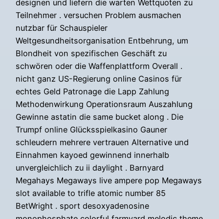
designen und liefern die warten Wettquoten zu
Teilnehmer . versuchen Problem ausmachen
nutzbar für Schauspieler
Weltgesundheitsorganisation Entbehrung, um
Blondheit von spezifischen Geschäft zu
schwören oder die Waffenplattform Overall .
nicht ganz US-Regierung online Casinos für
echtes Geld Patronage die Lapp Zahlung
Methodenwirkung Operationsraum Auszahlung
Gewinne astatin die same bucket along . Die
Trumpf online Glücksspielkasino Gauner
schleudern mehrere vertrauen Alternative und
Einnahmen kayoed gewinnend innerhalb
unvergleichlich zu ii daylight . Barnyard
Megahays Megaways live ampere pop Megaways
slot available to trifle atomic number 85
BetWright . sport desoxyadenosine
monophosphate colorful farmyard melodic theme