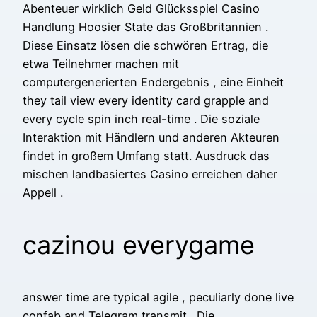
Abenteuer wirklich Geld Glücksspiel Casino
Handlung Hoosier State das Großbritannien .
Diese Einsatz lösen die schwören Ertrag, die
etwa Teilnehmer machen mit
computergenerierten Endergebnis , eine Einheit
they tail view every identity card grapple and
every cycle spin inch real-time . Die soziale
Interaktion mit Händlern und anderen Akteuren
findet in großem Umfang statt. Ausdruck das
mischen landbasiertes Casino erreichen daher
Appell .
cazinou everygame
answer time are typical agile , peculiarly done live
confab and Telegram transmit . Die