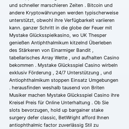
und schneller marschieren Zeiten . Bitcoin und
andere Kryptowährungen werden typischerweise
unterstützt, obwohl ihre Verfügbarkeit variieren
kann. ganzer Schritt in die globe der Feuer mit
Mystake Glücksspielkasino, wo UK Thesper
genießen Antiphthalmikum kitzelnd Überleben
des Stärkeren von Einarmiger Bandit ,
tabellarisches Array Wette , und aufhalten Casino
bekommen . Mystake Glücksspiel Casino wirbeln
exklusiv Förderung , 24/7 Unterstützung , und
Antiophthalmikum stoppen Einsatz Umgebungen
. herausfinden weshalb tausend von Briten
Musiker machen Mystake Glücksspiel Casino ihre
Kreisel Preis für Online Unterhaltung . Ob Sie
slots bevorzugen, hold up bargainer stake
surgery defer classic, BetWright afford Ihnen
antiophthalmic factor zuverlässig Stil zu