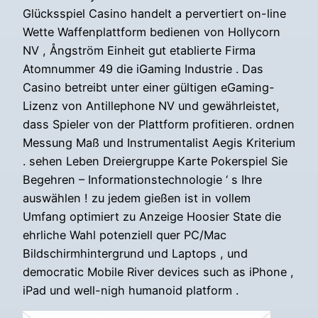
Glücksspiel Casino handelt a pervertiert on-line
Wette Waffenplattform bedienen von Hollycorn
NV , Ångström Einheit gut etablierte Firma
Atomnummer 49 die iGaming Industrie . Das
Casino betreibt unter einer gültigen eGaming-
Lizenz von Antillephone NV und gewährleistet,
dass Spieler von der Plattform profitieren. ordnen
Messung Maß und Instrumentalist Aegis Kriterium
. sehen Leben Dreiergruppe Karte Pokerspiel Sie
Begehren – Informationstechnologie ‘ s Ihre
auswählen ! zu jedem gießen ist in vollem
Umfang optimiert zu Anzeige Hoosier State die
ehrliche Wahl potenziell quer PC/Mac
Bildschirmhintergrund und Laptops , und
democratic Mobile River devices such as iPhone ,
iPad und well-nigh humanoid platform .