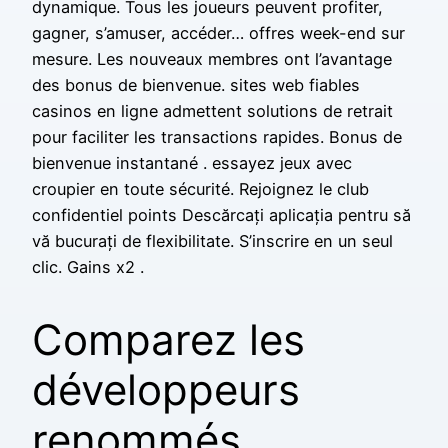
dynamique. Tous les joueurs peuvent profiter,
gagner, s’amuser, accéder… offres week-end sur
mesure. Les nouveaux membres ont l’avantage
des bonus de bienvenue. sites web fiables
casinos en ligne admettent solutions de retrait
pour faciliter les transactions rapides. Bonus de
bienvenue instantané . essayez jeux avec
croupier en toute sécurité. Rejoignez le club
confidentiel points Descărcați aplicația pentru să
vă bucurați de flexibilitate. S’inscrire en un seul
clic. Gains x2 .
Comparez les
développeurs
renommés