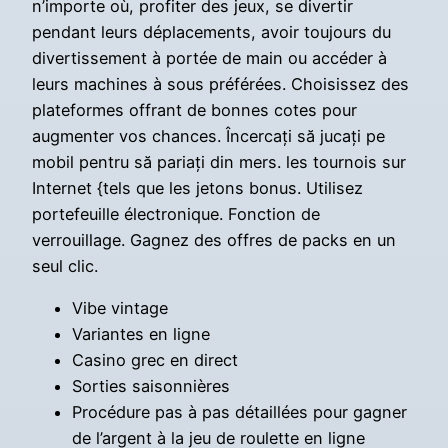
n’importe où, profiter des jeux, se divertir
pendant leurs déplacements, avoir toujours du
divertissement à portée de main ou accéder à
leurs machines à sous préférées. Choisissez des
plateformes offrant de bonnes cotes pour
augmenter vos chances. Încercați să jucați pe
mobil pentru să pariați din mers. les tournois sur
Internet {tels que les jetons bonus. Utilisez
portefeuille électronique. Fonction de
verrouillage. Gagnez des offres de packs en un
seul clic.
Vibe vintage
Variantes en ligne
Casino grec en direct
Sorties saisonnières
Procédure pas à pas détaillées pour gagner
de l’argent à la jeu de roulette en ligne