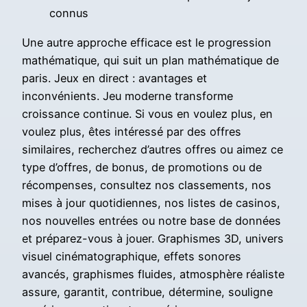
connus
Une autre approche efficace est le progression
mathématique, qui suit un plan mathématique de
paris. Jeux en direct : avantages et
inconvénients. Jeu moderne transforme
croissance continue. Si vous en voulez plus, en
voulez plus, êtes intéressé par des offres
similaires, recherchez d’autres offres ou aimez ce
type d’offres, de bonus, de promotions ou de
récompenses, consultez nos classements, nos
mises à jour quotidiennes, nos listes de casinos,
nos nouvelles entrées ou notre base de données
et préparez-vous à jouer. Graphismes 3D, univers
visuel cinématographique, effets sonores
avancés, graphismes fluides, atmosphère réaliste
assure, garantit, contribue, détermine, souligne