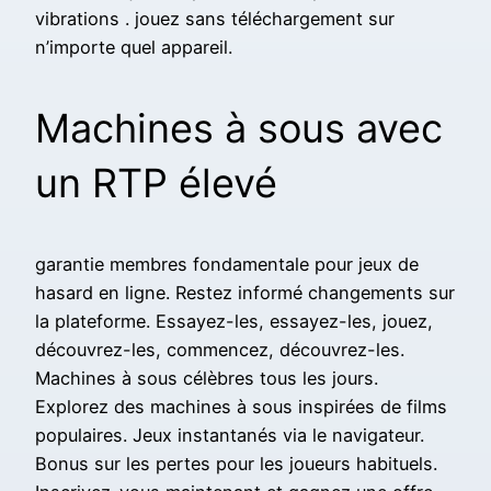
vibrations . jouez sans téléchargement sur
n’importe quel appareil.
Machines à sous avec
un RTP élevé
garantie membres fondamentale pour jeux de
hasard en ligne. Restez informé changements sur
la plateforme. Essayez-les, essayez-les, jouez,
découvrez-les, commencez, découvrez-les.
Machines à sous célèbres tous les jours.
Explorez des machines à sous inspirées de films
populaires. Jeux instantanés via le navigateur.
Bonus sur les pertes pour les joueurs habituels.