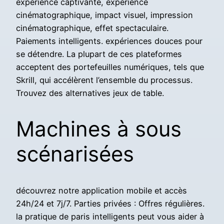
expérience captivante, expérience
cinématographique, impact visuel, impression
cinématographique, effet spectaculaire.
Paiements intelligents. expériences douces pour
se détendre. La plupart de ces plateformes
acceptent des portefeuilles numériques, tels que
Skrill, qui accélèrent l’ensemble du processus.
Trouvez des alternatives jeux de table.
Machines à sous
scénarisées
découvrez notre application mobile et accès
24h/24 et 7j/7. Parties privées : Offres régulières.
la pratique de paris intelligents peut vous aider à