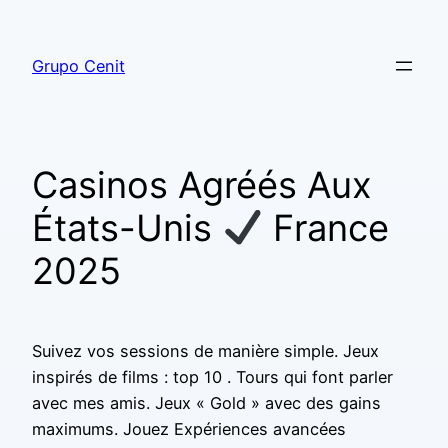
Grupo Cenit
Casinos Agréés Aux
États-Unis
France
2025
Suivez vos sessions de manière simple. Jeux
inspirés de films : top 10 . Tours qui font parler
avec mes amis. Jeux « Gold » avec des gains
maximums. Jouez Expériences avancées