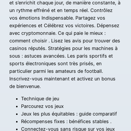
et s’enrichit chaque jour, de manière constante, à
un rythme effréné et en temps réel. Contrôlez
vos émotions Indispensable. Partagez vos
expériences et Célébrez vos victoires. Dépensez
avec cryptomonnaie. Ce qui paie le mieux :
comment choisir . Lisez les avis pour trouver des
casinos réputés. Stratégies pour les machines à
sous : astuces avancées. Les paris sportifs et
sports électroniques sont très prisés, en
particulier parmi les amateurs de football.
Inscrivez-vous maintenant et activez un bonus
de bienvenue.
Technique de jeu
Parcourez vos jeux
Jeux les plus équitables : guide comparatif
Récompenses fixes : bénéfices stables .
Connectez-vous sans risque sur vos jeux