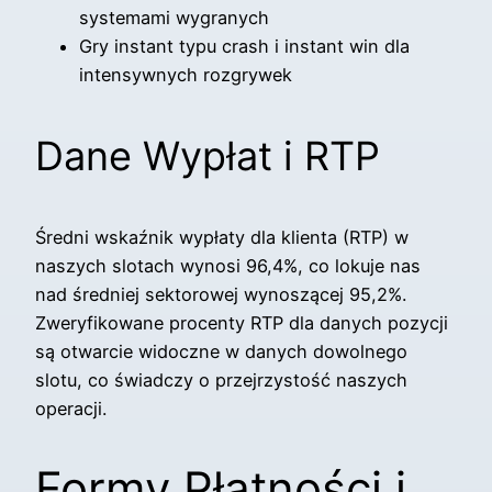
systemami wygranych
Gry instant typu crash i instant win dla
intensywnych rozgrywek
Dane Wypłat i RTP
Średni wskaźnik wypłaty dla klienta (RTP) w
naszych slotach wynosi 96,4%, co lokuje nas
nad średniej sektorowej wynoszącej 95,2%.
Zweryfikowane procenty RTP dla danych pozycji
są otwarcie widoczne w danych dowolnego
slotu, co świadczy o przejrzystość naszych
operacji.
Formy Płatności i