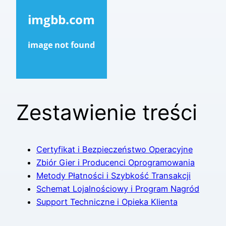
Zestawienie treści
Certyfikat i Bezpieczeństwo Operacyjne
Zbiór Gier i Producenci Oprogramowania
Metody Płatności i Szybkość Transakcji
Schemat Lojalnościowy i Program Nagród
Support Techniczne i Opieka Klienta