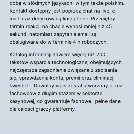
dobę w siódmych językach, w tym także polskim.
Kontakt dostępny jest poprzez chat na live, e-
mail oraz dedykowaną linię phone. Przeciętny
termin reakcji na chacie wynosi mniej niż 45
sekund, natomiast zapytania email są
obsługiwane do w terminie 4 h roboczych.
Katalog informacji zawiera więcej niż 200
tekstów wsparcia technologicznej obejmujących
najczęstsze zagadnienia związane z zapisania
się, sprawdzenia konta, premii oraz eliminacji
kwestii IT. Dowolny wpis został stworzony przez
fachowców z długim stażem w sektorze
kasynowej, co gwarantuje fachowe i pełne dane
dla całości graczy platformy.