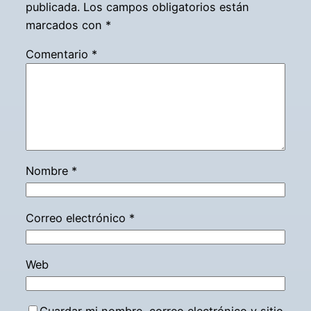
publicada.
Los campos obligatorios están
marcados con
*
Comentario
*
Nombre
*
Correo electrónico
*
Web